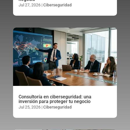
Jul 27, 2026
|
Ciberseguridad
Consultoría en ciberseguridad: una
inversión para proteger tu negocio
Jul 25, 2026
|
Ciberseguridad