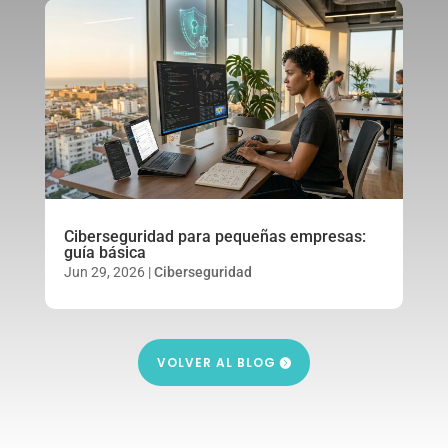
Ciberseguridad para pequeñas empresas:
guía básica
Jun 29, 2026
|
Ciberseguridad
VOLVER AL BLOG