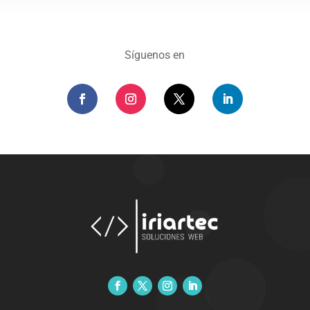
Síguenos en