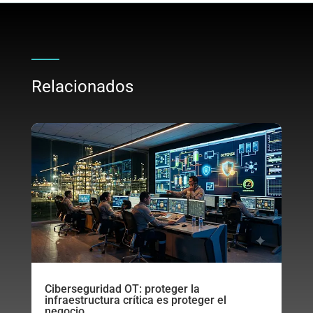
Relacionados
Ciberseguridad OT: proteger la
infraestructura crítica es proteger el
negocio