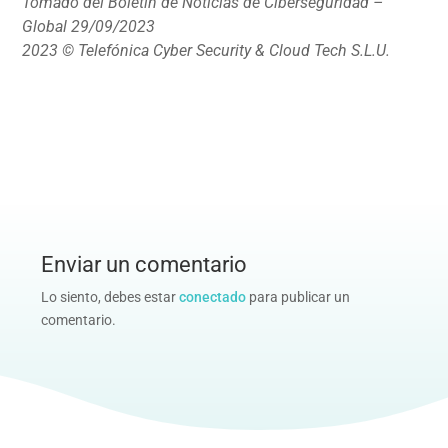
Tomado del Boletín de Noticias de Ciberseguridad –
Global 29/09/2023
2023 © Telefónica Cyber Security & Cloud Tech S.L.U.
Enviar un comentario
Lo siento, debes estar
conectado
para publicar un
comentario.