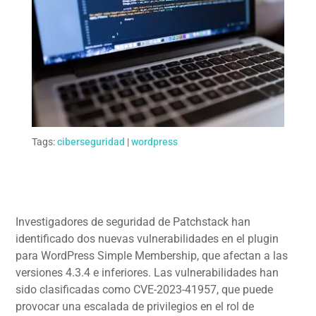
Tags:
ciberseguridad
|
wordpress
Investigadores de seguridad de Patchstack han
identificado dos nuevas vulnerabilidades en el plugin
para WordPress Simple Membership, que afectan a las
versiones 4.3.4 e inferiores. Las vulnerabilidades han
sido clasificadas como CVE-2023-41957, que puede
provocar una escalada de privilegios en el rol de