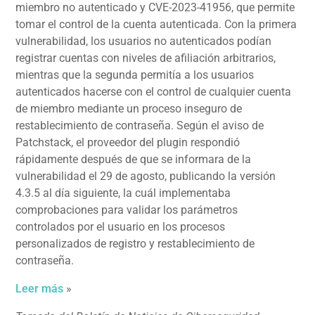
miembro no autenticado y CVE-2023-41956, que permite
tomar el control de la cuenta autenticada. Con la primera
vulnerabilidad, los usuarios no autenticados podían
registrar cuentas con niveles de afiliación arbitrarios,
mientras que la segunda permitía a los usuarios
autenticados hacerse con el control de cualquier cuenta
de miembro mediante un proceso inseguro de
restablecimiento de contraseña. Según el aviso de
Patchstack, el proveedor del plugin respondió
rápidamente después de que se informara de la
vulnerabilidad el 29 de agosto, publicando la versión
4.3.5 al día siguiente, la cuál implementaba
comprobaciones para validar los parámetros
controlados por el usuario en los procesos
personalizados de registro y restablecimiento de
contraseña.
Leer más
»