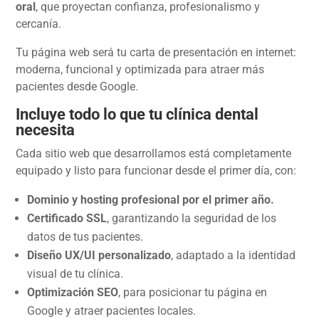
oral
, que proyectan confianza, profesionalismo y
cercanía.
Tu página web será tu carta de presentación en internet:
moderna, funcional y optimizada para atraer más
pacientes desde Google.
Incluye todo lo que tu clínica dental
necesita
Cada sitio web que desarrollamos está completamente
equipado y listo para funcionar desde el primer día, con:
Dominio y hosting profesional por el primer año.
Certificado SSL
, garantizando la seguridad de los
datos de tus pacientes.
Diseño UX/UI personalizado
, adaptado a la identidad
visual de tu clínica.
Optimización SEO
, para posicionar tu página en
Google y atraer pacientes locales.