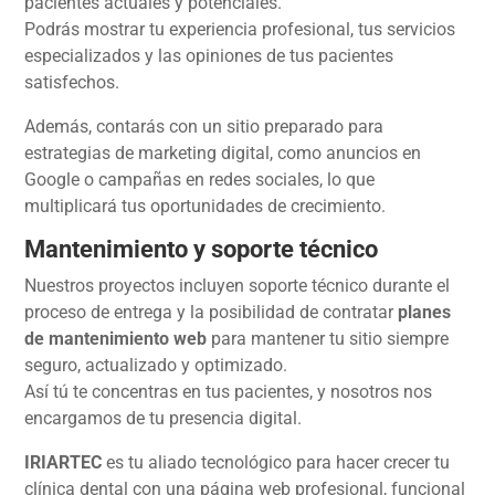
pacientes actuales y potenciales.
Podrás mostrar tu experiencia profesional, tus servicios
especializados y las opiniones de tus pacientes
satisfechos.
Además, contarás con un sitio preparado para
estrategias de marketing digital, como anuncios en
Google o campañas en redes sociales, lo que
multiplicará tus oportunidades de crecimiento.
Mantenimiento y soporte técnico
Nuestros proyectos incluyen soporte técnico durante el
proceso de entrega y la posibilidad de contratar
planes
de mantenimiento web
para mantener tu sitio siempre
seguro, actualizado y optimizado.
Así tú te concentras en tus pacientes, y nosotros nos
encargamos de tu presencia digital.
IRIARTEC
es tu aliado tecnológico para hacer crecer tu
clínica dental con una página web profesional, funcional