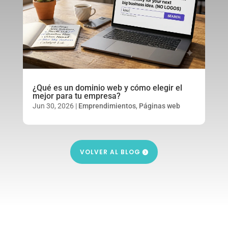
¿Qué es un dominio web y cómo elegir el
mejor para tu empresa?
Jun 30, 2026
|
Emprendimientos
,
Páginas web
VOLVER AL BLOG