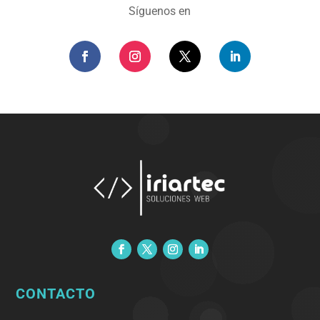
Síguenos en
CONTACTO