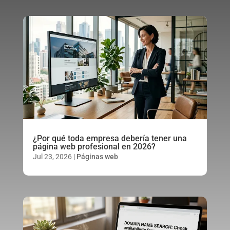
¿Por qué toda empresa debería tener una
página web profesional en 2026?
Jul 23, 2026
|
Páginas web