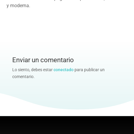
y moderna.
Enviar un comentario
Lo siento, debes estar
conectado
para publicar un
comentario.