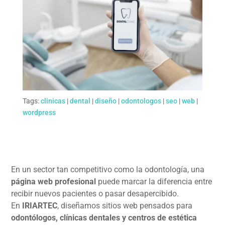
Tags:
clinicas
|
dental
|
diseño
|
odontologos
|
seo
|
web
|
wordpress
En un sector tan competitivo como la odontología, una
página web profesional
puede marcar la diferencia entre
recibir nuevos pacientes o pasar desapercibido.
En
IRIARTEC
, diseñamos sitios web pensados para
odontólogos, clínicas dentales y centros de estética