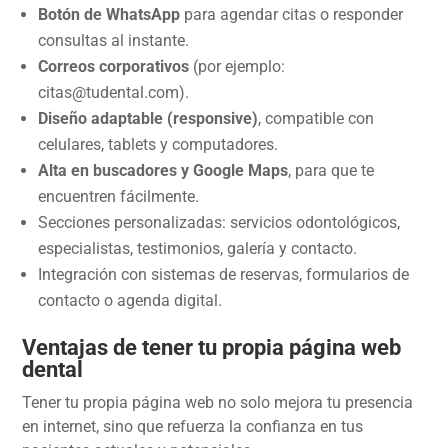
Botón de WhatsApp
para agendar citas o responder
consultas al instante.
Correos corporativos
(por ejemplo:
citas@tudental.com).
Diseño adaptable (responsive)
, compatible con
celulares, tablets y computadores.
Alta en buscadores y Google Maps
, para que te
encuentren fácilmente.
Secciones personalizadas: servicios odontológicos,
especialistas, testimonios, galería y contacto.
Integración con sistemas de reservas, formularios de
contacto o agenda digital.
Ventajas de tener tu propia página web
dental
Tener tu propia página web no solo mejora tu presencia
en internet, sino que refuerza la confianza en tus