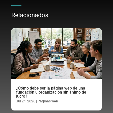
Relacionados
¿Cómo debe ser la página web de una
fundación u organización sin ánimo de
lucro?
Jul 24, 2026
|
Páginas web