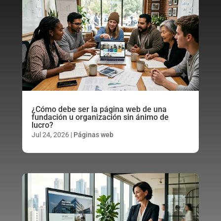
¿Cómo debe ser la página web de una
fundación u organización sin ánimo de
lucro?
Jul 24, 2026
|
Páginas web