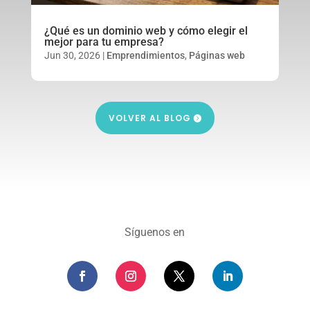
¿Qué es un dominio web y cómo elegir el
mejor para tu empresa?
Jun 30, 2026
|
Emprendimientos
,
Páginas web
VOLVER AL BLOG
Síguenos en