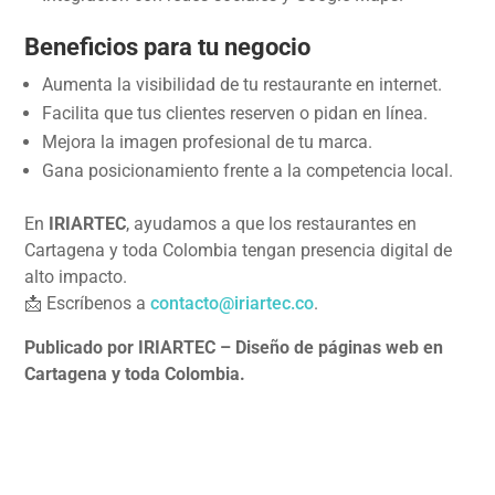
Beneficios para tu negocio
Aumenta la visibilidad de tu restaurante en internet.
Facilita que tus clientes reserven o pidan en línea.
Mejora la imagen profesional de tu marca.
Gana posicionamiento frente a la competencia local.
En
IRIARTEC
, ayudamos a que los restaurantes en
Cartagena y toda Colombia tengan presencia digital de
alto impacto.
📩 Escríbenos a
contacto@iriartec.co
.
Publicado por IRIARTEC – Diseño de páginas web en
Cartagena y toda Colombia.