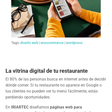
Tags:
diseño web
|
woocommerce
|
wordpress
La vitrina digital de tu restaurante
El 80% de las personas busca en internet antes de decidir
dónde comer. Si tu restaurante no aparece en Google o
tus clientes no pueden ver tu menú fácilmente, estás
perdiendo oportunidades.
En
IRIARTEC
diseñamos
páginas web para