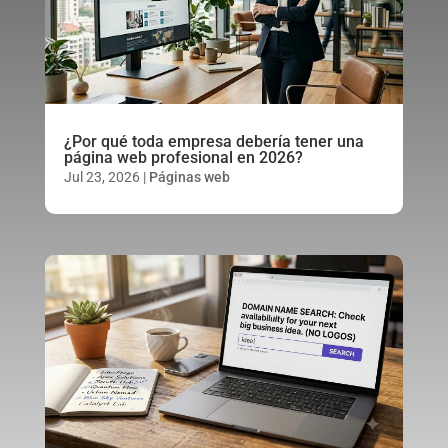
¿Por qué toda empresa debería tener una
página web profesional en 2026?
Jul 23, 2026
|
Páginas web