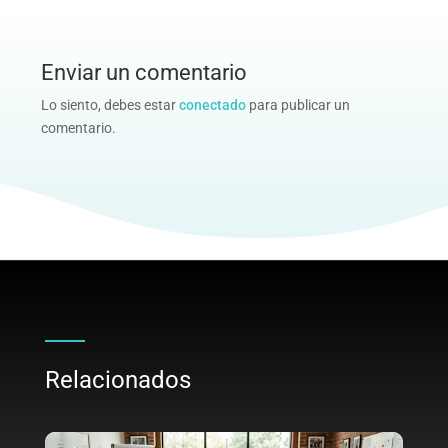
Enviar un comentario
Lo siento, debes estar
conectado
para publicar un
comentario.
Relacionados