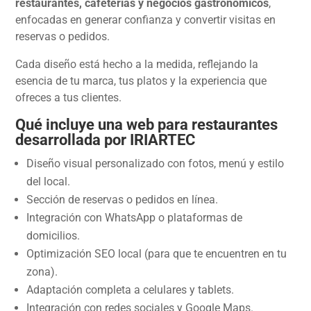
restaurantes, cafeterías y negocios gastronómicos
,
enfocadas en generar confianza y convertir visitas en
reservas o pedidos.
Cada diseño está hecho a la medida, reflejando la
esencia de tu marca, tus platos y la experiencia que
ofreces a tus clientes.
Qué incluye una web para restaurantes
desarrollada por IRIARTEC
Diseño visual personalizado con fotos, menú y estilo
del local.
Sección de reservas o pedidos en línea.
Integración con WhatsApp o plataformas de
domicilios.
Optimización SEO local (para que te encuentren en tu
zona).
Adaptación completa a celulares y tablets.
Integración con redes sociales y Google Maps.