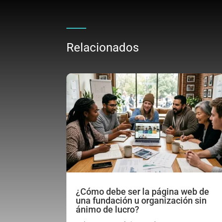
Relacionados
¿Cómo debe ser la página web de
una fundación u organización sin
ánimo de lucro?