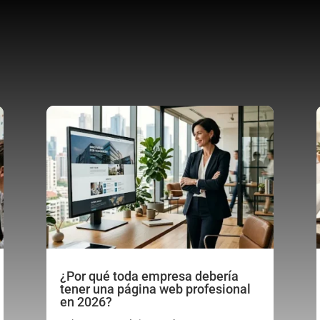
¿Por qué toda empresa debería
tener una página web profesional
en 2026?