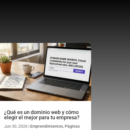
¿Qué es un dominio web y cómo
elegir el mejor para tu empresa?
Jun 30, 2026
|
Emprendimientos
,
Páginas