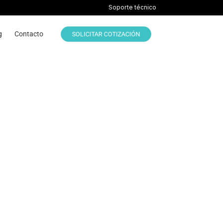
Soporte técnico
g
Contacto
SOLICITAR COTIZACIÓN