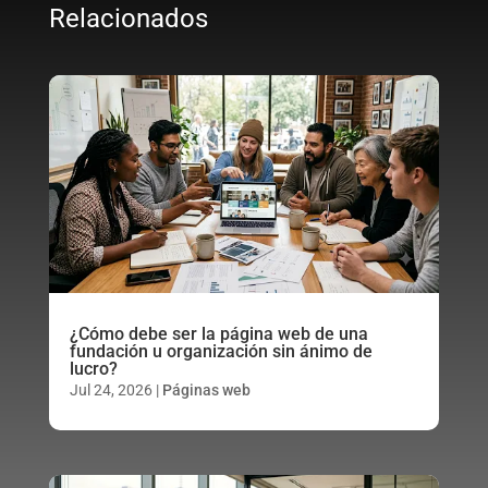
Relacionados
¿Cómo debe ser la página web de una
fundación u organización sin ánimo de
lucro?
Jul 24, 2026
|
Páginas web