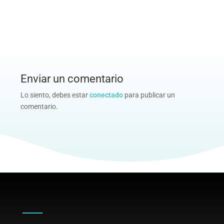
Enviar un comentario
Lo siento, debes estar
conectado
para publicar un
comentario.