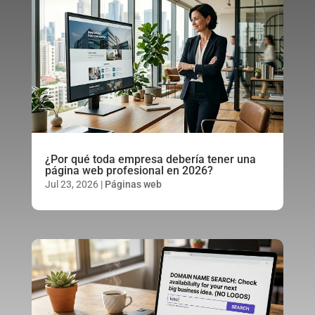
¿Por qué toda empresa debería tener una
página web profesional en 2026?
Jul 23, 2026
|
Páginas web