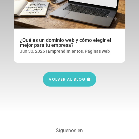
¿Qué es un dominio web y cómo elegir el
mejor para tu empresa?
Jun 30, 2026
|
Emprendimientos
,
Páginas web
VOLVER AL BLOG
Síguenos en