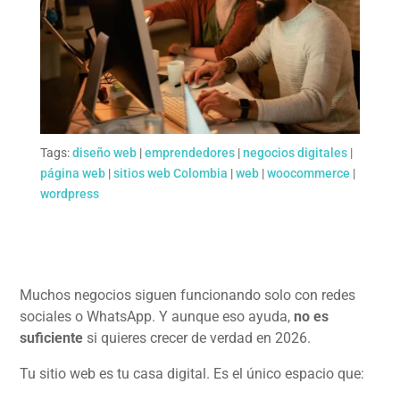
Tags:
diseño web
|
emprendedores
|
negocios digitales
|
página web
|
sitios web Colombia
|
web
|
woocommerce
|
wordpress
Muchos negocios siguen funcionando solo con redes
sociales o WhatsApp. Y aunque eso ayuda,
no es
suficiente
si quieres crecer de verdad en 2026.
Tu sitio web es tu casa digital. Es el único espacio que: