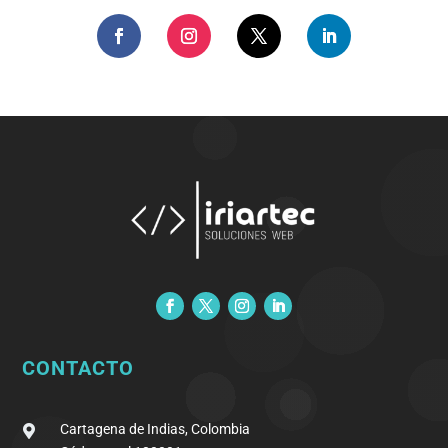
CONTACTO
Cartagena de Indias, Colombia
