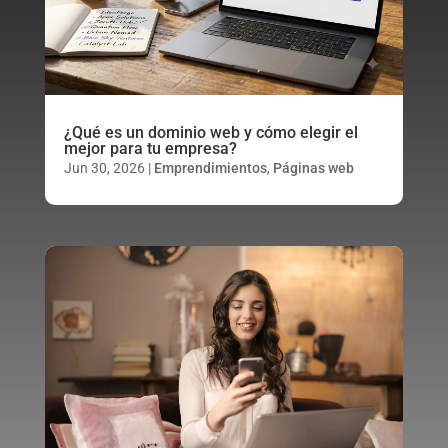
¿Qué es un dominio web y cómo elegir el
mejor para tu empresa?
Jun 30, 2026
|
Emprendimientos
,
Páginas web