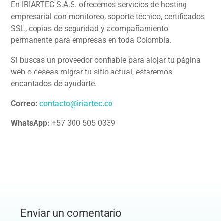
En IRIARTEC S.A.S. ofrecemos servicios de hosting
empresarial con monitoreo, soporte técnico, certificados
SSL, copias de seguridad y acompañamiento
permanente para empresas en toda Colombia.
Si buscas un proveedor confiable para alojar tu página
web o deseas migrar tu sitio actual, estaremos
encantados de ayudarte.
Correo:
contacto@iriartec.co
WhatsApp:
+57 300 505 0339
Enviar un comentario