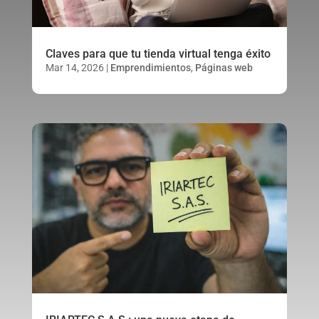
Claves para que tu tienda virtual tenga éxito
Mar 14, 2026
|
Emprendimientos
,
Páginas web