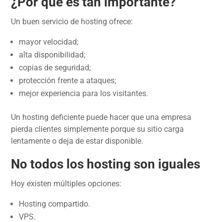
¿Por qué es tan importante?
Un buen servicio de hosting ofrece:
mayor velocidad;
alta disponibilidad;
copias de seguridad;
protección frente a ataques;
mejor experiencia para los visitantes.
Un hosting deficiente puede hacer que una empresa
pierda clientes simplemente porque su sitio carga
lentamente o deja de estar disponible.
No todos los hosting son iguales
Hoy existen múltiples opciones:
Hosting compartido.
VPS.