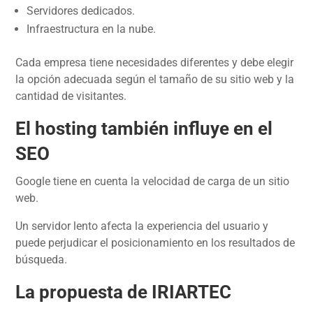
Servidores dedicados.
Infraestructura en la nube.
Cada empresa tiene necesidades diferentes y debe elegir
la opción adecuada según el tamaño de su sitio web y la
cantidad de visitantes.
El hosting también influye en el
SEO
Google tiene en cuenta la velocidad de carga de un sitio
web.
Un servidor lento afecta la experiencia del usuario y
puede perjudicar el posicionamiento en los resultados de
búsqueda.
La propuesta de IRIARTEC