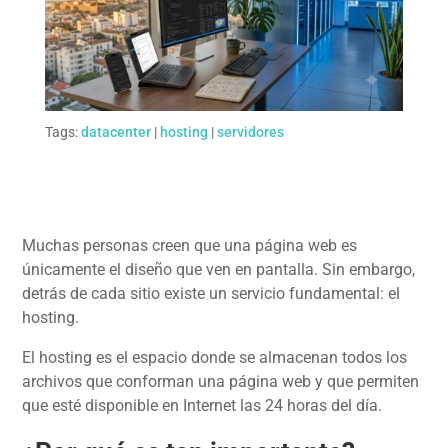
Tags:
datacenter
|
hosting
|
servidores
Muchas personas creen que una página web es
únicamente el diseño que ven en pantalla. Sin embargo,
detrás de cada sitio existe un servicio fundamental: el
hosting.
El hosting es el espacio donde se almacenan todos los
archivos que conforman una página web y que permiten
que esté disponible en Internet las 24 horas del día.