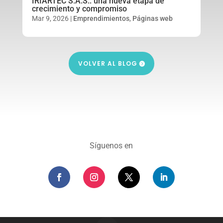
IRIARTEC S.A.S.: una nueva etapa de
crecimiento y compromiso
Mar 9, 2026
|
Emprendimientos
,
Páginas web
VOLVER AL BLOG
Síguenos en