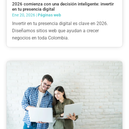
2026 comienza con una decisión inteligente: invertir
en tu presencia digital
Ene 20, 2026
|
Páginas web
Invertir en tu presencia digital es clave en 2026.
Diseñamos sitios web que ayudan a crecer
negocios en toda Colombia.