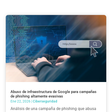
Abuso de infraestructura de Google para campañas
de phishing altamente evasivas
Ene 22, 2026
|
Ciberseguridad
Análisis de una campaña de phishing que abusa