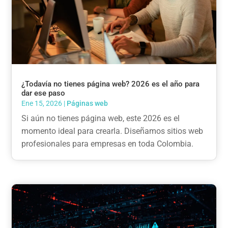
¿Todavía no tienes página web? 2026 es el año para
dar ese paso
Ene 15, 2026
|
Páginas web
Si aún no tienes página web, este 2026 es el
momento ideal para crearla. Diseñamos sitios web
profesionales para empresas en toda Colombia.