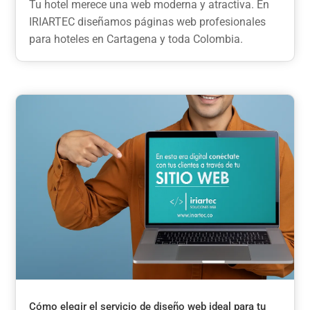
Tu hotel merece una web moderna y atractiva. En
IRIARTEC diseñamos páginas web profesionales
para hoteles en Cartagena y toda Colombia.
Cómo elegir el servicio de diseño web ideal para tu