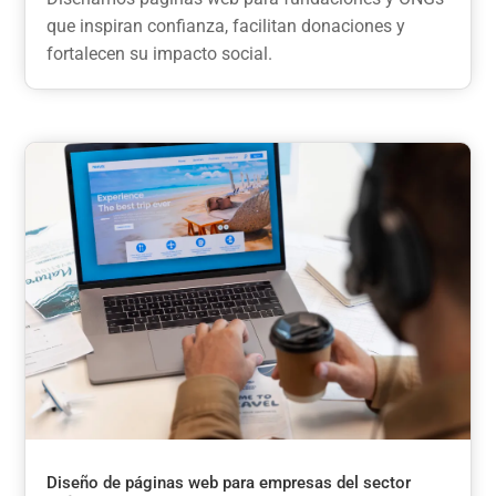
que inspiran confianza, facilitan donaciones y
fortalecen su impacto social.
Diseño de páginas web para empresas del sector