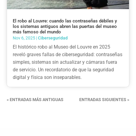
El robo al Louvre: cuando las contraseñas débiles y
los sistemas antiguos abren las puertas del museo
más famoso del mundo
Nov 6, 2025
|
Ciberseguridad
El histórico robo al Museo del Louvre en 2025
reveló graves fallas de ciberseguridad: contraseñas
simples, sistemas sin actualizar y cámaras fuera
de servicio. Un recordatorio de que la seguridad
digital y física son inseparables.
« ENTRADAS MÁS ANTIGUAS
ENTRADAS SIGUIENTES »