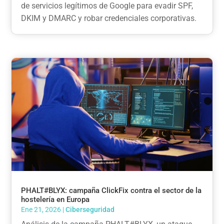
de servicios legítimos de Google para evadir SPF,
DKIM y DMARC y robar credenciales corporativas.
PHALT#BLYX: campaña ClickFix contra el sector de la
hostelería en Europa
Ene 21, 2026
|
Ciberseguridad