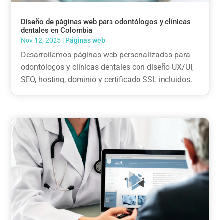
Diseño de páginas web para odontólogos y clínicas
dentales en Colombia
Nov 12, 2025
|
Páginas web
Desarrollamos páginas web personalizadas para
odontólogos y clínicas dentales con diseño UX/UI,
SEO, hosting, dominio y certificado SSL incluidos.