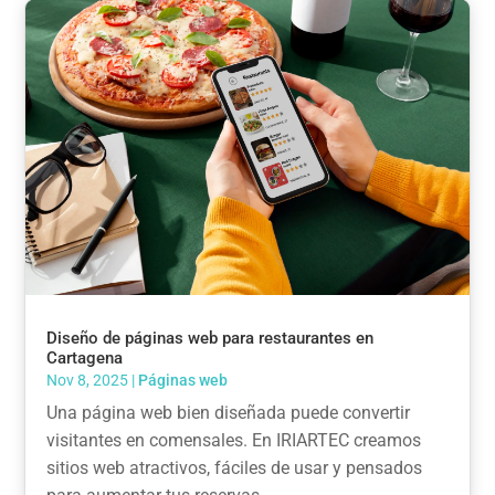
Diseño de páginas web para restaurantes en
Cartagena
Nov 8, 2025
|
Páginas web
Una página web bien diseñada puede convertir
visitantes en comensales. En IRIARTEC creamos
sitios web atractivos, fáciles de usar y pensados