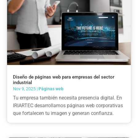
Diseño de páginas web para empresas del sector
industrial
Nov 9, 2025
|
Páginas web
Tu empresa también necesita presencia digital. En
IRIARTEC desarrollamos páginas web corporativas
que fortalecen tu imagen y generan confianza.