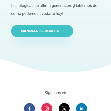
tecnológicas de última generación. ¡Hablemos de
cómo podemos ayudarte hoy!
CUÉNTANOS LOS DETALLES
Síguenos en