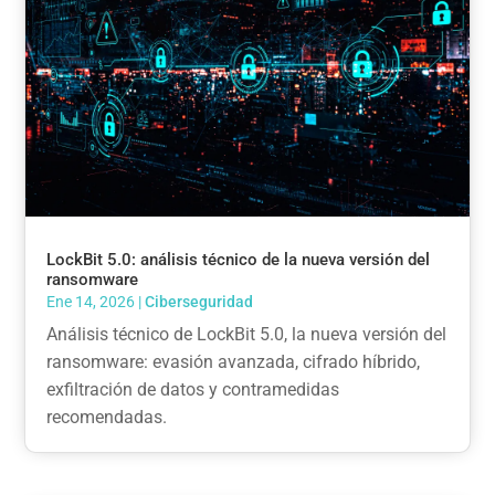
LockBit 5.0: análisis técnico de la nueva versión del
ransomware
Ene 14, 2026
|
Ciberseguridad
Análisis técnico de LockBit 5.0, la nueva versión del
ransomware: evasión avanzada, cifrado híbrido,
exfiltración de datos y contramedidas
recomendadas.