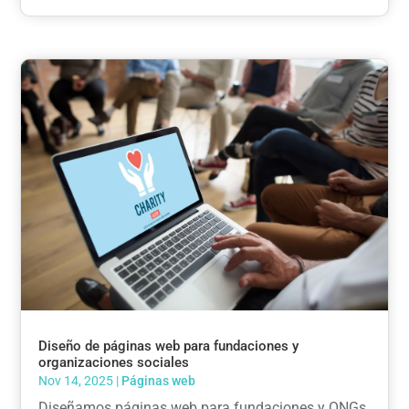
Diseño de páginas web para fundaciones y
organizaciones sociales
Nov 14, 2025
|
Páginas web
Diseñamos páginas web para fundaciones y ONGs