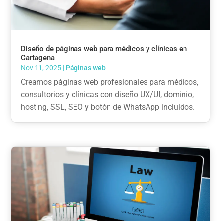
Diseño de páginas web para médicos y clínicas en
Cartagena
Nov 11, 2025
|
Páginas web
Creamos páginas web profesionales para médicos,
consultorios y clínicas con diseño UX/UI, dominio,
hosting, SSL, SEO y botón de WhatsApp incluidos.