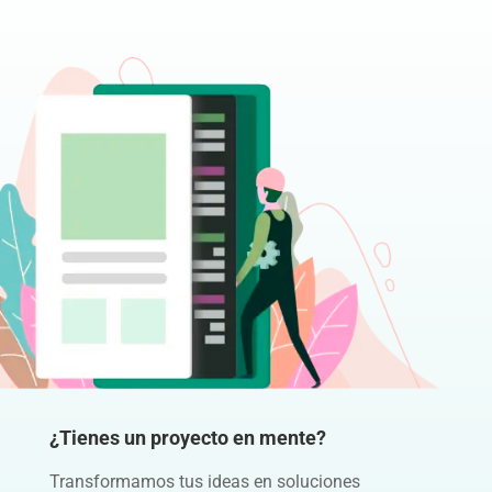
¿Tienes un proyecto en mente?
Transformamos tus ideas en soluciones