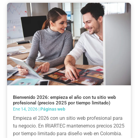
Bienvenido 2026: empieza el año con tu sitio web
profesional (precios 2025 por tiempo limitado)
Ene 14, 2026
|
Páginas web
Empieza el 2026 con un sitio web profesional para
tu negocio. En IRIARTEC mantenemos precios 2025
por tiempo limitado para diseño web en Colombia.