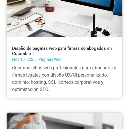
Diseño de páginas web para firmas de abogados en
Colombia
Nov 10, 2025
|
Páginas web
Creamos sitios web profesionales para abogados y
firmas legales con diseño UX/UI personalizado,
dominio, hosting, SSL, correos corporativos y
optimización SEO.