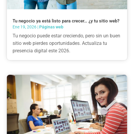
Tu negocio ya está listo para crecer… ¿y tu sitio web?
Ene 19, 2026
|
Páginas web
Tu negocio puede estar creciendo, pero sin un buen
sitio web pierdes oportunidades. Actualiza tu
presencia digital este 2026.