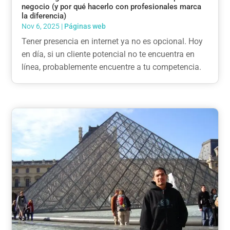
negocio (y por qué hacerlo con profesionales marca
la diferencia)
Nov 6, 2025
|
Páginas web
Tener presencia en internet ya no es opcional. Hoy
en día, si un cliente potencial no te encuentra en
línea, probablemente encuentre a tu competencia.