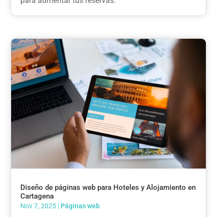
para aumentar tus reservas.
Diseño de páginas web para Hoteles y Alojamiento en
Cartagena
Nov 7, 2025
|
Páginas web