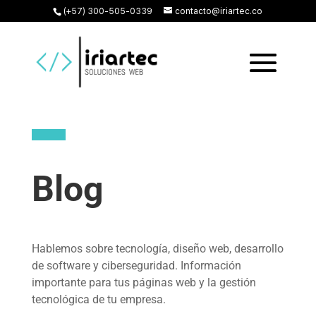
(+57) 300-505-0339
contacto@iriartec.co
Blog
Hablemos sobre tecnología, diseño web, desarrollo
de software y ciberseguridad. Información
importante para tus páginas web y la gestión
tecnológica de tu empresa.