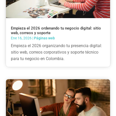
Empieza el 2026 ordenando tu negocio digital: sitio
web, correos y soporte
Ene 16, 2026
|
Páginas web
Empieza el 2026 organizando tu presencia digital:
sitio web, correos corporativos y soporte técnico
para tu negocio en Colombia.