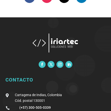
CONTACTO
Cartagena de Indias, Colombia

Cód. postal 130001
(+57) 300-505-0339
