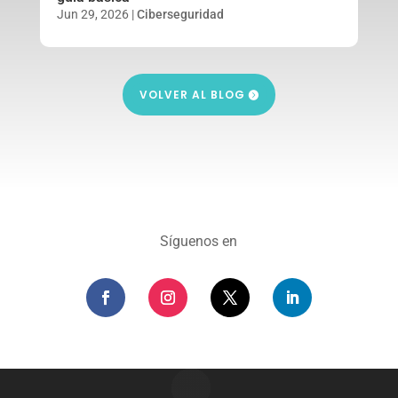
Jun 29, 2026
|
Ciberseguridad
VOLVER AL BLOG
Síguenos en