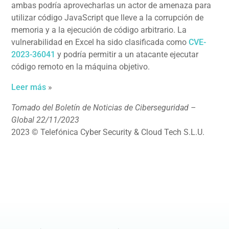
ambas podría aprovecharlas un actor de amenaza para
utilizar código JavaScript que lleve a la corrupción de
memoria y a la ejecución de código arbitrario. La
vulnerabilidad en Excel ha sido clasificada como
CVE-
2023-36041
y podría permitir a un atacante ejecutar
código remoto en la máquina objetivo.
Leer más
»
Tomado del Boletín de Noticias de Ciberseguridad –
Global 22/11/2023
2023 © Telefónica Cyber Security & Cloud Tech S.L.U.