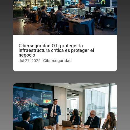
Ciberseguridad OT: proteger la
infraestructura crítica es proteger el
negocio
Jul 27, 2026
|
Ciberseguridad