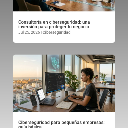
Consultoría en ciberseguridad: una
inversión para proteger tu negocio
Jul 25, 2026
|
Ciberseguridad
Ciberseguridad para pequeñas empresas:
guía básica