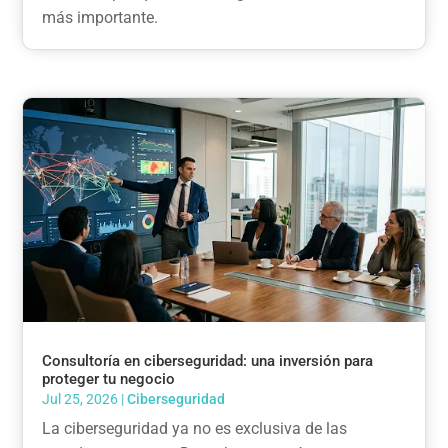
más importante.
Consultoría en ciberseguridad: una inversión para
proteger tu negocio
Jul 25, 2026
|
Ciberseguridad
La ciberseguridad ya no es exclusiva de las