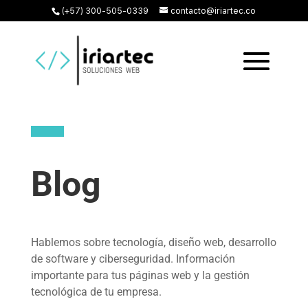
(+57) 300-505-0339
contacto@iriartec.co
Blog
Hablemos sobre tecnología, diseño web, desarrollo
de software y ciberseguridad. Información
importante para tus páginas web y la gestión
tecnológica de tu empresa.