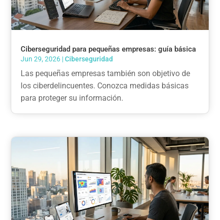
Ciberseguridad para pequeñas empresas: guía básica
Jun 29, 2026
|
Ciberseguridad
Las pequeñas empresas también son objetivo de
los ciberdelincuentes. Conozca medidas básicas
para proteger su información.