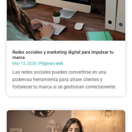
Redes sociales y marketing digital para impulsar tu
marca
Mar 15, 2026
|
Páginas web
Las redes sociales pueden convertirse en una
poderosa herramienta para atraer clientes y
fortalecer tu marca si se gestionan correctamente.