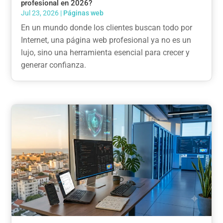
profesional en 2026?
Jul 23, 2026
|
Páginas web
En un mundo donde los clientes buscan todo por
Internet, una página web profesional ya no es un
lujo, sino una herramienta esencial para crecer y
generar confianza.