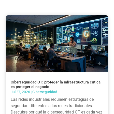
Ciberseguridad OT: proteger la infraestructura crítica
es proteger el negocio
Jul 27, 2026
|
Ciberseguridad
Las redes industriales requieren estrategias de
seguridad diferentes a las redes tradicionales.
Descubre por qué la ciberseguridad OT es cada vez