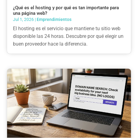
¿Qué es el hosting y por qué es tan importante para
una página web?
Jul 1, 2026
|
Emprendimientos
El hosting es el servicio que mantiene tu sitio web
disponible las 24 horas. Descubre por qué elegir un
buen proveedor hace la diferencia.