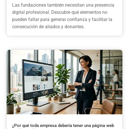
Las fundaciones también necesitan una presencia
digital profesional. Descubre qué elementos no
pueden faltar para generar confianza y facilitar la
consecución de aliados y donantes.
¿Por qué toda empresa debería tener una página web