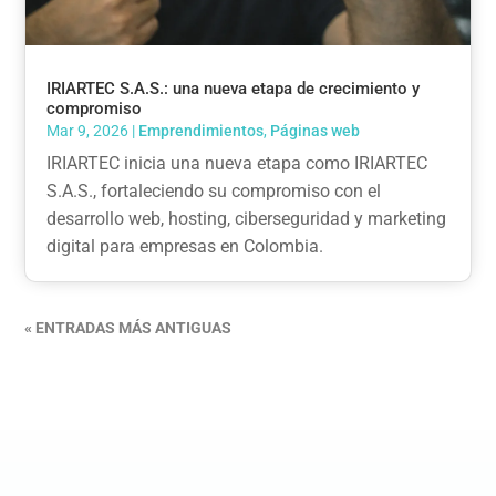
IRIARTEC S.A.S.: una nueva etapa de crecimiento y
compromiso
Mar 9, 2026
|
Emprendimientos
,
Páginas web
IRIARTEC inicia una nueva etapa como IRIARTEC
S.A.S., fortaleciendo su compromiso con el
desarrollo web, hosting, ciberseguridad y marketing
digital para empresas en Colombia.
« ENTRADAS MÁS ANTIGUAS