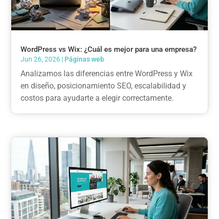
WordPress vs Wix: ¿Cuál es mejor para una empresa?
Jun 26, 2026
|
Páginas web
Analizamos las diferencias entre WordPress y Wix
en diseño, posicionamiento SEO, escalabilidad y
costos para ayudarte a elegir correctamente.