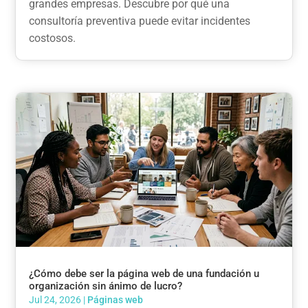
grandes empresas. Descubre por qué una
consultoría preventiva puede evitar incidentes
costosos.
¿Cómo debe ser la página web de una fundación u
organización sin ánimo de lucro?
Jul 24, 2026
|
Páginas web