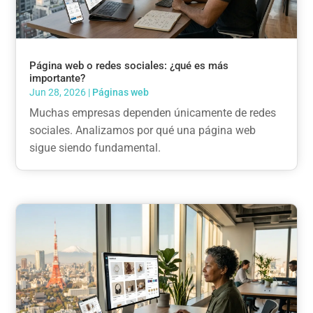
Página web o redes sociales: ¿qué es más
importante?
Jun 28, 2026
|
Páginas web
Muchas empresas dependen únicamente de redes
sociales. Analizamos por qué una página web
sigue siendo fundamental.