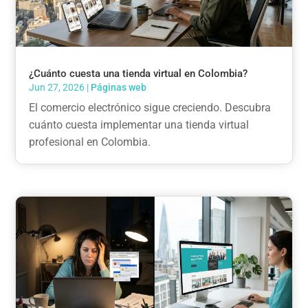
¿Cuánto cuesta una tienda virtual en Colombia?
Jun 27, 2026
|
Páginas web
El comercio electrónico sigue creciendo. Descubra
cuánto cuesta implementar una tienda virtual
profesional en Colombia.