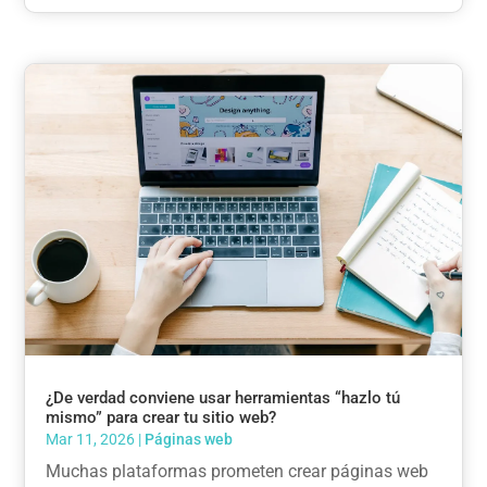
¿De verdad conviene usar herramientas “hazlo tú
mismo” para crear tu sitio web?
Mar 11, 2026
|
Páginas web
Muchas plataformas prometen crear páginas web