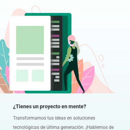
¿Tienes un proyecto en mente?
Transformamos tus ideas en soluciones
tecnológicas de última generación. ¡Hablemos de