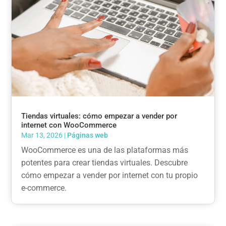
Tiendas virtuales: cómo empezar a vender por
internet con WooCommerce
Mar 13, 2026
|
Páginas web
WooCommerce es una de las plataformas más
potentes para crear tiendas virtuales. Descubre
cómo empezar a vender por internet con tu propio
e-commerce.