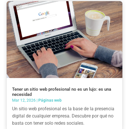
Tener un sitio web profesional no es un lujo: es una
necesidad
Mar 12, 2026
|
Páginas web
Un sitio web profesional es la base de la presencia
digital de cualquier empresa. Descubre por qué no
basta con tener solo redes sociales.