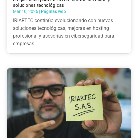
soluciones tecnológicas
Mar 10, 2026
|
Páginas web
IRIARTEC continúa evolucionando con nuevas
soluciones tecnológicas, mejoras en hosting
profesional y asesorías en ciberseguridad para
empresas.