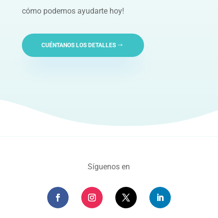
cómo podemos ayudarte hoy!
CUÉNTANOS LOS DETALLES
Síguenos en