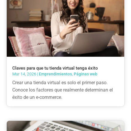
Claves para que tu tienda virtual tenga éxito
Mar 14, 2026
|
Emprendimientos
,
Páginas web
Crear una tienda virtual es solo el primer paso.
Conoce los factores que realmente determinan el
éxito de un e-commerce.