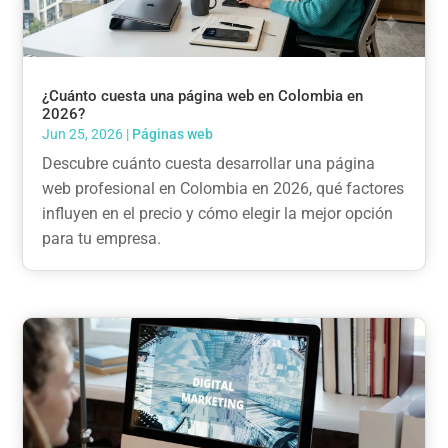
¿Cuánto cuesta una página web en Colombia en
2026?
Jun 25, 2026
|
Páginas web
Descubre cuánto cuesta desarrollar una página
web profesional en Colombia en 2026, qué factores
influyen en el precio y cómo elegir la mejor opción
para tu empresa.