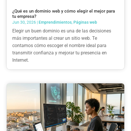
¿Qué es un dominio web y cómo elegir el mejor para
tu empresa?
Jun 30, 2026
|
Emprendimientos
,
Páginas web
Elegir un buen dominio es una de las decisiones
más importantes al crear un sitio web. Te
contamos cómo escoger el nombre ideal para
transmitir confianza y mejorar tu presencia en
Internet.