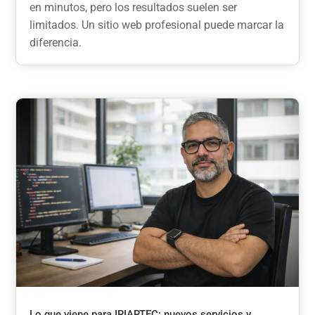
en minutos, pero los resultados suelen ser
limitados. Un sitio web profesional puede marcar la
diferencia.
Lo que viene para IRIARTEC: nuevos servicios y