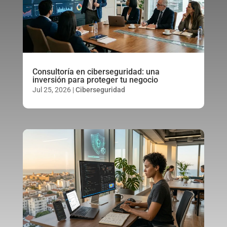
Consultoría en ciberseguridad: una
inversión para proteger tu negocio
Jul 25, 2026
|
Ciberseguridad