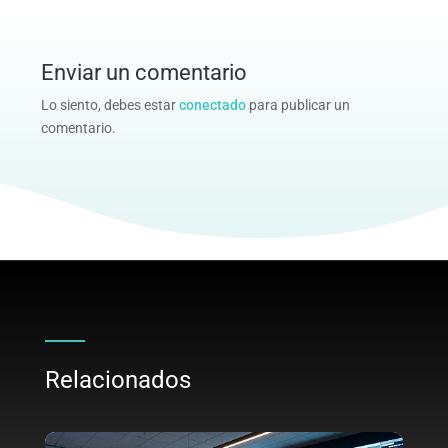
Enviar un comentario
Lo siento, debes estar
conectado
para publicar un
comentario.
Relacionados