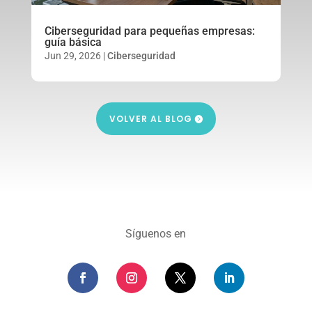
Ciberseguridad para pequeñas empresas:
guía básica
Jun 29, 2026
|
Ciberseguridad
VOLVER AL BLOG
Síguenos en