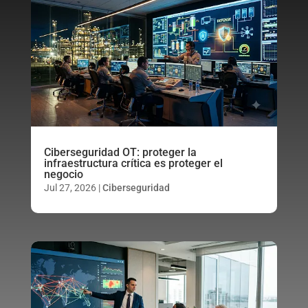
Ciberseguridad OT: proteger la
infraestructura crítica es proteger el
negocio
Jul 27, 2026
|
Ciberseguridad