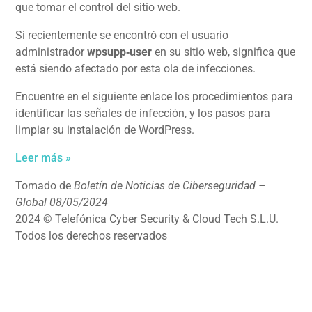
que tomar el control del sitio web.
Si recientemente se encontró con el usuario
administrador
wpsupp‑user
en su sitio web, significa que
está siendo afectado por esta ola de infecciones.
Encuentre en el siguiente enlace los procedimientos para
identificar las señales de infección, y los pasos para
limpiar su instalación de WordPress.
Leer más »
Tomado de
Boletín de Noticias de Ciberseguridad –
Global 08/05/2024
2024 © Telefónica Cyber Security & Cloud Tech S.L.U.
Todos los derechos reservados