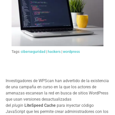
Tags:
ciberseguridad
|
hackers
|
wordpress
Investigadores de WPScan han advertido de la existencia
de una campaña en curso en la que los actores de
amenazas escanean la red en busca de sitios WordPress
que usan versiones desactualizadas
del
plugin
LiteSpeed Cache
para inyectar código
JavaScript que les permite crear administradores con los