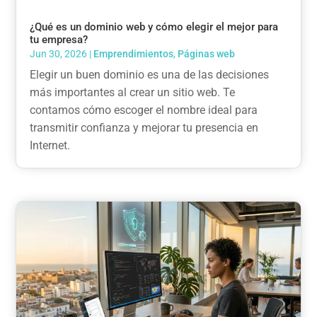
¿Qué es un dominio web y cómo elegir el mejor para
tu empresa?
Jun 30, 2026
|
Emprendimientos
,
Páginas web
Elegir un buen dominio es una de las decisiones
más importantes al crear un sitio web. Te
contamos cómo escoger el nombre ideal para
transmitir confianza y mejorar tu presencia en
Internet.