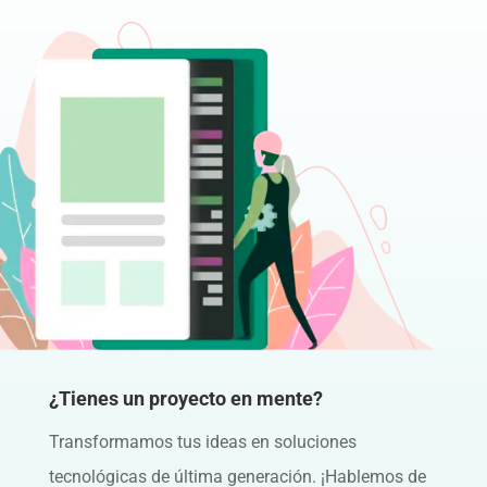
¿Tienes un proyecto en mente?
Transformamos tus ideas en soluciones
tecnológicas de última generación. ¡Hablemos de