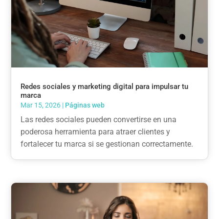
Redes sociales y marketing digital para impulsar tu
marca
Mar 15, 2026
|
Páginas web
Las redes sociales pueden convertirse en una
poderosa herramienta para atraer clientes y
fortalecer tu marca si se gestionan correctamente.