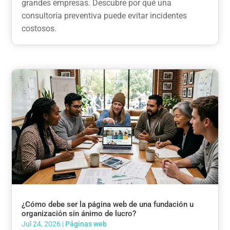
grandes empresas. Descubre por qué una
consultoría preventiva puede evitar incidentes
costosos.
¿Cómo debe ser la página web de una fundación u
organización sin ánimo de lucro?
Jul 24, 2026
|
Páginas web