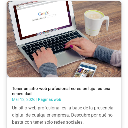
Tener un sitio web profesional no es un lujo: es una
necesidad
Mar 12, 2026
|
Páginas web
Un sitio web profesional es la base de la presencia
digital de cualquier empresa. Descubre por qué no
basta con tener solo redes sociales.