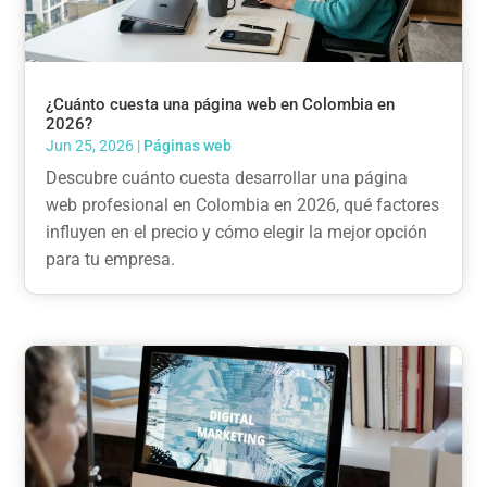
¿Cuánto cuesta una página web en Colombia en
2026?
Jun 25, 2026
|
Páginas web
Descubre cuánto cuesta desarrollar una página
web profesional en Colombia en 2026, qué factores
influyen en el precio y cómo elegir la mejor opción
para tu empresa.