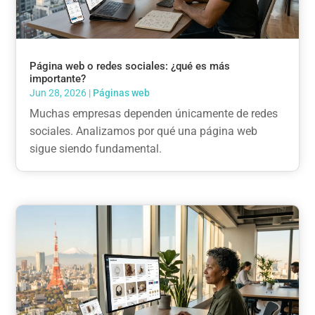
Página web o redes sociales: ¿qué es más
importante?
Jun 28, 2026
|
Páginas web
Muchas empresas dependen únicamente de redes
sociales. Analizamos por qué una página web
sigue siendo fundamental.