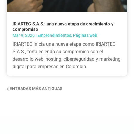
IRIARTEC S.A.S.: una nueva etapa de crecimiento y
compromiso
Mar 9, 2026
|
Emprendimientos
,
Páginas web
IRIARTEC inicia una nueva etapa como IRIARTEC
S.A.S., fortaleciendo su compromiso con el
desarrollo web, hosting, ciberseguridad y marketing
digital para empresas en Colombia.
« ENTRADAS MÁS ANTIGUAS