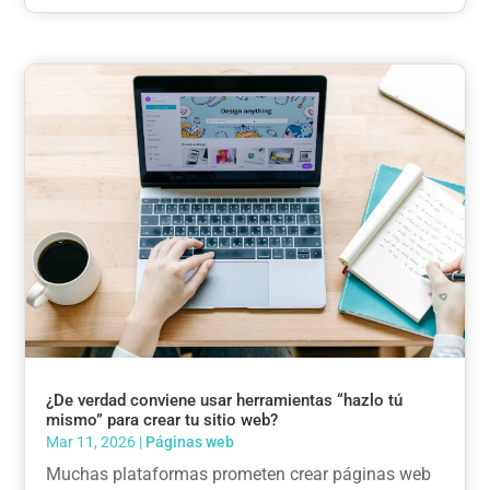
¿De verdad conviene usar herramientas “hazlo tú
mismo” para crear tu sitio web?
Mar 11, 2026
|
Páginas web
Muchas plataformas prometen crear páginas web