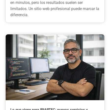
en minutos, pero los resultados suelen ser
limitados. Un sitio web profesional puede marcar la
diferencia.
Lo que viene para IRIARTEC: nuevos servicios y