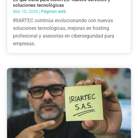
soluciones tecnológicas
Mar 10, 2026
|
Páginas web
IRIARTEC continúa evolucionando con nuevas
soluciones tecnológicas, mejoras en hosting
profesional y asesorías en ciberseguridad para
empresas.