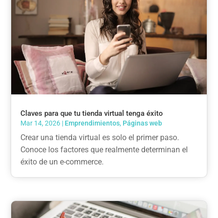
Claves para que tu tienda virtual tenga éxito
Mar 14, 2026
|
Emprendimientos
,
Páginas web
Crear una tienda virtual es solo el primer paso.
Conoce los factores que realmente determinan el
éxito de un e-commerce.