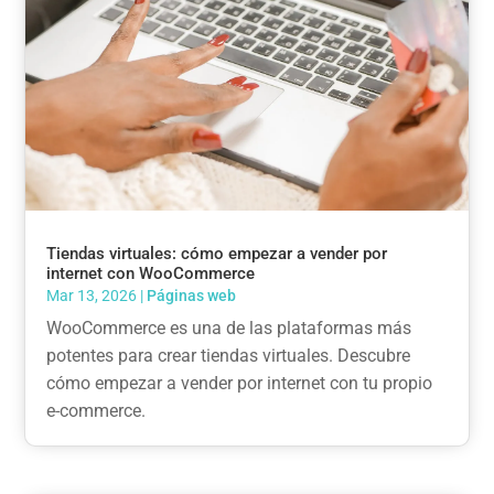
Tiendas virtuales: cómo empezar a vender por
internet con WooCommerce
Mar 13, 2026
|
Páginas web
WooCommerce es una de las plataformas más
potentes para crear tiendas virtuales. Descubre
cómo empezar a vender por internet con tu propio
e-commerce.