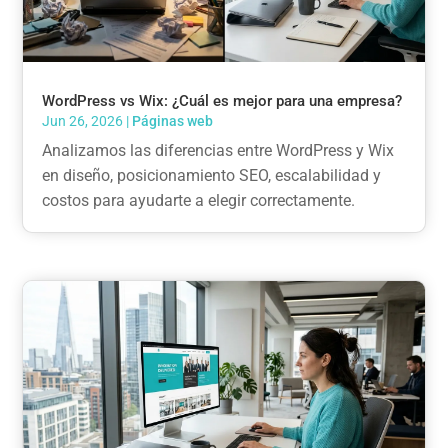
WordPress vs Wix: ¿Cuál es mejor para una empresa?
Jun 26, 2026
|
Páginas web
Analizamos las diferencias entre WordPress y Wix
en diseño, posicionamiento SEO, escalabilidad y
costos para ayudarte a elegir correctamente.