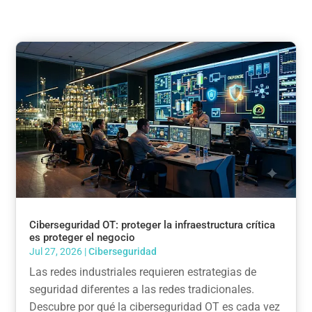
Ciberseguridad OT: proteger la infraestructura crítica
es proteger el negocio
Jul 27, 2026
|
Ciberseguridad
Las redes industriales requieren estrategias de
seguridad diferentes a las redes tradicionales.
Descubre por qué la ciberseguridad OT es cada vez