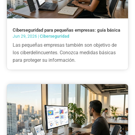
Ciberseguridad para pequeñas empresas: guía básica
Jun 29, 2026
|
Ciberseguridad
Las pequeñas empresas también son objetivo de
los ciberdelincuentes. Conozca medidas básicas
para proteger su información.