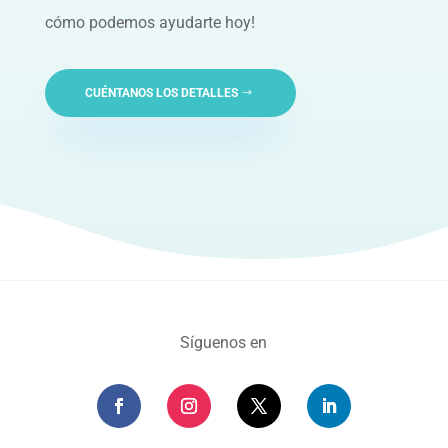
cómo podemos ayudarte hoy!
CUÉNTANOS LOS DETALLES
Síguenos en