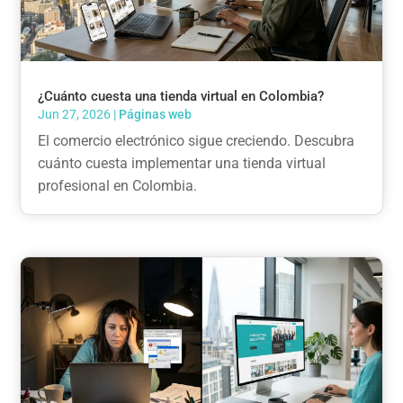
¿Cuánto cuesta una tienda virtual en Colombia?
Jun 27, 2026
|
Páginas web
El comercio electrónico sigue creciendo. Descubra
cuánto cuesta implementar una tienda virtual
profesional en Colombia.