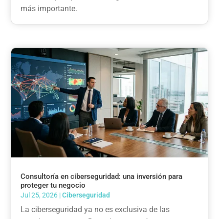
más importante.
Consultoría en ciberseguridad: una inversión para
proteger tu negocio
Jul 25, 2026
|
Ciberseguridad
La ciberseguridad ya no es exclusiva de las