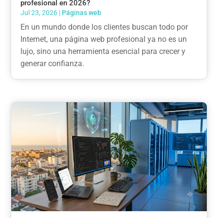
profesional en 2026?
Jul 23, 2026
|
Páginas web
En un mundo donde los clientes buscan todo por
Internet, una página web profesional ya no es un
lujo, sino una herramienta esencial para crecer y
generar confianza.