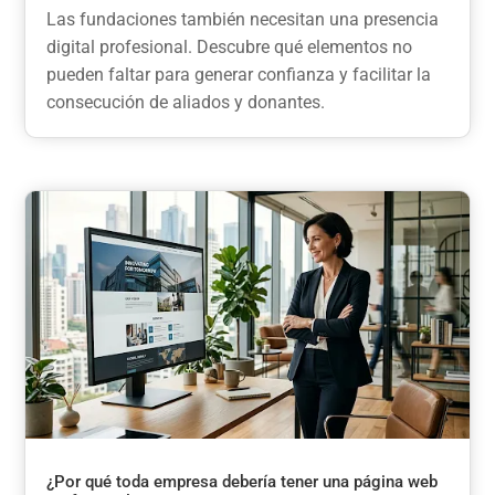
Las fundaciones también necesitan una presencia
digital profesional. Descubre qué elementos no
pueden faltar para generar confianza y facilitar la
consecución de aliados y donantes.
¿Por qué toda empresa debería tener una página web