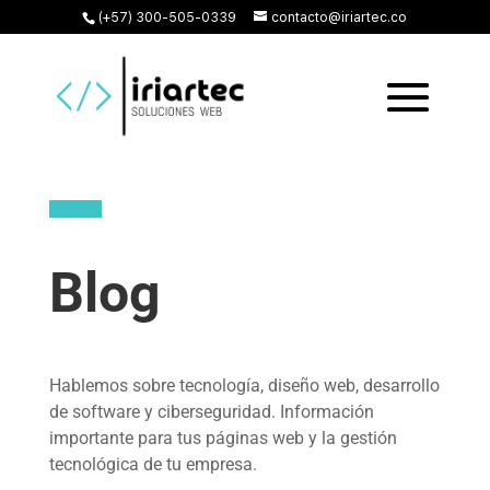
(+57) 300-505-0339
contacto@iriartec.co
Blog
Hablemos sobre tecnología, diseño web, desarrollo
de software y ciberseguridad. Información
importante para tus páginas web y la gestión
tecnológica de tu empresa.