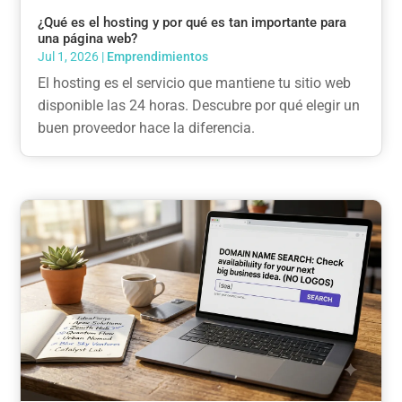
¿Qué es el hosting y por qué es tan importante para
una página web?
Jul 1, 2026
|
Emprendimientos
El hosting es el servicio que mantiene tu sitio web
disponible las 24 horas. Descubre por qué elegir un
buen proveedor hace la diferencia.