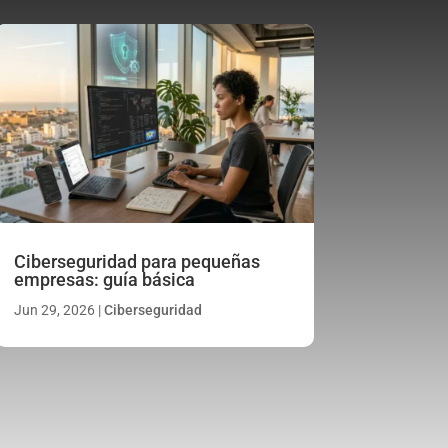
Ciberseguridad para pequeñas
empresas: guía básica
Jun 29, 2026
|
Ciberseguridad