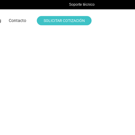
Soporte técnico
g
Contacto
SOLICITAR COTIZACIÓN