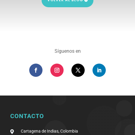
Síguenos en
CONTACTO
Cartagena de Indias, Colombia
