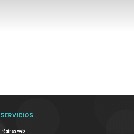
SERVICIOS
Páginas web