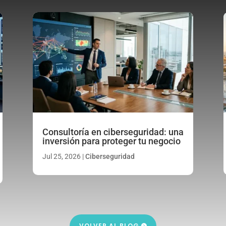
Consultoría en ciberseguridad: una
inversión para proteger tu negocio
Jul 25, 2026
|
Ciberseguridad
VOLVER AL BLOG