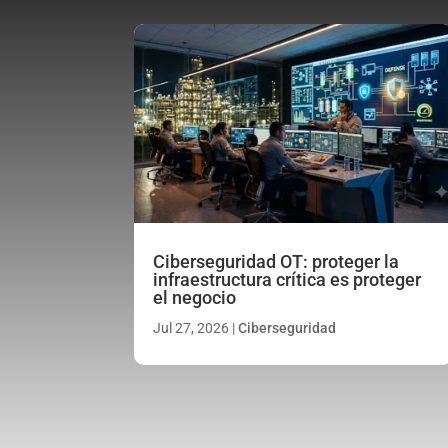
Ciberseguridad OT: proteger la
infraestructura crítica es proteger
el negocio
Jul 27, 2026
|
Ciberseguridad