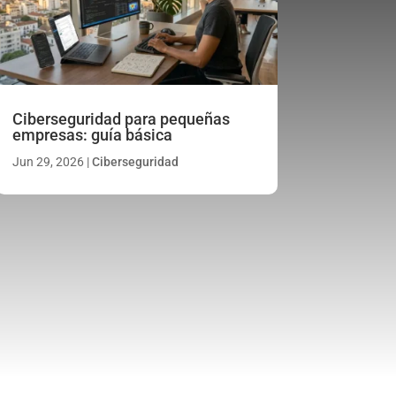
Ciberseguridad para pequeñas
empresas: guía básica
Jun 29, 2026
|
Ciberseguridad