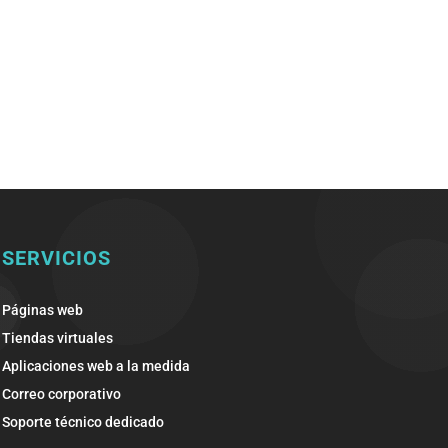
SERVICIOS
Páginas web
Tiendas virtuales
Aplicaciones web a la medida
Correo corporativo
Soporte técnico dedicado