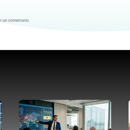
r un comentario.