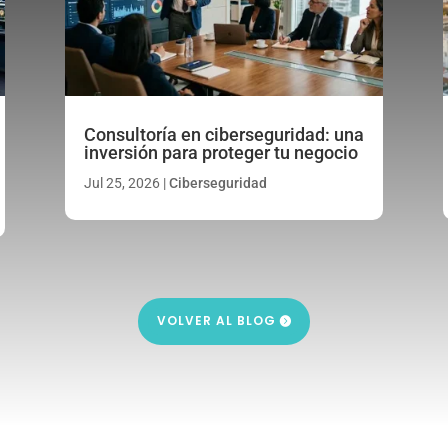
Consultoría en ciberseguridad: una
inversión para proteger tu negocio
Jul 25, 2026
|
Ciberseguridad
VOLVER AL BLOG