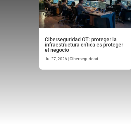
Ciberseguridad OT: proteger la
infraestructura crítica es proteger
el negocio
Jul 27, 2026
|
Ciberseguridad