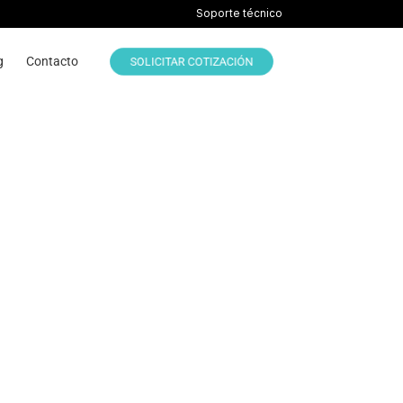
Soporte técnico
g
Contacto
SOLICITAR COTIZACIÓN