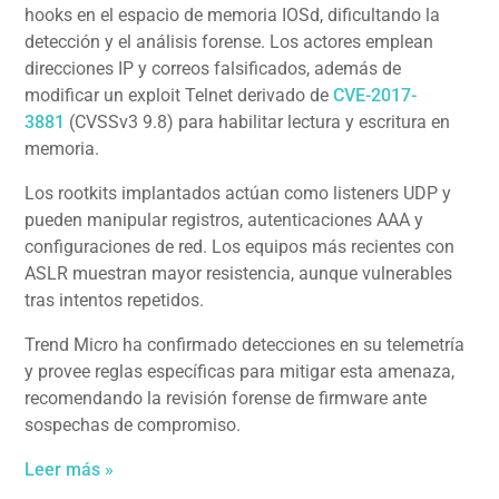
hooks en el espacio de memoria IOSd, dificultando la
detección y el análisis forense. Los actores emplean
direcciones IP y correos falsificados, además de
modificar un exploit Telnet derivado de
CVE-2017-
3881
(CVSSv3 9.8) para habilitar lectura y escritura en
memoria.
Los rootkits implantados actúan como listeners UDP y
pueden manipular registros, autenticaciones AAA y
configuraciones de red. Los equipos más recientes con
ASLR muestran mayor resistencia, aunque vulnerables
tras intentos repetidos.
Trend Micro ha confirmado detecciones en su telemetría
y provee reglas específicas para mitigar esta amenaza,
recomendando la revisión forense de firmware ante
sospechas de compromiso.
Leer más »