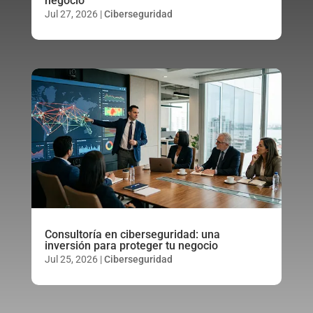
negocio
Jul 27, 2026
|
Ciberseguridad
Consultoría en ciberseguridad: una
inversión para proteger tu negocio
Jul 25, 2026
|
Ciberseguridad