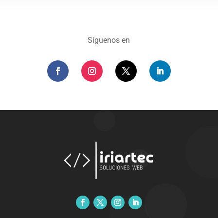
Síguenos en