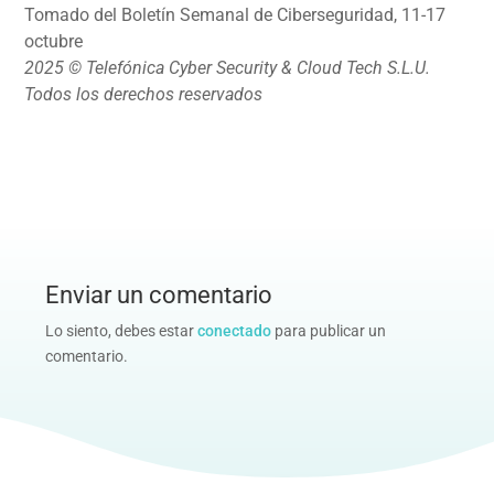
Tomado del Boletín Semanal de Ciberseguridad, 11-17
octubre
2025 © Telefónica Cyber Security & Cloud Tech S.L.U.
Todos los derechos reservados
Enviar un comentario
Lo siento, debes estar
conectado
para publicar un
comentario.