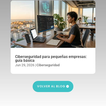
Ciberseguridad para pequeñas empresas:
guía básica
Jun 29, 2026
|
Ciberseguridad
VOLVER AL BLOG