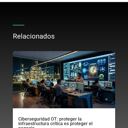
Relacionados
Ciberseguridad OT: proteger la
infraestructura crítica es proteger el