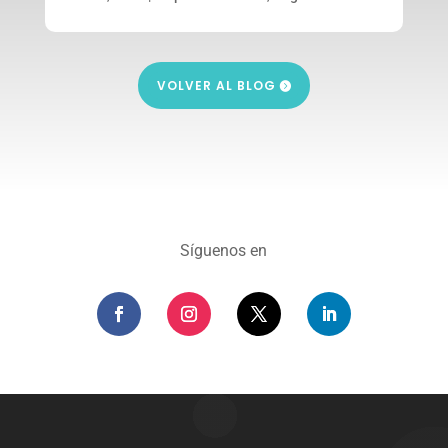
VOLVER AL BLOG
Síguenos en