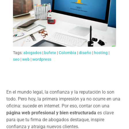
Tags:
abogados
|
bufete
|
Colombia
|
diseño
|
hosting
|
seo
|
web
|
wordpress
En el mundo legal, la confianza y la reputación lo son
todo. Pero hoy, la primera impresión ya no ocurre en una
oficina: sucede en internet. Por eso, contar con una
página web profesional y bien estructurada
es clave
para que tu firma de abogados destaque, inspire
confianza y atraiga nuevos clientes.