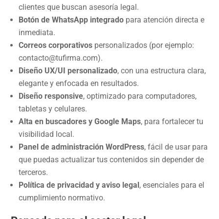
clientes que buscan asesoría legal.
Botón de WhatsApp integrado
para atención directa e
inmediata.
Correos corporativos
personalizados (por ejemplo:
contacto@tufirma.com).
Diseño UX/UI personalizado
, con una estructura clara,
elegante y enfocada en resultados.
Diseño responsive
, optimizado para computadores,
tabletas y celulares.
Alta en buscadores y Google Maps
, para fortalecer tu
visibilidad local.
Panel de administración WordPress
, fácil de usar para
que puedas actualizar tus contenidos sin depender de
terceros.
Política de privacidad y aviso legal
, esenciales para el
cumplimiento normativo.