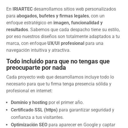
En
IRIARTEC
desarrollamos sitios web personalizados
para
abogados, bufetes y firmas legales
, con un
enfoque estratégico en
imagen, funcionalidad y
resultados
. Sabemos que cada despacho tiene su estilo,
por eso nuestros diseños son totalmente adaptados a tu
marca, con enfoque
UX/UI profesional
para una
navegación intuitiva y atractiva.
T
odo incluido para que no tengas que
preocuparte por nada
Cada proyecto web que desarrollamos incluye todo lo
necesario para que tu firma tenga presencia sólida y
profesional en internet:
Dominio y hosting
por el primer año.
Certificado SSL (https)
para garantizar seguridad y
confianza a tus visitantes.
Optimización SEO
para aparecer en Google y captar