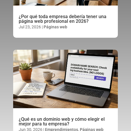
¿Por qué toda empresa debería tener una
página web profesional en 2026?
Jul 23, 2026
|
Páginas web
¿Qué es un dominio web y cómo elegir el
mejor para tu empresa?
Jun 30, 2026
|
Emprendimientos
,
Páginas web