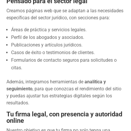
Pensado para el sector legal
Creamos páginas web que se adaptan a las necesidades
específicas del sector jurídico, con secciones para:
Áreas de práctica y servicios legales.
Perfil de los abogados y asociados.
Publicaciones y artículos jurídicos.
Casos de éxito o testimonios de clientes.
Formularios de contacto seguros para solicitudes o
citas.
Además, integramos herramientas de
analítica y
seguimiento
, para que conozcas el rendimiento del sitio
y puedas ajustar tus estrategias digitales según los
resultados.
Tu firma legal, con presencia y autoridad
online
Nuestro objetivo es que tu firma no solo tenga una