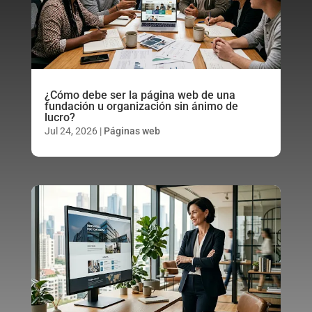
¿Cómo debe ser la página web de una
fundación u organización sin ánimo de
lucro?
Jul 24, 2026
|
Páginas web