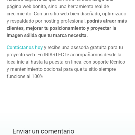
página web bonita, sino una herramienta real de
crecimiento. Con un sitio web bien diseñado, optimizado
y respaldado por hosting profesional,
podrás atraer más
clientes, mejorar tu posicionamiento y proyectar la
imagen sólida que tu marca necesita.
Contáctanos hoy
y recibe una asesoría gratuita para tu
proyecto web. En IRIARTEC te acompañamos desde la
idea inicial hasta la puesta en línea, con soporte técnico
y mantenimiento opcional para que tu sitio siempre
funcione al 100%.
Enviar un comentario