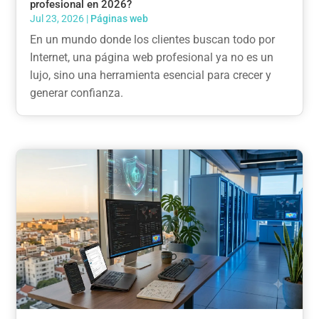
profesional en 2026?
Jul 23, 2026
|
Páginas web
En un mundo donde los clientes buscan todo por
Internet, una página web profesional ya no es un
lujo, sino una herramienta esencial para crecer y
generar confianza.