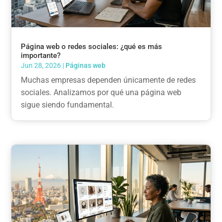
Página web o redes sociales: ¿qué es más
importante?
Jun 28, 2026
|
Páginas web
Muchas empresas dependen únicamente de redes
sociales. Analizamos por qué una página web
sigue siendo fundamental.