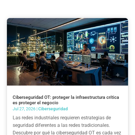
Ciberseguridad OT: proteger la infraestructura crítica
es proteger el negocio
Jul 27, 2026
|
Ciberseguridad
Las redes industriales requieren estrategias de
seguridad diferentes a las redes tradicionales.
Descubre por qué la ciberseguridad OT es cada vez