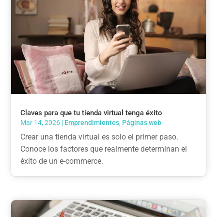
Claves para que tu tienda virtual tenga éxito
Mar 14, 2026
|
Emprendimientos
,
Páginas web
Crear una tienda virtual es solo el primer paso.
Conoce los factores que realmente determinan el
éxito de un e-commerce.