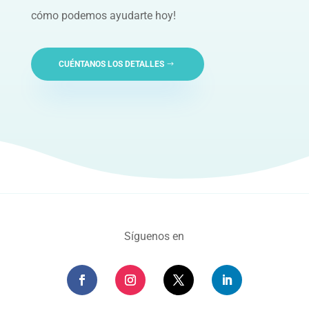
cómo podemos ayudarte hoy!
CUÉNTANOS LOS DETALLES
Síguenos en