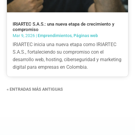
IRIARTEC S.A.S.: una nueva etapa de crecimiento y
compromiso
Mar 9, 2026
|
Emprendimientos
,
Páginas web
IRIARTEC inicia una nueva etapa como IRIARTEC
S.A.S., fortaleciendo su compromiso con el
desarrollo web, hosting, ciberseguridad y marketing
digital para empresas en Colombia.
« ENTRADAS MÁS ANTIGUAS