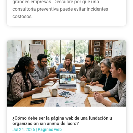
grandes empresas. Descubre por qué una
consultoría preventiva puede evitar incidentes
costosos.
¿Cómo debe ser la página web de una fundación u
organización sin ánimo de lucro?
Jul 24, 2026
|
Páginas web