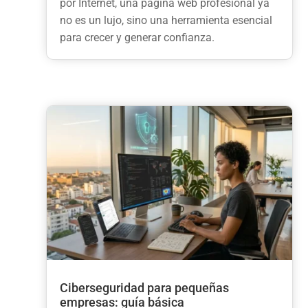
por Internet, una página web profesional ya
no es un lujo, sino una herramienta esencial
para crecer y generar confianza.
Ciberseguridad para pequeñas
empresas: guía básica