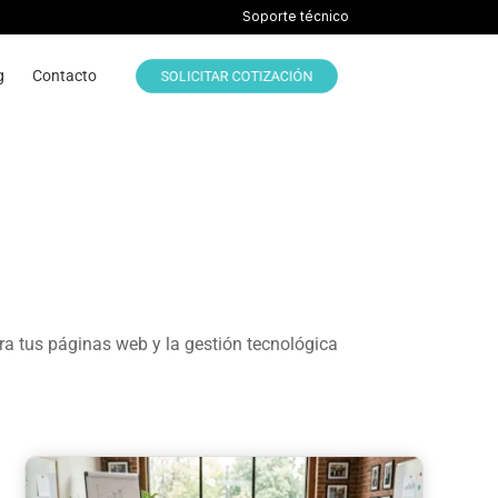
Soporte técnico
g
Contacto
SOLICITAR COTIZACIÓN
ra tus páginas web y la gestión tecnológica