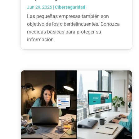
Jun 29, 2026
|
Ciberseguridad
Las pequeñas empresas también son
objetivo de los ciberdelincuentes. Conozca
medidas básicas para proteger su
información.