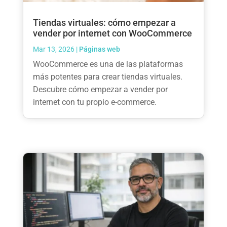
Tiendas virtuales: cómo empezar a
vender por internet con WooCommerce
Mar 13, 2026
|
Páginas web
WooCommerce es una de las plataformas
más potentes para crear tiendas virtuales.
Descubre cómo empezar a vender por
internet con tu propio e-commerce.