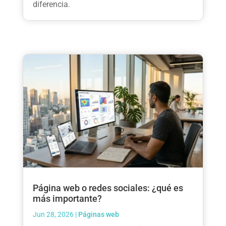
diferencia.
Página web o redes sociales: ¿qué es
más importante?
Jun 28, 2026
|
Páginas web