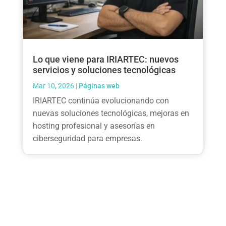
Lo que viene para IRIARTEC: nuevos
servicios y soluciones tecnológicas
Mar 10, 2026
|
Páginas web
IRIARTEC continúa evolucionando con
nuevas soluciones tecnológicas, mejoras en
hosting profesional y asesorías en
ciberseguridad para empresas.