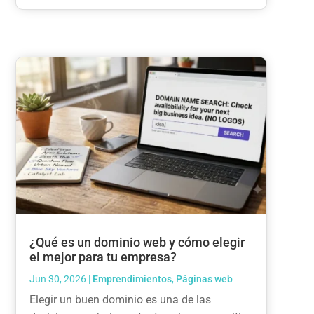
¿Qué es un dominio web y cómo elegir
el mejor para tu empresa?
Jun 30, 2026
|
Emprendimientos
,
Páginas web
Elegir un buen dominio es una de las