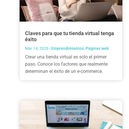
Claves para que tu tienda virtual tenga
éxito
Mar 14, 2026
|
Emprendimientos
,
Páginas web
Crear una tienda virtual es solo el primer
paso. Conoce los factores que realmente
determinan el éxito de un e-commerce.