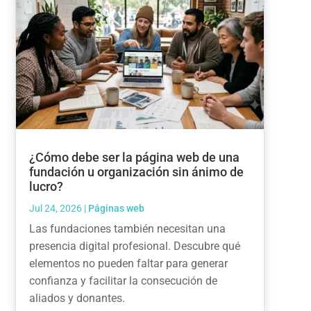
¿Cómo debe ser la página web de una
fundación u organización sin ánimo de
lucro?
Jul 24, 2026
|
Páginas web
Las fundaciones también necesitan una
presencia digital profesional. Descubre qué
elementos no pueden faltar para generar
confianza y facilitar la consecución de
aliados y donantes.