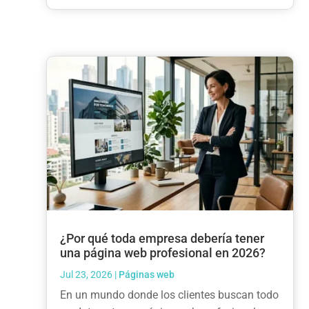
¿Por qué toda empresa debería tener
una página web profesional en 2026?
Jul 23, 2026
|
Páginas web
En un mundo donde los clientes buscan todo