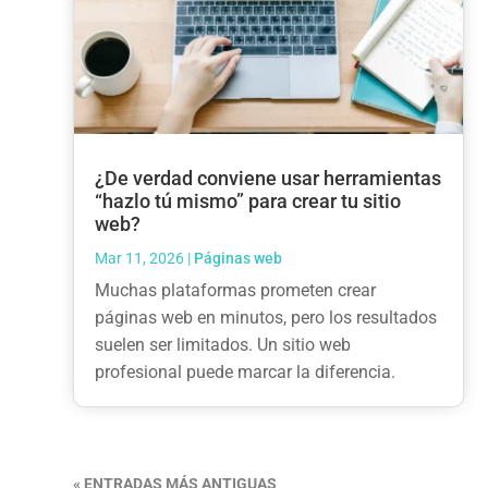
¿De verdad conviene usar herramientas
“hazlo tú mismo” para crear tu sitio
web?
Mar 11, 2026
|
Páginas web
Muchas plataformas prometen crear
páginas web en minutos, pero los resultados
suelen ser limitados. Un sitio web
profesional puede marcar la diferencia.
« ENTRADAS MÁS ANTIGUAS