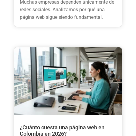
Muchas empresas dependen únicamente de
redes sociales. Analizamos por qué una
página web sigue siendo fundamental.
¿Cuánto cuesta una página web en
Colombia en 2026?