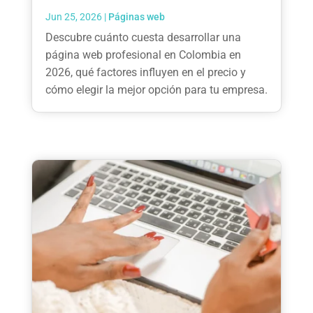
Jun 25, 2026
|
Páginas web
Descubre cuánto cuesta desarrollar una
página web profesional en Colombia en
2026, qué factores influyen en el precio y
cómo elegir la mejor opción para tu empresa.