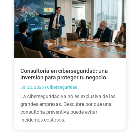
Consultoría en ciberseguridad: una
inversión para proteger tu negocio
Jul 25, 2026
|
Ciberseguridad
La ciberseguridad ya no es exclusiva de las
grandes empresas. Descubre por qué una
consultoría preventiva puede evitar
incidentes costosos.