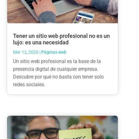
Tener un sitio web profesional no es un
lujo: es una necesidad
Mar 12, 2026
|
Páginas web
Un sitio web profesional es la base de la
presencia digital de cualquier empresa.
Descubre por qué no basta con tener solo
redes sociales.