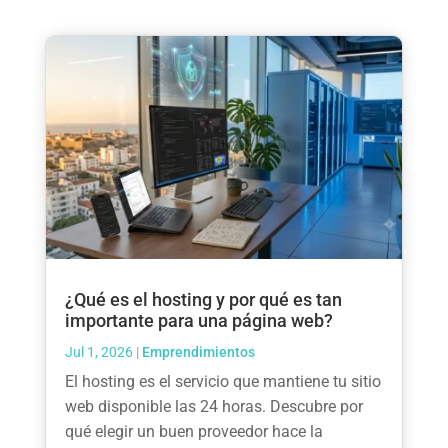
¿Qué es el hosting y por qué es tan
importante para una página web?
Jul 1, 2026
|
Emprendimientos
El hosting es el servicio que mantiene tu sitio
web disponible las 24 horas. Descubre por
qué elegir un buen proveedor hace la