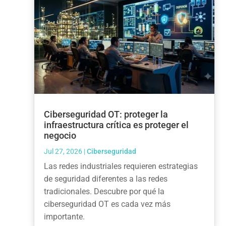
Ciberseguridad OT: proteger la
infraestructura crítica es proteger el
negocio
Jul 27, 2026
|
Ciberseguridad
Las redes industriales requieren estrategias
de seguridad diferentes a las redes
tradicionales. Descubre por qué la
ciberseguridad OT es cada vez más
importante.