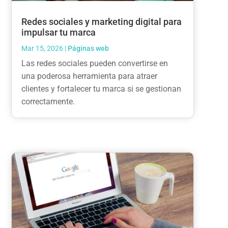
Redes sociales y marketing digital para
impulsar tu marca
Mar 15, 2026
|
Páginas web
Las redes sociales pueden convertirse en
una poderosa herramienta para atraer
clientes y fortalecer tu marca si se gestionan
correctamente.