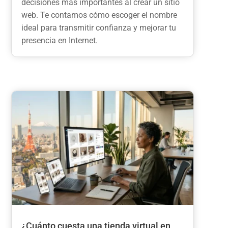
decisiones más importantes al crear un sitio
web. Te contamos cómo escoger el nombre
ideal para transmitir confianza y mejorar tu
presencia en Internet.
¿Cuánto cuesta una tienda virtual en