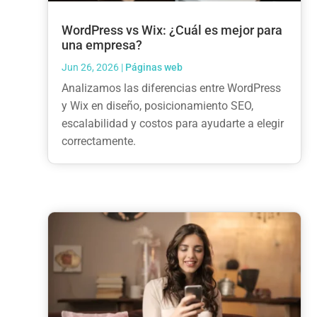
WordPress vs Wix: ¿Cuál es mejor para
una empresa?
Jun 26, 2026
|
Páginas web
Analizamos las diferencias entre WordPress
y Wix en diseño, posicionamiento SEO,
escalabilidad y costos para ayudarte a elegir
correctamente.