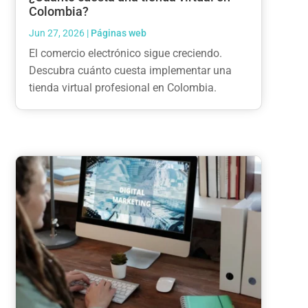
Colombia?
Jun 27, 2026
|
Páginas web
El comercio electrónico sigue creciendo.
Descubra cuánto cuesta implementar una
tienda virtual profesional en Colombia.