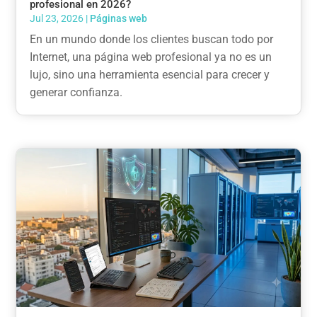
profesional en 2026?
Jul 23, 2026
|
Páginas web
En un mundo donde los clientes buscan todo por
Internet, una página web profesional ya no es un
lujo, sino una herramienta esencial para crecer y
generar confianza.