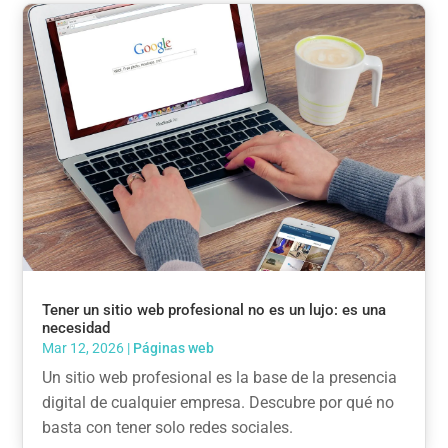
Tener un sitio web profesional no es un lujo: es una
necesidad
Mar 12, 2026
|
Páginas web
Un sitio web profesional es la base de la presencia
digital de cualquier empresa. Descubre por qué no
basta con tener solo redes sociales.