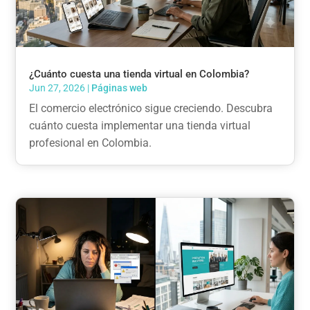
¿Cuánto cuesta una tienda virtual en Colombia?
Jun 27, 2026
|
Páginas web
El comercio electrónico sigue creciendo. Descubra
cuánto cuesta implementar una tienda virtual
profesional en Colombia.