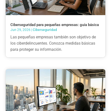
Ciberseguridad para pequeñas empresas: guía básica
Jun 29, 2026
|
Ciberseguridad
Las pequeñas empresas también son objetivo de
los ciberdelincuentes. Conozca medidas básicas
para proteger su información.