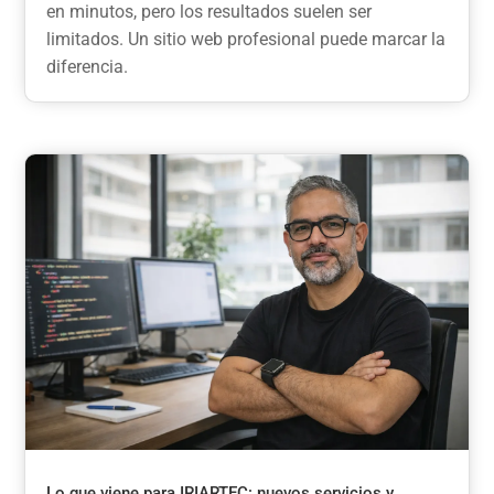
en minutos, pero los resultados suelen ser
limitados. Un sitio web profesional puede marcar la
diferencia.
Lo que viene para IRIARTEC: nuevos servicios y