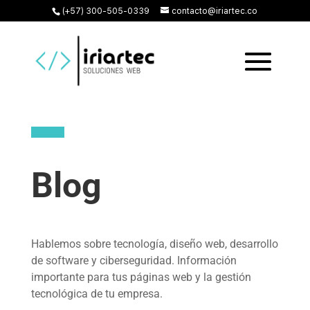
(+57) 300-505-0339
contacto@iriartec.co
Blog
Hablemos sobre tecnología, diseño web, desarrollo
de software y ciberseguridad. Información
importante para tus páginas web y la gestión
tecnológica de tu empresa.