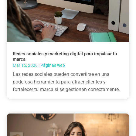
Redes sociales y marketing digital para impulsar tu
marca
Mar 15, 2026
|
Páginas web
Las redes sociales pueden convertirse en una
poderosa herramienta para atraer clientes y
fortalecer tu marca si se gestionan correctamente.