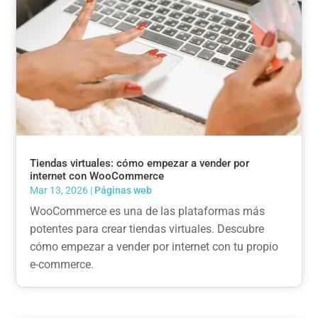
Tiendas virtuales: cómo empezar a vender por
internet con WooCommerce
Mar 13, 2026
|
Páginas web
WooCommerce es una de las plataformas más
potentes para crear tiendas virtuales. Descubre
cómo empezar a vender por internet con tu propio
e-commerce.