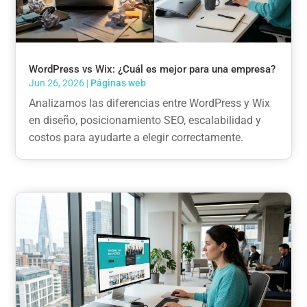
WordPress vs Wix: ¿Cuál es mejor para una empresa?
Jun 26, 2026
|
Páginas web
Analizamos las diferencias entre WordPress y Wix
en diseño, posicionamiento SEO, escalabilidad y
costos para ayudarte a elegir correctamente.