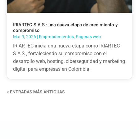
IRIARTEC S.A.S.: una nueva etapa de crecimiento y
compromiso
Mar 9, 2026
|
Emprendimientos
,
Páginas web
IRIARTEC inicia una nueva etapa como IRIARTEC
S.A.S., fortaleciendo su compromiso con el
desarrollo web, hosting, ciberseguridad y marketing
digital para empresas en Colombia.
« ENTRADAS MÁS ANTIGUAS