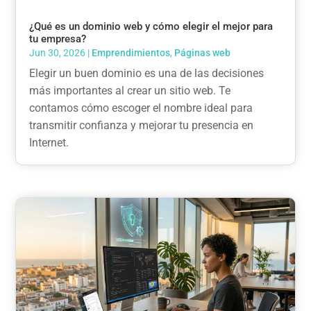
¿Qué es un dominio web y cómo elegir el mejor para
tu empresa?
Jun 30, 2026
|
Emprendimientos
,
Páginas web
Elegir un buen dominio es una de las decisiones
más importantes al crear un sitio web. Te
contamos cómo escoger el nombre ideal para
transmitir confianza y mejorar tu presencia en
Internet.