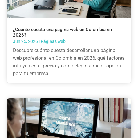
¿Cuánto cuesta una página web en Colombia en
2026?
Jun 25, 2026
|
Páginas web
Descubre cuánto cuesta desarrollar una página
web profesional en Colombia en 2026, qué factores
influyen en el precio y cómo elegir la mejor opción
para tu empresa.