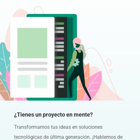
¿Tienes un proyecto en mente?
Transformamos tus ideas en soluciones
tecnológicas de última generación. ¡Hablemos de