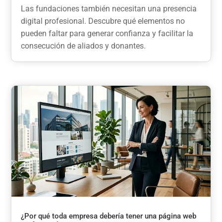
Las fundaciones también necesitan una presencia
digital profesional. Descubre qué elementos no
pueden faltar para generar confianza y facilitar la
consecución de aliados y donantes.
¿Por qué toda empresa debería tener una página web