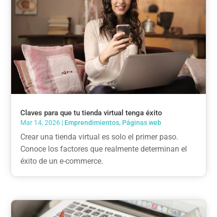
Claves para que tu tienda virtual tenga éxito
Mar 14, 2026
|
Emprendimientos
,
Páginas web
Crear una tienda virtual es solo el primer paso.
Conoce los factores que realmente determinan el
éxito de un e-commerce.