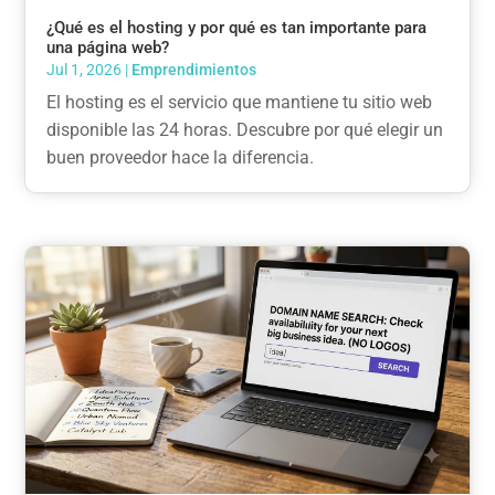
¿Qué es el hosting y por qué es tan importante para
una página web?
Jul 1, 2026
|
Emprendimientos
El hosting es el servicio que mantiene tu sitio web
disponible las 24 horas. Descubre por qué elegir un
buen proveedor hace la diferencia.