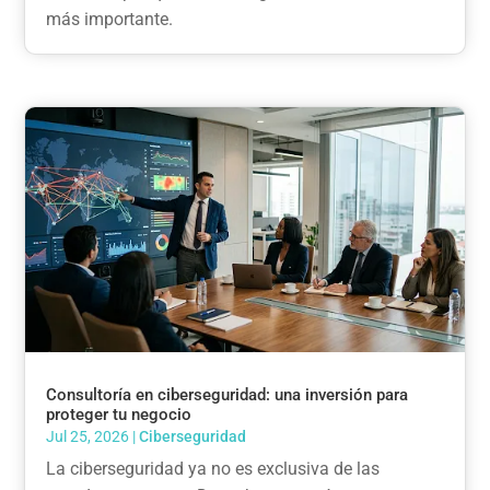
más importante.
Consultoría en ciberseguridad: una inversión para
proteger tu negocio
Jul 25, 2026
|
Ciberseguridad
La ciberseguridad ya no es exclusiva de las