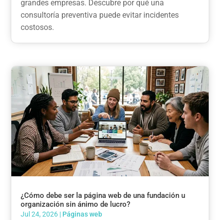
grandes empresas. Descubre por qué una
consultoría preventiva puede evitar incidentes
costosos.
¿Cómo debe ser la página web de una fundación u
organización sin ánimo de lucro?
Jul 24, 2026
|
Páginas web