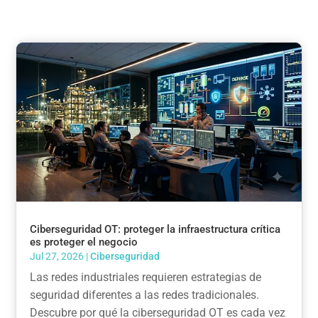
Ciberseguridad OT: proteger la infraestructura crítica
es proteger el negocio
Jul 27, 2026
|
Ciberseguridad
Las redes industriales requieren estrategias de
seguridad diferentes a las redes tradicionales.
Descubre por qué la ciberseguridad OT es cada vez