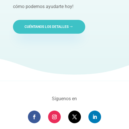
cómo podemos ayudarte hoy!
CUÉNTANOS LOS DETALLES
Síguenos en