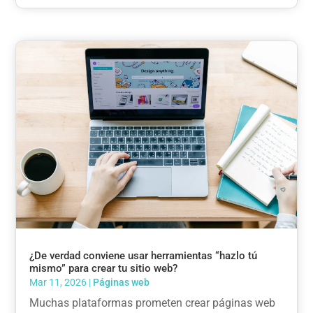
¿De verdad conviene usar herramientas “hazlo tú
mismo” para crear tu sitio web?
Mar 11, 2026
|
Páginas web
Muchas plataformas prometen crear páginas web