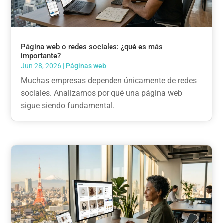
Página web o redes sociales: ¿qué es más
importante?
Jun 28, 2026
|
Páginas web
Muchas empresas dependen únicamente de redes
sociales. Analizamos por qué una página web
sigue siendo fundamental.