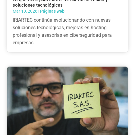
soluciones tecnológicas
Mar 10, 2026
|
Páginas web
IRIARTEC continúa evolucionando con nuevas
soluciones tecnológicas, mejoras en hosting
profesional y asesorías en ciberseguridad para
empresas.