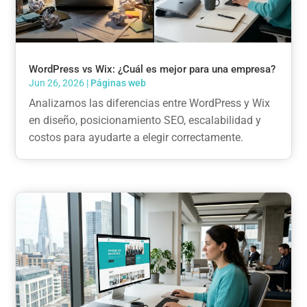
WordPress vs Wix: ¿Cuál es mejor para una empresa?
Jun 26, 2026
|
Páginas web
Analizamos las diferencias entre WordPress y Wix
en diseño, posicionamiento SEO, escalabilidad y
costos para ayudarte a elegir correctamente.