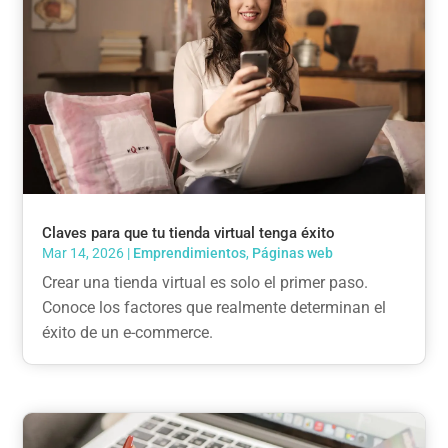
Claves para que tu tienda virtual tenga éxito
Mar 14, 2026
|
Emprendimientos
,
Páginas web
Crear una tienda virtual es solo el primer paso.
Conoce los factores que realmente determinan el
éxito de un e-commerce.