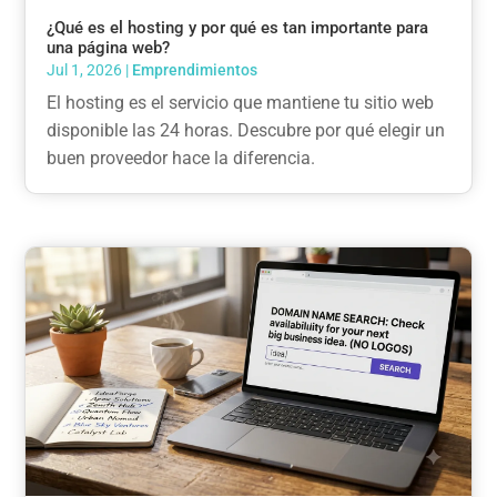
¿Qué es el hosting y por qué es tan importante para
una página web?
Jul 1, 2026
|
Emprendimientos
El hosting es el servicio que mantiene tu sitio web
disponible las 24 horas. Descubre por qué elegir un
buen proveedor hace la diferencia.