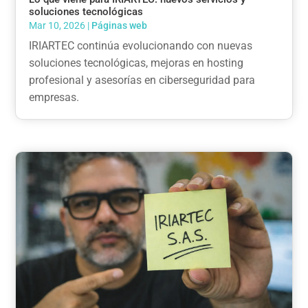
soluciones tecnológicas
Mar 10, 2026
|
Páginas web
IRIARTEC continúa evolucionando con nuevas
soluciones tecnológicas, mejoras en hosting
profesional y asesorías en ciberseguridad para
empresas.