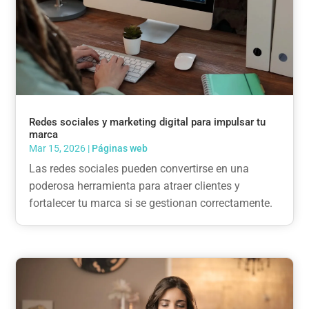
Redes sociales y marketing digital para impulsar tu
marca
Mar 15, 2026
|
Páginas web
Las redes sociales pueden convertirse en una
poderosa herramienta para atraer clientes y
fortalecer tu marca si se gestionan correctamente.