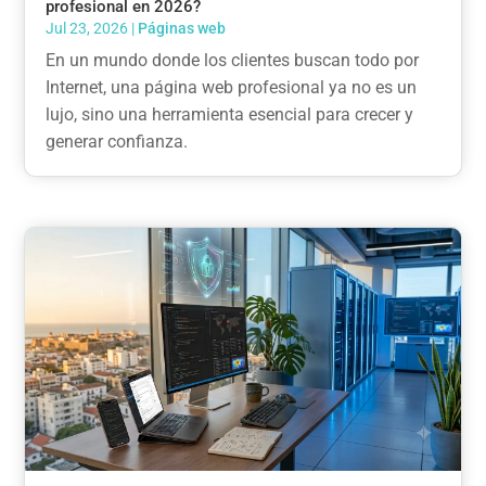
profesional en 2026?
Jul 23, 2026
|
Páginas web
En un mundo donde los clientes buscan todo por
Internet, una página web profesional ya no es un
lujo, sino una herramienta esencial para crecer y
generar confianza.