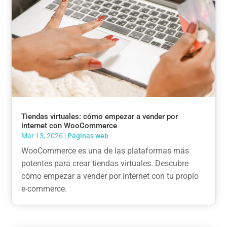
Tiendas virtuales: cómo empezar a vender por
internet con WooCommerce
Mar 13, 2026
|
Páginas web
WooCommerce es una de las plataformas más
potentes para crear tiendas virtuales. Descubre
cómo empezar a vender por internet con tu propio
e-commerce.