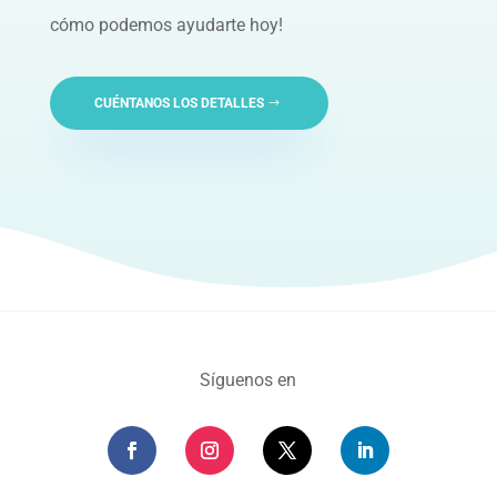
cómo podemos ayudarte hoy!
CUÉNTANOS LOS DETALLES
Síguenos en