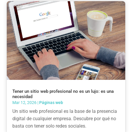
Tener un sitio web profesional no es un lujo: es una
necesidad
Mar 12, 2026
|
Páginas web
Un sitio web profesional es la base de la presencia
digital de cualquier empresa. Descubre por qué no
basta con tener solo redes sociales.