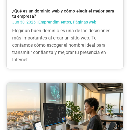
¿Qué es un dominio web y cómo elegir el mejor para
tu empresa?
Jun 30, 2026
|
Emprendimientos
,
Páginas web
Elegir un buen dominio es una de las decisiones
más importantes al crear un sitio web. Te
contamos cómo escoger el nombre ideal para
transmitir confianza y mejorar tu presencia en
Internet.