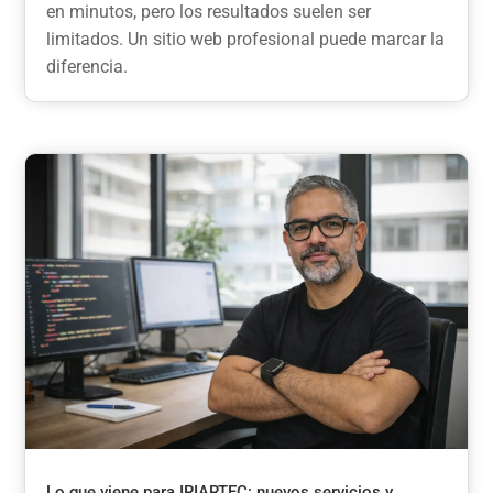
en minutos, pero los resultados suelen ser
limitados. Un sitio web profesional puede marcar la
diferencia.
Lo que viene para IRIARTEC: nuevos servicios y