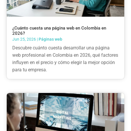
¿Cuánto cuesta una página web en Colombia en
2026?
Jun 25, 2026
|
Páginas web
Descubre cuánto cuesta desarrollar una página
web profesional en Colombia en 2026, qué factores
influyen en el precio y cómo elegir la mejor opción
para tu empresa.