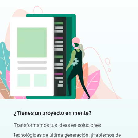
¿Tienes un proyecto en mente?
Transformamos tus ideas en soluciones
tecnológicas de última generación. ¡Hablemos de