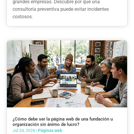
grandes empresas. Descubre por qué una
consultoría preventiva puede evitar incidentes
costosos.
¿Cómo debe ser la página web de una fundación u
organización sin ánimo de lucro?
Jul 24, 2026
|
Páginas web