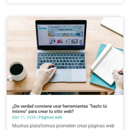
¿De verdad conviene usar herramientas “hazlo tú
mismo” para crear tu sitio web?
Mar 11, 2026
|
Páginas web
Muchas plataformas prometen crear páginas web