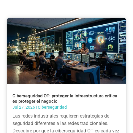
Ciberseguridad OT: proteger la infraestructura crítica
es proteger el negocio
Jul 27, 2026
|
Ciberseguridad
Las redes industriales requieren estrategias de
seguridad diferentes a las redes tradicionales.
Descubre por qué la ciberseguridad OT es cada vez