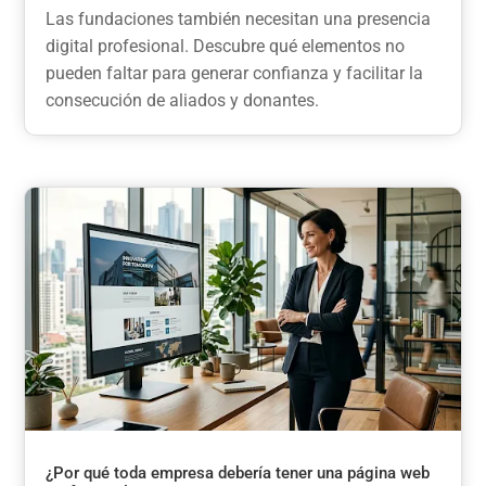
Las fundaciones también necesitan una presencia
digital profesional. Descubre qué elementos no
pueden faltar para generar confianza y facilitar la
consecución de aliados y donantes.
¿Por qué toda empresa debería tener una página web