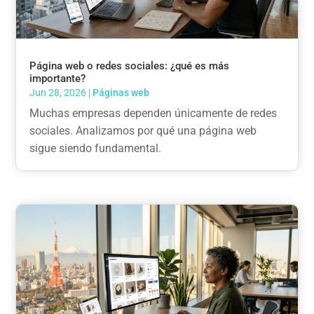
Página web o redes sociales: ¿qué es más
importante?
Jun 28, 2026
|
Páginas web
Muchas empresas dependen únicamente de redes
sociales. Analizamos por qué una página web
sigue siendo fundamental.