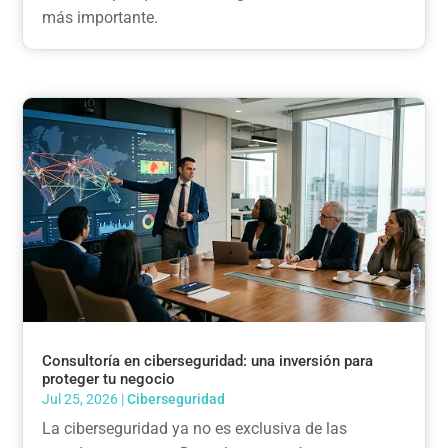
más importante.
Consultoría en ciberseguridad: una inversión para
proteger tu negocio
Jul 25, 2026
|
Ciberseguridad
La ciberseguridad ya no es exclusiva de las