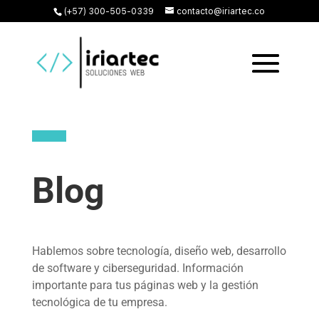
(+57) 300-505-0339
contacto@iriartec.co
Blog
Hablemos sobre tecnología, diseño web, desarrollo
de software y ciberseguridad. Información
importante para tus páginas web y la gestión
tecnológica de tu empresa.