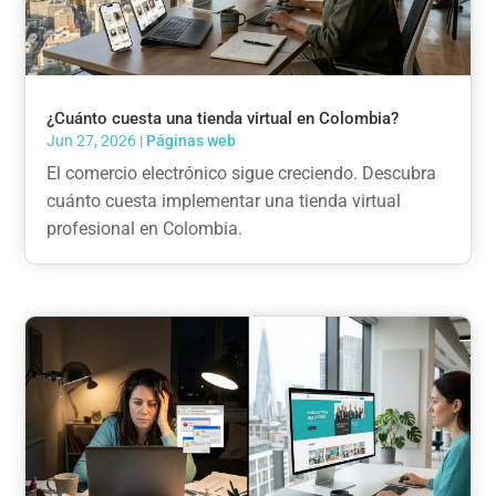
¿Cuánto cuesta una tienda virtual en Colombia?
Jun 27, 2026
|
Páginas web
El comercio electrónico sigue creciendo. Descubra
cuánto cuesta implementar una tienda virtual
profesional en Colombia.