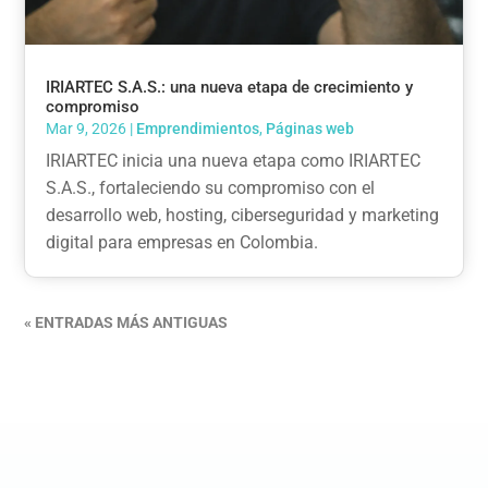
IRIARTEC S.A.S.: una nueva etapa de crecimiento y
compromiso
Mar 9, 2026
|
Emprendimientos
,
Páginas web
IRIARTEC inicia una nueva etapa como IRIARTEC
S.A.S., fortaleciendo su compromiso con el
desarrollo web, hosting, ciberseguridad y marketing
digital para empresas en Colombia.
« ENTRADAS MÁS ANTIGUAS