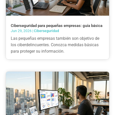
Ciberseguridad para pequeñas empresas: guía básica
Jun 29, 2026
|
Ciberseguridad
Las pequeñas empresas también son objetivo de
los ciberdelincuentes. Conozca medidas básicas
para proteger su información.