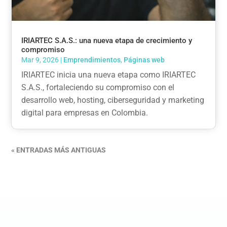
IRIARTEC S.A.S.: una nueva etapa de crecimiento y
compromiso
Mar 9, 2026
|
Emprendimientos
,
Páginas web
IRIARTEC inicia una nueva etapa como IRIARTEC
S.A.S., fortaleciendo su compromiso con el
desarrollo web, hosting, ciberseguridad y marketing
digital para empresas en Colombia.
« ENTRADAS MÁS ANTIGUAS