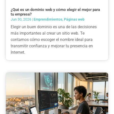
¿Qué es un dominio web y cómo elegir el mejor para
tu empresa?
Jun 30, 2026
|
Emprendimientos
,
Páginas web
Elegir un buen dominio es una de las decisiones
más importantes al crear un sitio web. Te
contamos cómo escoger el nombre ideal para
transmitir confianza y mejorar tu presencia en
Internet.