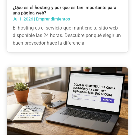
¿Qué es el hosting y por qué es tan importante para
una página web?
Jul 1, 2026
|
Emprendimientos
El hosting es el servicio que mantiene tu sitio web
disponible las 24 horas. Descubre por qué elegir un
buen proveedor hace la diferencia.