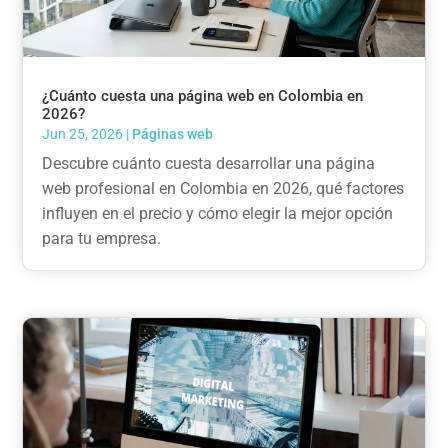
¿Cuánto cuesta una página web en Colombia en
2026?
Jun 25, 2026
|
Páginas web
Descubre cuánto cuesta desarrollar una página
web profesional en Colombia en 2026, qué factores
influyen en el precio y cómo elegir la mejor opción
para tu empresa.