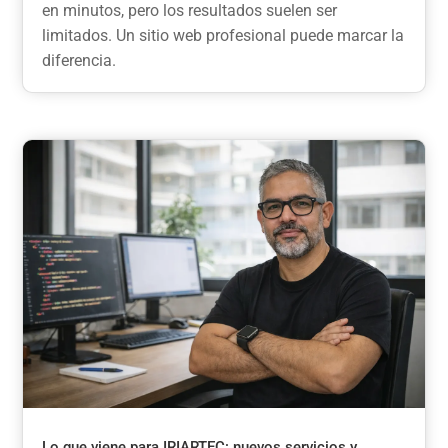
en minutos, pero los resultados suelen ser
limitados. Un sitio web profesional puede marcar la
diferencia.
Lo que viene para IRIARTEC: nuevos servicios y