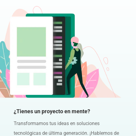
¿Tienes un proyecto en mente?
Transformamos tus ideas en soluciones
tecnológicas de última generación. ¡Hablemos de