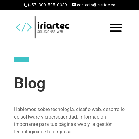
(+57) 300-505-0339
contacto@iriartec.co
Blog
Hablemos sobre tecnología, diseño web, desarrollo
de software y ciberseguridad. Información
importante para tus páginas web y la gestión
tecnológica de tu empresa.