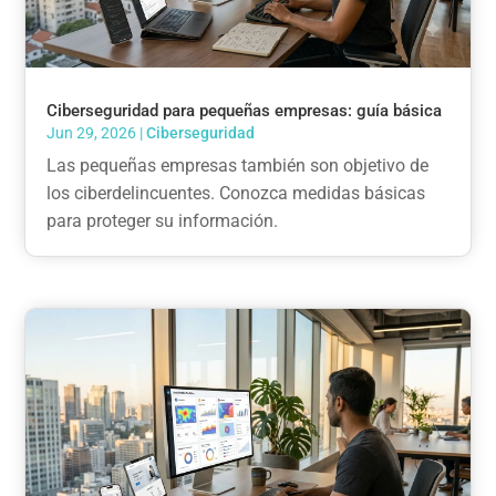
Ciberseguridad para pequeñas empresas: guía básica
Jun 29, 2026
|
Ciberseguridad
Las pequeñas empresas también son objetivo de
los ciberdelincuentes. Conozca medidas básicas
para proteger su información.