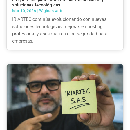
soluciones tecnológicas
Mar 10, 2026
|
Páginas web
IRIARTEC continúa evolucionando con nuevas
soluciones tecnológicas, mejoras en hosting
profesional y asesorías en ciberseguridad para
empresas.