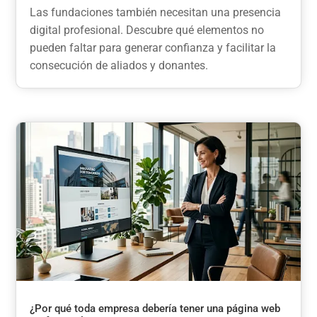
Las fundaciones también necesitan una presencia
digital profesional. Descubre qué elementos no
pueden faltar para generar confianza y facilitar la
consecución de aliados y donantes.
¿Por qué toda empresa debería tener una página web