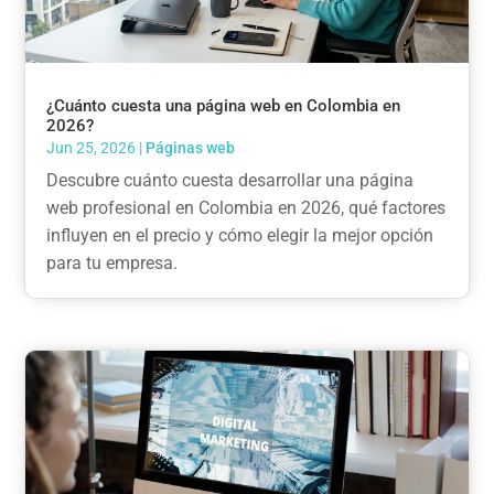
¿Cuánto cuesta una página web en Colombia en
2026?
Jun 25, 2026
|
Páginas web
Descubre cuánto cuesta desarrollar una página
web profesional en Colombia en 2026, qué factores
influyen en el precio y cómo elegir la mejor opción
para tu empresa.