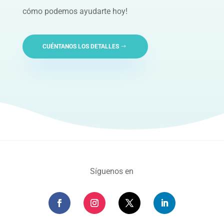
cómo podemos ayudarte hoy!
CUÉNTANOS LOS DETALLES
Síguenos en