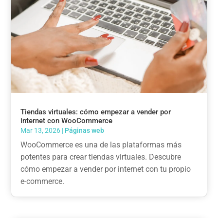
Tiendas virtuales: cómo empezar a vender por
internet con WooCommerce
Mar 13, 2026
|
Páginas web
WooCommerce es una de las plataformas más
potentes para crear tiendas virtuales. Descubre
cómo empezar a vender por internet con tu propio
e-commerce.