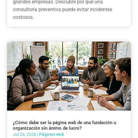
grandes empresas. Descubre por qué una
consultoría preventiva puede evitar incidentes
costosos.
¿Cómo debe ser la página web de una fundación u
organización sin ánimo de lucro?
Jul 24, 2026
|
Páginas web