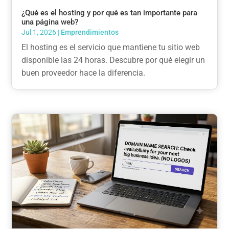
¿Qué es el hosting y por qué es tan importante para
una página web?
Jul 1, 2026
|
Emprendimientos
El hosting es el servicio que mantiene tu sitio web
disponible las 24 horas. Descubre por qué elegir un
buen proveedor hace la diferencia.