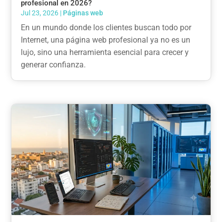
profesional en 2026?
Jul 23, 2026
|
Páginas web
En un mundo donde los clientes buscan todo por
Internet, una página web profesional ya no es un
lujo, sino una herramienta esencial para crecer y
generar confianza.