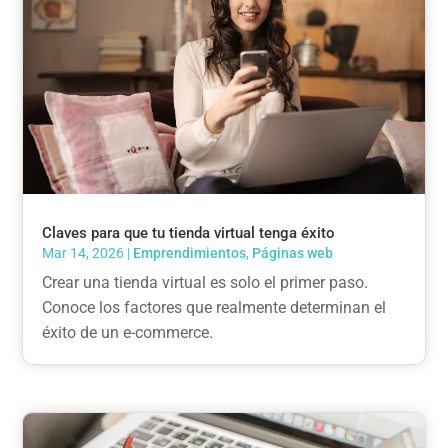
Claves para que tu tienda virtual tenga éxito
Mar 14, 2026
|
Emprendimientos
,
Páginas web
Crear una tienda virtual es solo el primer paso.
Conoce los factores que realmente determinan el
éxito de un e-commerce.