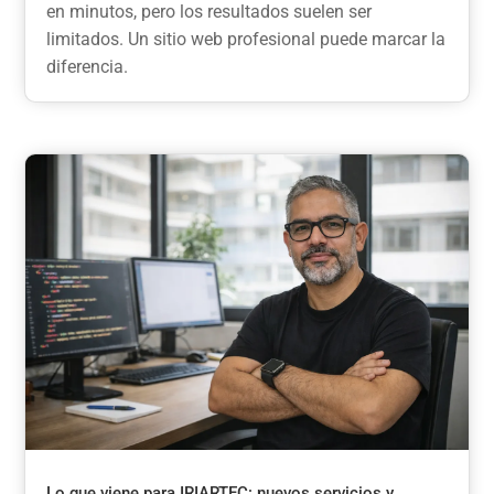
en minutos, pero los resultados suelen ser
limitados. Un sitio web profesional puede marcar la
diferencia.
Lo que viene para IRIARTEC: nuevos servicios y