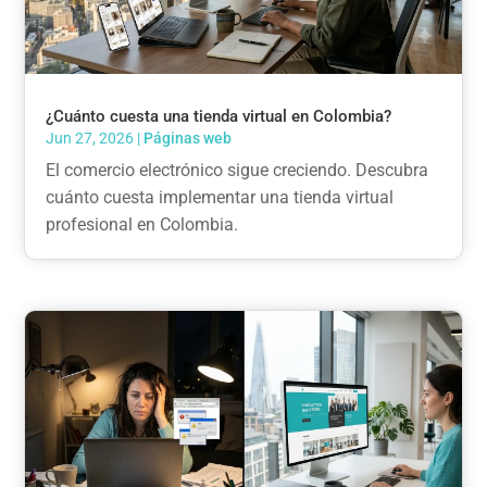
¿Cuánto cuesta una tienda virtual en Colombia?
Jun 27, 2026
|
Páginas web
El comercio electrónico sigue creciendo. Descubra
cuánto cuesta implementar una tienda virtual
profesional en Colombia.