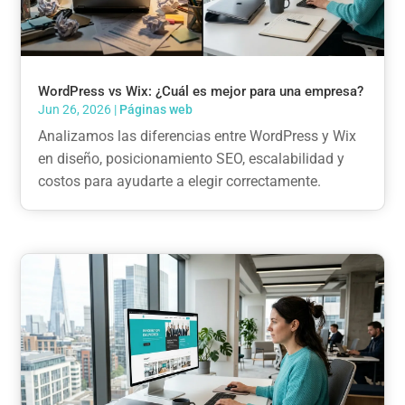
WordPress vs Wix: ¿Cuál es mejor para una empresa?
Jun 26, 2026
|
Páginas web
Analizamos las diferencias entre WordPress y Wix
en diseño, posicionamiento SEO, escalabilidad y
costos para ayudarte a elegir correctamente.