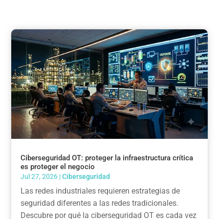
Ciberseguridad OT: proteger la infraestructura crítica
es proteger el negocio
Jul 27, 2026
|
Ciberseguridad
Las redes industriales requieren estrategias de
seguridad diferentes a las redes tradicionales.
Descubre por qué la ciberseguridad OT es cada vez