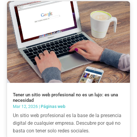
Tener un sitio web profesional no es un lujo: es una
necesidad
Mar 12, 2026
|
Páginas web
Un sitio web profesional es la base de la presencia
digital de cualquier empresa. Descubre por qué no
basta con tener solo redes sociales.