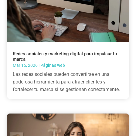
Redes sociales y marketing digital para impulsar tu
marca
Mar 15, 2026
|
Páginas web
Las redes sociales pueden convertirse en una
poderosa herramienta para atraer clientes y
fortalecer tu marca si se gestionan correctamente.