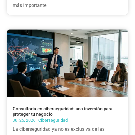
más importante.
Consultoría en ciberseguridad: una inversión para
proteger tu negocio
Jul 25, 2026
|
Ciberseguridad
La ciberseguridad ya no es exclusiva de las