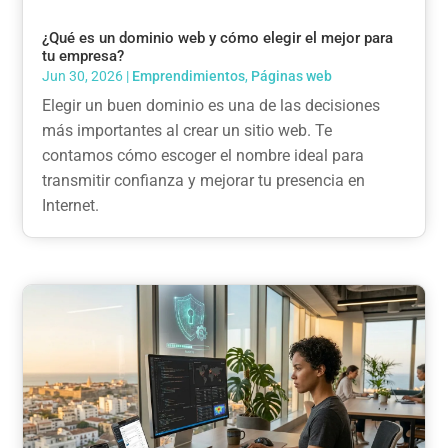
¿Qué es un dominio web y cómo elegir el mejor para
tu empresa?
Jun 30, 2026
|
Emprendimientos
,
Páginas web
Elegir un buen dominio es una de las decisiones
más importantes al crear un sitio web. Te
contamos cómo escoger el nombre ideal para
transmitir confianza y mejorar tu presencia en
Internet.