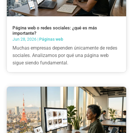
Página web o redes sociales: ¿qué es más
importante?
Jun 28, 2026
|
Páginas web
Muchas empresas dependen únicamente de redes
sociales. Analizamos por qué una página web
sigue siendo fundamental.