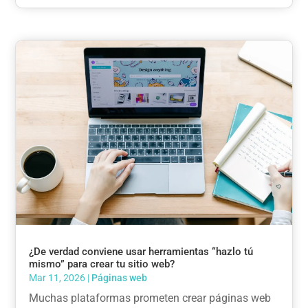
¿De verdad conviene usar herramientas “hazlo tú
mismo” para crear tu sitio web?
Mar 11, 2026
|
Páginas web
Muchas plataformas prometen crear páginas web