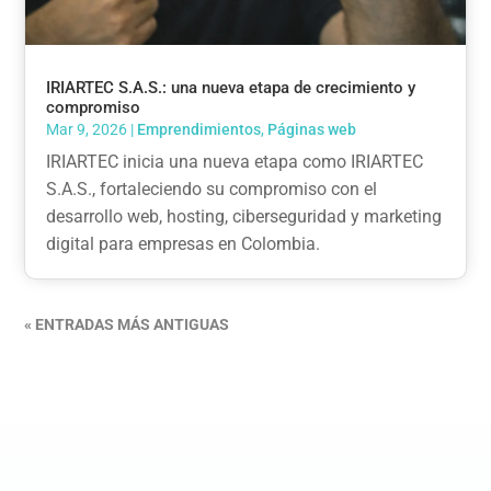
IRIARTEC S.A.S.: una nueva etapa de crecimiento y
compromiso
Mar 9, 2026
|
Emprendimientos
,
Páginas web
IRIARTEC inicia una nueva etapa como IRIARTEC
S.A.S., fortaleciendo su compromiso con el
desarrollo web, hosting, ciberseguridad y marketing
digital para empresas en Colombia.
« ENTRADAS MÁS ANTIGUAS