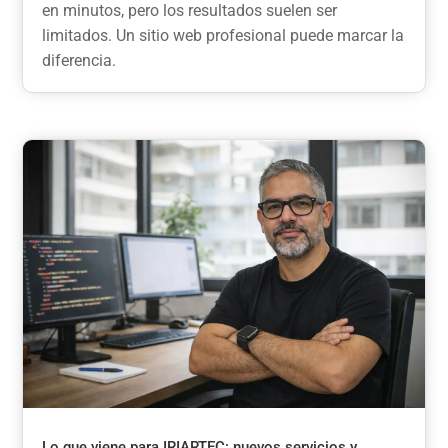
en minutos, pero los resultados suelen ser
limitados. Un sitio web profesional puede marcar la
diferencia.
Lo que viene para IRIARTEC: nuevos servicios y