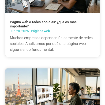
Página web o redes sociales: ¿qué es más
importante?
Jun 28, 2026
|
Páginas web
Muchas empresas dependen únicamente de redes
sociales. Analizamos por qué una página web
sigue siendo fundamental.