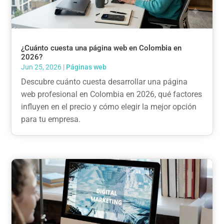
¿Cuánto cuesta una página web en Colombia en
2026?
Jun 25, 2026
|
Páginas web
Descubre cuánto cuesta desarrollar una página
web profesional en Colombia en 2026, qué factores
influyen en el precio y cómo elegir la mejor opción
para tu empresa.