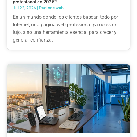
profesional en 2026?
Jul 23, 2026
|
Páginas web
En un mundo donde los clientes buscan todo por
Internet, una página web profesional ya no es un
lujo, sino una herramienta esencial para crecer y
generar confianza.