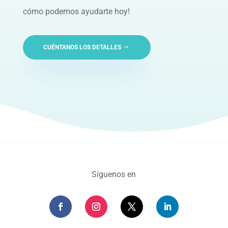
cómo podemos ayudarte hoy!
CUÉNTANOS LOS DETALLES
Síguenos en