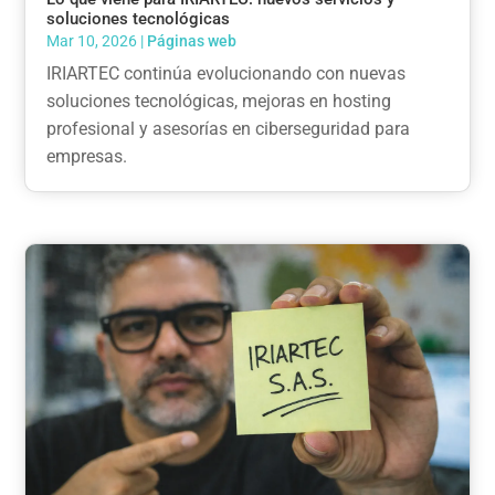
soluciones tecnológicas
Mar 10, 2026
|
Páginas web
IRIARTEC continúa evolucionando con nuevas
soluciones tecnológicas, mejoras en hosting
profesional y asesorías en ciberseguridad para
empresas.