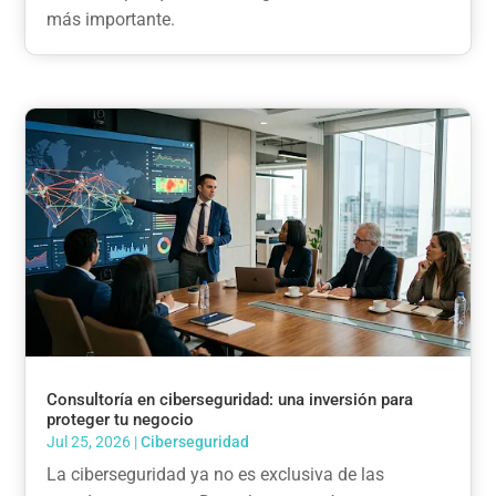
más importante.
Consultoría en ciberseguridad: una inversión para
proteger tu negocio
Jul 25, 2026
|
Ciberseguridad
La ciberseguridad ya no es exclusiva de las