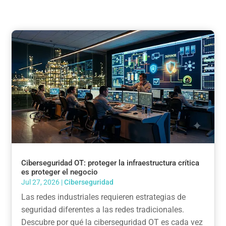
Ciberseguridad OT: proteger la infraestructura crítica
es proteger el negocio
Jul 27, 2026
|
Ciberseguridad
Las redes industriales requieren estrategias de
seguridad diferentes a las redes tradicionales.
Descubre por qué la ciberseguridad OT es cada vez