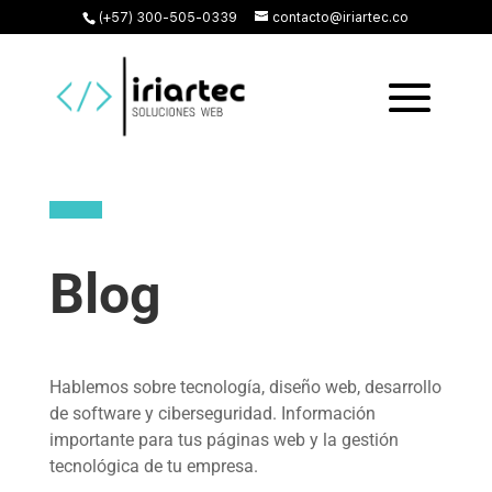
(+57) 300-505-0339
contacto@iriartec.co
Blog
Hablemos sobre tecnología, diseño web, desarrollo
de software y ciberseguridad. Información
importante para tus páginas web y la gestión
tecnológica de tu empresa.