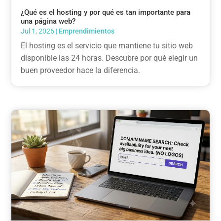
¿Qué es el hosting y por qué es tan importante para
una página web?
Jul 1, 2026
|
Emprendimientos
El hosting es el servicio que mantiene tu sitio web
disponible las 24 horas. Descubre por qué elegir un
buen proveedor hace la diferencia.