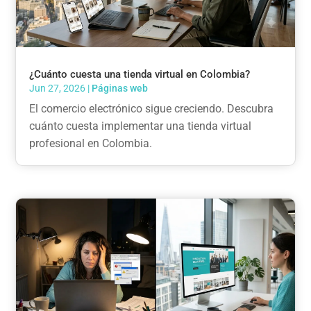
¿Cuánto cuesta una tienda virtual en Colombia?
Jun 27, 2026
|
Páginas web
El comercio electrónico sigue creciendo. Descubra
cuánto cuesta implementar una tienda virtual
profesional en Colombia.