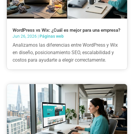
WordPress vs Wix: ¿Cuál es mejor para una empresa?
Jun 26, 2026
|
Páginas web
Analizamos las diferencias entre WordPress y Wix
en diseño, posicionamiento SEO, escalabilidad y
costos para ayudarte a elegir correctamente.