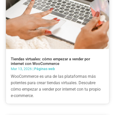
Tiendas virtuales: cómo empezar a vender por
internet con WooCommerce
Mar 13, 2026
|
Páginas web
WooCommerce es una de las plataformas más
potentes para crear tiendas virtuales. Descubre
cómo empezar a vender por internet con tu propio
e-commerce.