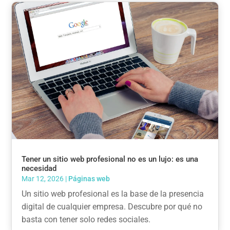
Tener un sitio web profesional no es un lujo: es una
necesidad
Mar 12, 2026
|
Páginas web
Un sitio web profesional es la base de la presencia
digital de cualquier empresa. Descubre por qué no
basta con tener solo redes sociales.