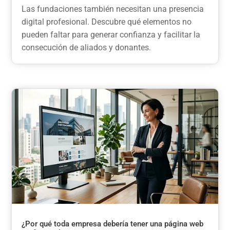
Las fundaciones también necesitan una presencia
digital profesional. Descubre qué elementos no
pueden faltar para generar confianza y facilitar la
consecución de aliados y donantes.
¿Por qué toda empresa debería tener una página web