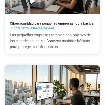
Ciberseguridad para pequeñas empresas: guía básica
Jun 29, 2026
|
Ciberseguridad
Las pequeñas empresas también son objetivo de
los ciberdelincuentes. Conozca medidas básicas
para proteger su información.