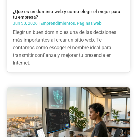
¿Qué es un dominio web y cómo elegir el mejor para
tu empresa?
Jun 30, 2026
|
Emprendimientos
,
Páginas web
Elegir un buen dominio es una de las decisiones
más importantes al crear un sitio web. Te
contamos cómo escoger el nombre ideal para
transmitir confianza y mejorar tu presencia en
Internet.