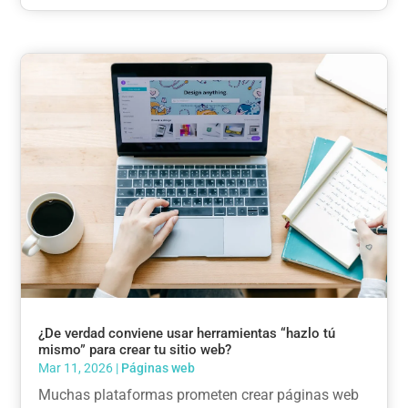
¿De verdad conviene usar herramientas “hazlo tú
mismo” para crear tu sitio web?
Mar 11, 2026
|
Páginas web
Muchas plataformas prometen crear páginas web