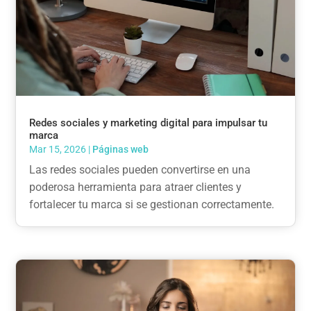
Redes sociales y marketing digital para impulsar tu
marca
Mar 15, 2026
|
Páginas web
Las redes sociales pueden convertirse en una
poderosa herramienta para atraer clientes y
fortalecer tu marca si se gestionan correctamente.