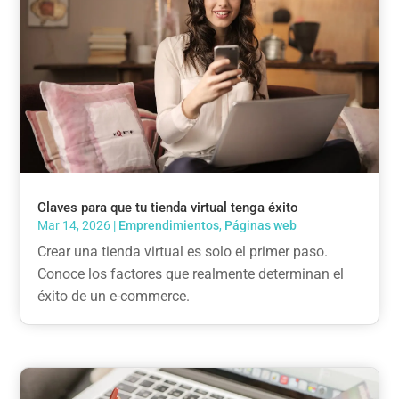
Claves para que tu tienda virtual tenga éxito
Mar 14, 2026
|
Emprendimientos
,
Páginas web
Crear una tienda virtual es solo el primer paso.
Conoce los factores que realmente determinan el
éxito de un e-commerce.