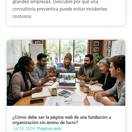
grandes empresas. Descubre por qué una
consultoría preventiva puede evitar incidentes
costosos.
¿Cómo debe ser la página web de una fundación u
organización sin ánimo de lucro?
Jul 24, 2026
|
Páginas web