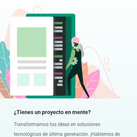
¿Tienes un proyecto en mente?
Transformamos tus ideas en soluciones
tecnológicas de última generación. ¡Hablemos de