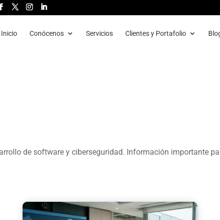
Inicio
Conócenos
Servicios
Clientes y Portafolio
Blo
rrollo de software y ciberseguridad. Información importante pa