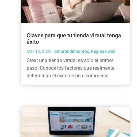
Claves para que tu tienda virtual tenga
éxito
Mar 14, 2026
|
Emprendimientos
,
Páginas web
Crear una tienda virtual es solo el primer
paso. Conoce los factores que realmente
determinan el éxito de un e-commerce.