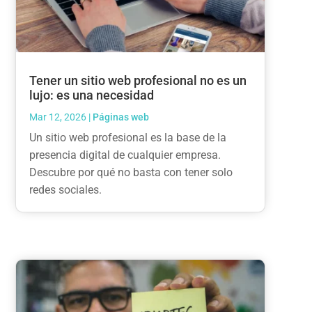
Tener un sitio web profesional no es un
lujo: es una necesidad
Mar 12, 2026
|
Páginas web
Un sitio web profesional es la base de la
presencia digital de cualquier empresa.
Descubre por qué no basta con tener solo
redes sociales.