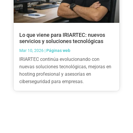
Lo que viene para IRIARTEC: nuevos
servicios y soluciones tecnológicas
Mar 10, 2026
|
Páginas web
IRIARTEC continúa evolucionando con
nuevas soluciones tecnológicas, mejoras en
hosting profesional y asesorías en
ciberseguridad para empresas.