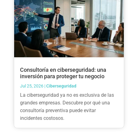
Consultoría en ciberseguridad: una
inversión para proteger tu negocio
Jul 25, 2026
|
Ciberseguridad
La ciberseguridad ya no es exclusiva de las
grandes empresas. Descubre por qué una
consultoría preventiva puede evitar
incidentes costosos.