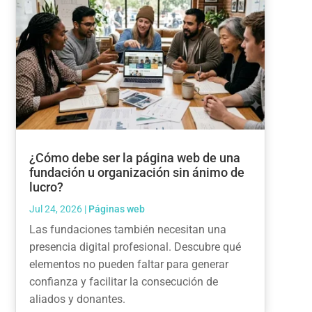
¿Cómo debe ser la página web de una
fundación u organización sin ánimo de
lucro?
Jul 24, 2026
|
Páginas web
Las fundaciones también necesitan una
presencia digital profesional. Descubre qué
elementos no pueden faltar para generar
confianza y facilitar la consecución de
aliados y donantes.