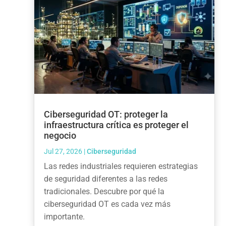
Ciberseguridad OT: proteger la
infraestructura crítica es proteger el
negocio
Jul 27, 2026
|
Ciberseguridad
Las redes industriales requieren estrategias
de seguridad diferentes a las redes
tradicionales. Descubre por qué la
ciberseguridad OT es cada vez más
importante.