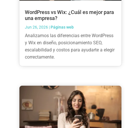
WordPress vs Wix: ¿Cuál es mejor para
una empresa?
Jun 26, 2026
|
Páginas web
Analizamos las diferencias entre WordPress
y Wix en diseño, posicionamiento SEO,
escalabilidad y costos para ayudarte a elegir
correctamente.