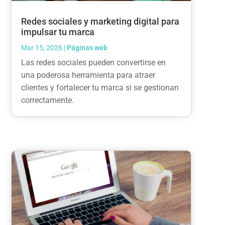
Redes sociales y marketing digital para
impulsar tu marca
Mar 15, 2026
|
Páginas web
Las redes sociales pueden convertirse en
una poderosa herramienta para atraer
clientes y fortalecer tu marca si se gestionan
correctamente.