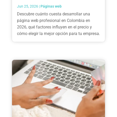
Jun 25, 2026
|
Páginas web
Descubre cuánto cuesta desarrollar una
página web profesional en Colombia en
2026, qué factores influyen en el precio y
cómo elegir la mejor opción para tu empresa.