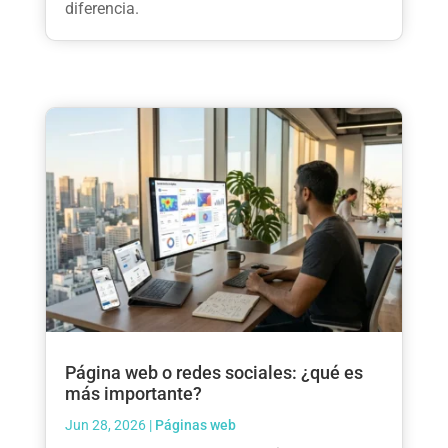
diferencia.
Página web o redes sociales: ¿qué es
más importante?
Jun 28, 2026
|
Páginas web