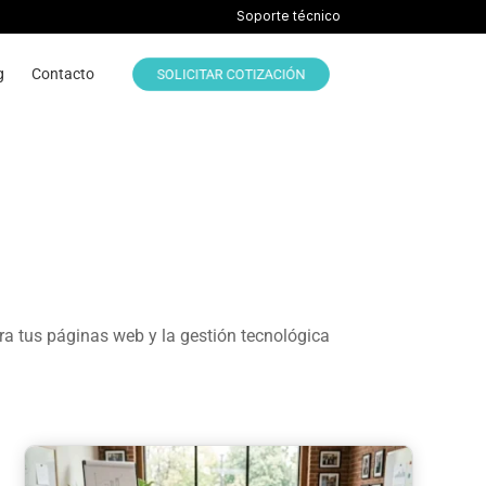
Soporte técnico
g
Contacto
SOLICITAR COTIZACIÓN
ra tus páginas web y la gestión tecnológica