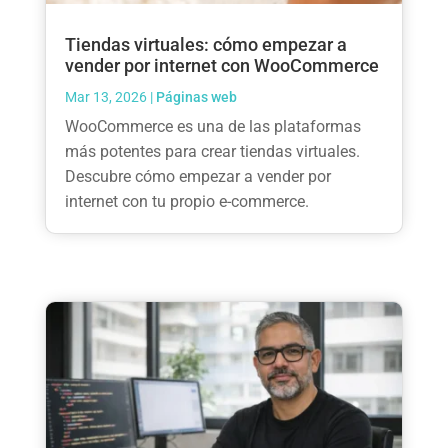
Tiendas virtuales: cómo empezar a
vender por internet con WooCommerce
Mar 13, 2026
|
Páginas web
WooCommerce es una de las plataformas
más potentes para crear tiendas virtuales.
Descubre cómo empezar a vender por
internet con tu propio e-commerce.