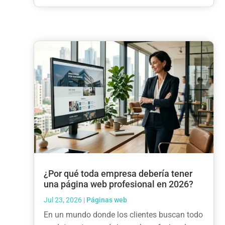
¿Por qué toda empresa debería tener
una página web profesional en 2026?
Jul 23, 2026
|
Páginas web
En un mundo donde los clientes buscan todo