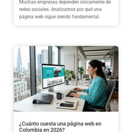
Muchas empresas dependen únicamente de
redes sociales. Analizamos por qué una
página web sigue siendo fundamental.
¿Cuánto cuesta una página web en
Colombia en 2026?