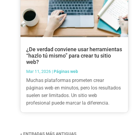
¿De verdad conviene usar herramientas
“hazlo tú mismo” para crear tu sitio
web?
Mar 11, 2026
|
Páginas web
Muchas plataformas prometen crear
páginas web en minutos, pero los resultados
suelen ser limitados. Un sitio web
profesional puede marcar la diferencia.
« ENTRADAS MÁS ANTIGUAS