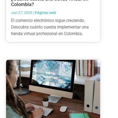
Colombia?
Jun 27, 2026
|
Páginas web
El comercio electrónico sigue creciendo.
Descubra cuánto cuesta implementar una
tienda virtual profesional en Colombia.