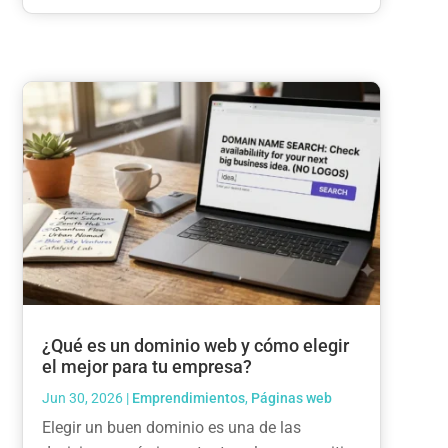
¿Qué es un dominio web y cómo elegir
el mejor para tu empresa?
Jun 30, 2026
|
Emprendimientos
,
Páginas web
Elegir un buen dominio es una de las