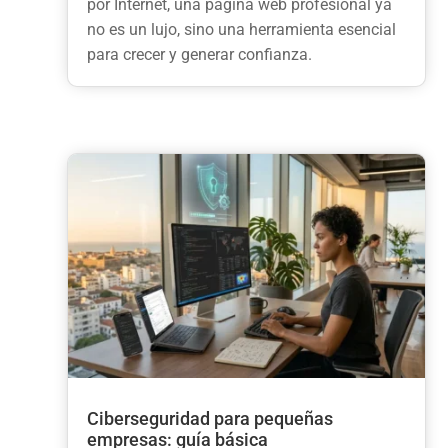
por Internet, una página web profesional ya
no es un lujo, sino una herramienta esencial
para crecer y generar confianza.
Ciberseguridad para pequeñas
empresas: guía básica