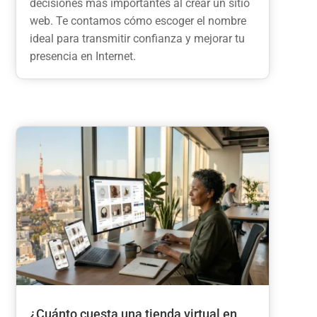
decisiones más importantes al crear un sitio
web. Te contamos cómo escoger el nombre
ideal para transmitir confianza y mejorar tu
presencia en Internet.
¿Cuánto cuesta una tienda virtual en