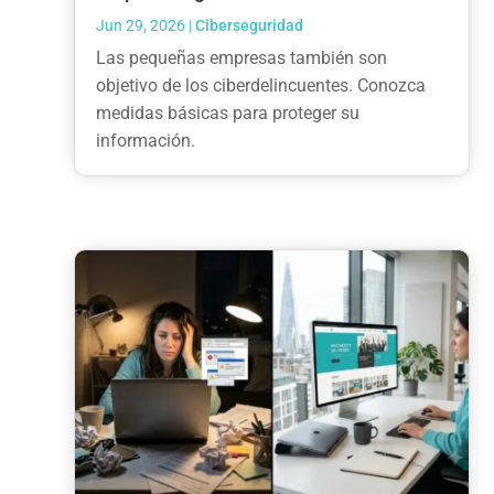
Jun 29, 2026
|
Ciberseguridad
Las pequeñas empresas también son
objetivo de los ciberdelincuentes. Conozca
medidas básicas para proteger su
información.