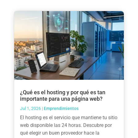
¿Qué es el hosting y por qué es tan
importante para una página web?
Jul 1, 2026
|
Emprendimientos
El hosting es el servicio que mantiene tu sitio
web disponible las 24 horas. Descubre por
qué elegir un buen proveedor hace la