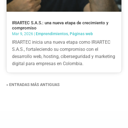
IRIARTEC S.A.S.: una nueva etapa de crecimiento y
compromiso
Mar 9, 2026
|
Emprendimientos
,
Páginas web
IRIARTEC inicia una nueva etapa como IRIARTEC
S.A.S., fortaleciendo su compromiso con el
desarrollo web, hosting, ciberseguridad y marketing
digital para empresas en Colombia.
« ENTRADAS MÁS ANTIGUAS