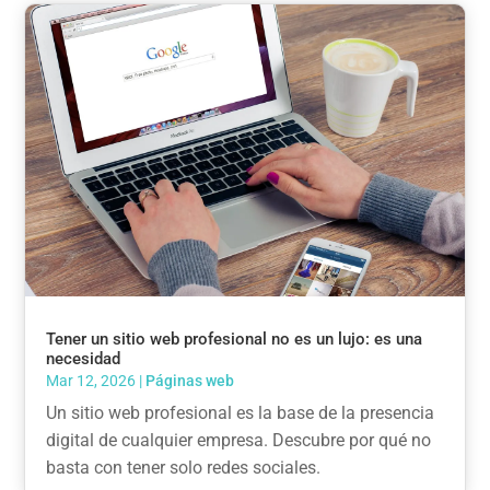
Tener un sitio web profesional no es un lujo: es una
necesidad
Mar 12, 2026
|
Páginas web
Un sitio web profesional es la base de la presencia
digital de cualquier empresa. Descubre por qué no
basta con tener solo redes sociales.