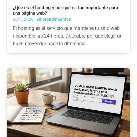
¿Qué es el hosting y por qué es tan importante para
una página web?
Jul 1, 2026
|
Emprendimientos
El hosting es el servicio que mantiene tu sitio web
disponible las 24 horas. Descubre por qué elegir un
buen proveedor hace la diferencia.