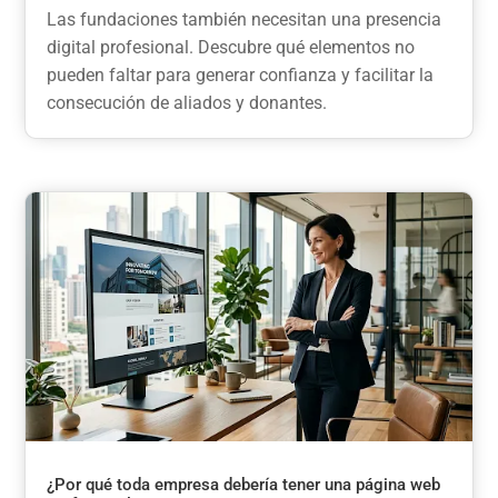
Las fundaciones también necesitan una presencia
digital profesional. Descubre qué elementos no
pueden faltar para generar confianza y facilitar la
consecución de aliados y donantes.
¿Por qué toda empresa debería tener una página web