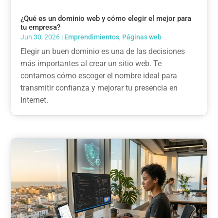
¿Qué es un dominio web y cómo elegir el mejor para
tu empresa?
Jun 30, 2026
|
Emprendimientos
,
Páginas web
Elegir un buen dominio es una de las decisiones
más importantes al crear un sitio web. Te
contamos cómo escoger el nombre ideal para
transmitir confianza y mejorar tu presencia en
Internet.