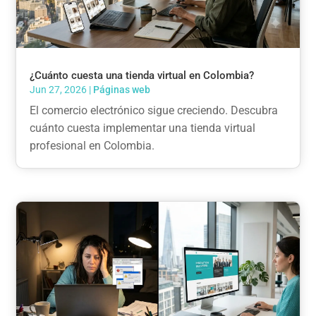
¿Cuánto cuesta una tienda virtual en Colombia?
Jun 27, 2026
|
Páginas web
El comercio electrónico sigue creciendo. Descubra
cuánto cuesta implementar una tienda virtual
profesional en Colombia.