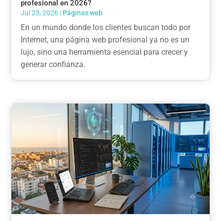
profesional en 2026?
Jul 23, 2026
|
Páginas web
En un mundo donde los clientes buscan todo por
Internet, una página web profesional ya no es un
lujo, sino una herramienta esencial para crecer y
generar confianza.