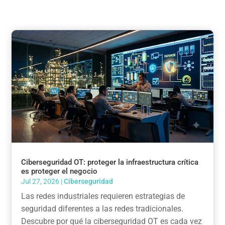
Ciberseguridad OT: proteger la infraestructura crítica
es proteger el negocio
Jul 27, 2026
|
Ciberseguridad
Las redes industriales requieren estrategias de
seguridad diferentes a las redes tradicionales.
Descubre por qué la ciberseguridad OT es cada vez