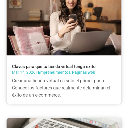
Claves para que tu tienda virtual tenga éxito
Mar 14, 2026
|
Emprendimientos
,
Páginas web
Crear una tienda virtual es solo el primer paso.
Conoce los factores que realmente determinan el
éxito de un e-commerce.