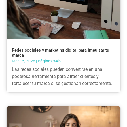
Redes sociales y marketing digital para impulsar tu
marca
Mar 15, 2026
|
Páginas web
Las redes sociales pueden convertirse en una
poderosa herramienta para atraer clientes y
fortalecer tu marca si se gestionan correctamente.