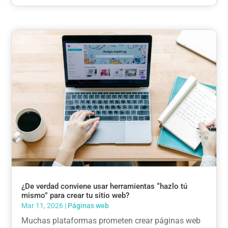
¿De verdad conviene usar herramientas “hazlo tú
mismo” para crear tu sitio web?
Mar 11, 2026
|
Páginas web
Muchas plataformas prometen crear páginas web