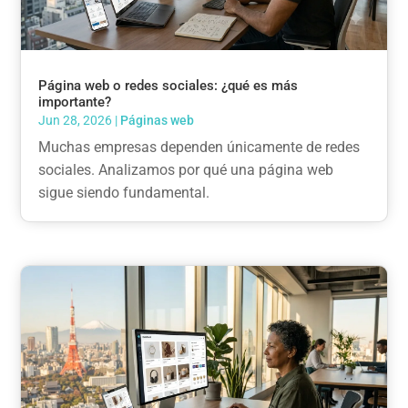
Página web o redes sociales: ¿qué es más
importante?
Jun 28, 2026
|
Páginas web
Muchas empresas dependen únicamente de redes
sociales. Analizamos por qué una página web
sigue siendo fundamental.