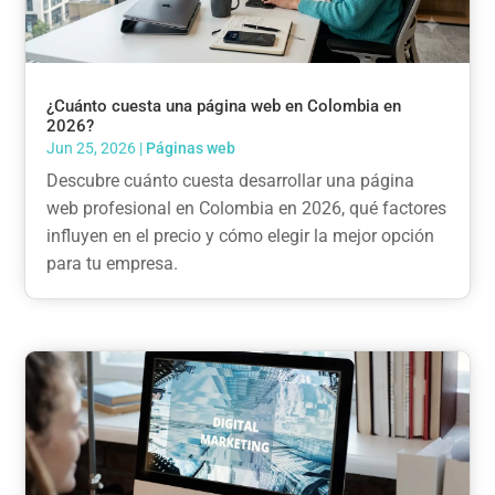
¿Cuánto cuesta una página web en Colombia en
2026?
Jun 25, 2026
|
Páginas web
Descubre cuánto cuesta desarrollar una página
web profesional en Colombia en 2026, qué factores
influyen en el precio y cómo elegir la mejor opción
para tu empresa.