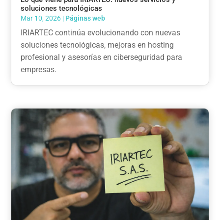
soluciones tecnológicas
Mar 10, 2026
|
Páginas web
IRIARTEC continúa evolucionando con nuevas
soluciones tecnológicas, mejoras en hosting
profesional y asesorías en ciberseguridad para
empresas.