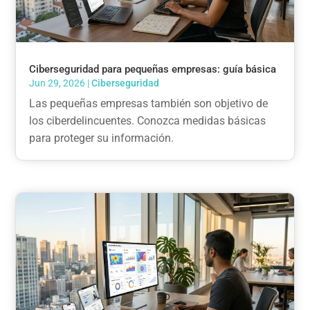
Ciberseguridad para pequeñas empresas: guía básica
Jun 29, 2026
|
Ciberseguridad
Las pequeñas empresas también son objetivo de
los ciberdelincuentes. Conozca medidas básicas
para proteger su información.