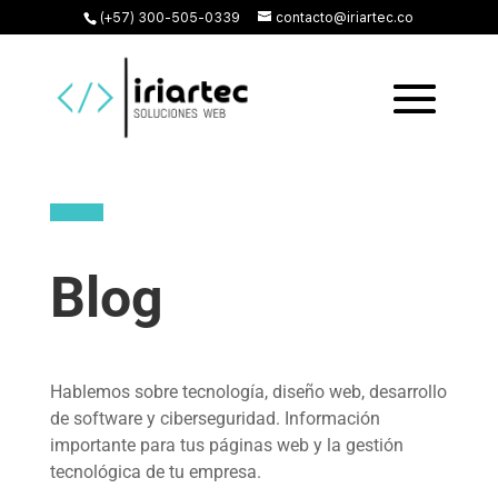
(+57) 300-505-0339
contacto@iriartec.co
Blog
Hablemos sobre tecnología, diseño web, desarrollo
de software y ciberseguridad. Información
importante para tus páginas web y la gestión
tecnológica de tu empresa.