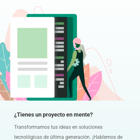
¿Tienes un proyecto en mente?
Transformamos tus ideas en soluciones
tecnológicas de última generación. ¡Hablemos de