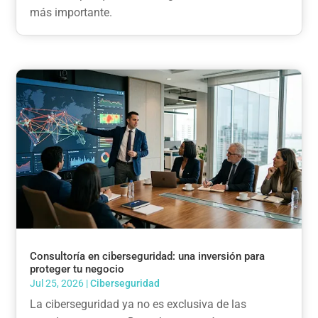
más importante.
Consultoría en ciberseguridad: una inversión para
proteger tu negocio
Jul 25, 2026
|
Ciberseguridad
La ciberseguridad ya no es exclusiva de las