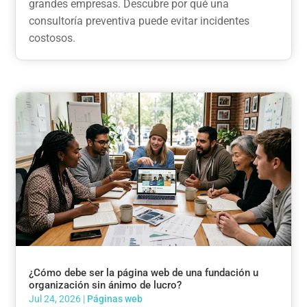
grandes empresas. Descubre por qué una
consultoría preventiva puede evitar incidentes
costosos.
¿Cómo debe ser la página web de una fundación u
organización sin ánimo de lucro?
Jul 24, 2026
|
Páginas web