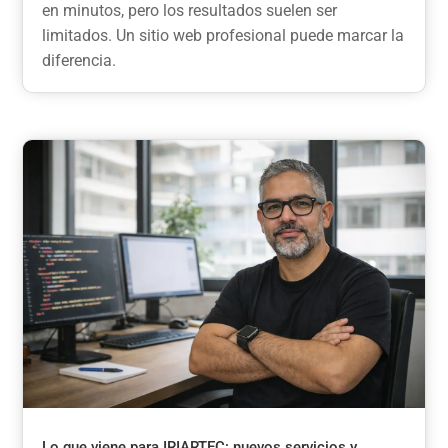
en minutos, pero los resultados suelen ser
limitados. Un sitio web profesional puede marcar la
diferencia.
Lo que viene para IRIARTEC: nuevos servicios y