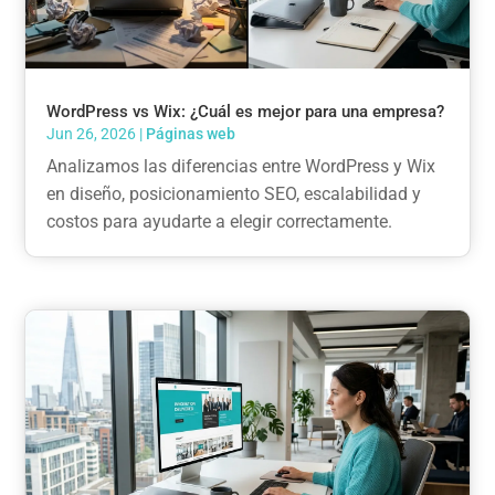
WordPress vs Wix: ¿Cuál es mejor para una empresa?
Jun 26, 2026
|
Páginas web
Analizamos las diferencias entre WordPress y Wix
en diseño, posicionamiento SEO, escalabilidad y
costos para ayudarte a elegir correctamente.