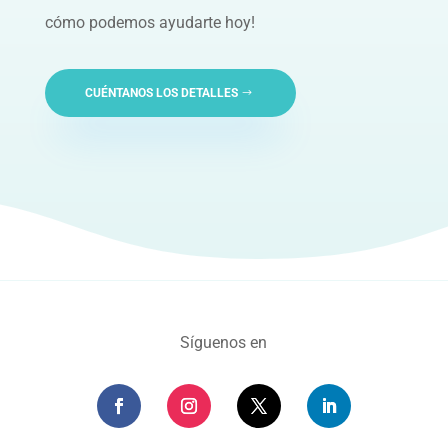
cómo podemos ayudarte hoy!
CUÉNTANOS LOS DETALLES
Síguenos en