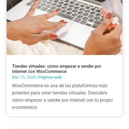
Tiendas virtuales: cómo empezar a vender por
internet con WooCommerce
Mar 13, 2026
|
Páginas web
WooCommerce es una de las plataformas más
potentes para crear tiendas virtuales. Descubre
cómo empezar a vender por internet con tu propio
e-commerce.