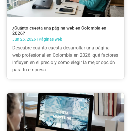
¿Cuánto cuesta una página web en Colombia en
2026?
Jun 25, 2026
|
Páginas web
Descubre cuánto cuesta desarrollar una página
web profesional en Colombia en 2026, qué factores
influyen en el precio y cómo elegir la mejor opción
para tu empresa.