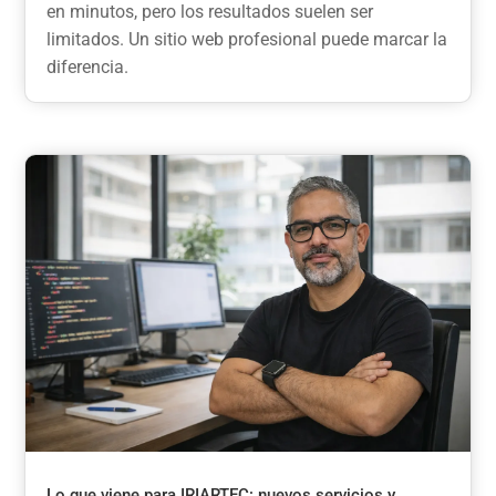
en minutos, pero los resultados suelen ser
limitados. Un sitio web profesional puede marcar la
diferencia.
Lo que viene para IRIARTEC: nuevos servicios y