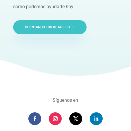
cómo podemos ayudarte hoy!
CUÉNTANOS LOS DETALLES
Síguenos en