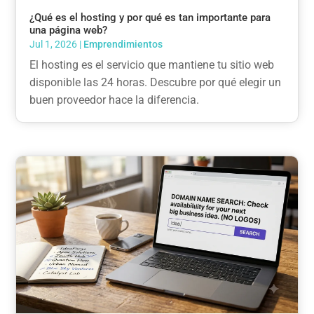
¿Qué es el hosting y por qué es tan importante para
una página web?
Jul 1, 2026
|
Emprendimientos
El hosting es el servicio que mantiene tu sitio web
disponible las 24 horas. Descubre por qué elegir un
buen proveedor hace la diferencia.