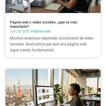
Página web o redes sociales: ¿qué es más
importante?
Jun 28, 2026
|
Páginas web
Muchas empresas dependen únicamente de redes
sociales. Analizamos por qué una página web
sigue siendo fundamental.