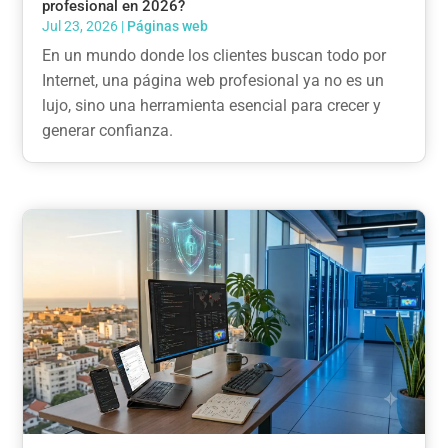
profesional en 2026?
Jul 23, 2026
|
Páginas web
En un mundo donde los clientes buscan todo por
Internet, una página web profesional ya no es un
lujo, sino una herramienta esencial para crecer y
generar confianza.