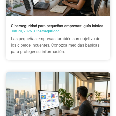
Ciberseguridad para pequeñas empresas: guía básica
Jun 29, 2026
|
Ciberseguridad
Las pequeñas empresas también son objetivo de
los ciberdelincuentes. Conozca medidas básicas
para proteger su información.