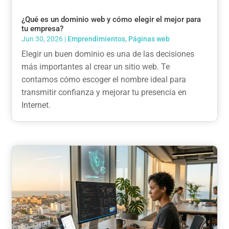
¿Qué es un dominio web y cómo elegir el mejor para
tu empresa?
Jun 30, 2026
|
Emprendimientos
,
Páginas web
Elegir un buen dominio es una de las decisiones
más importantes al crear un sitio web. Te
contamos cómo escoger el nombre ideal para
transmitir confianza y mejorar tu presencia en
Internet.