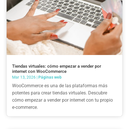
Tiendas virtuales: cómo empezar a vender por
internet con WooCommerce
Mar 13, 2026
|
Páginas web
WooCommerce es una de las plataformas más
potentes para crear tiendas virtuales. Descubre
cómo empezar a vender por internet con tu propio
e-commerce.