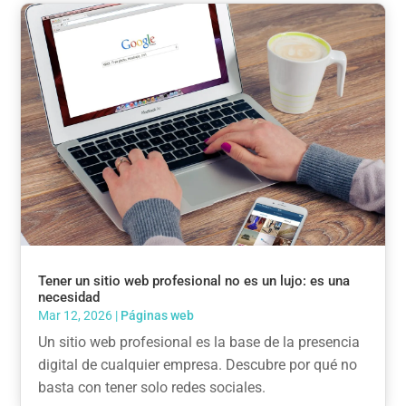
Tener un sitio web profesional no es un lujo: es una
necesidad
Mar 12, 2026
|
Páginas web
Un sitio web profesional es la base de la presencia
digital de cualquier empresa. Descubre por qué no
basta con tener solo redes sociales.