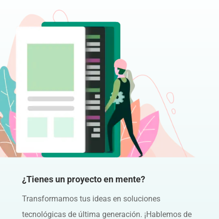
¿Tienes un proyecto en mente?
Transformamos tus ideas en soluciones
tecnológicas de última generación. ¡Hablemos de