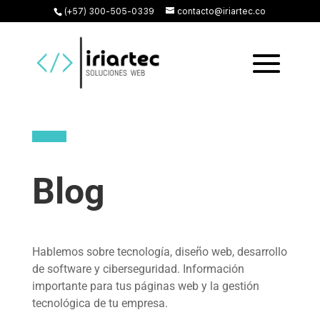
(+57) 300-505-0339
contacto@iriartec.co
Blog
Hablemos sobre tecnología, diseño web, desarrollo
de software y ciberseguridad. Información
importante para tus páginas web y la gestión
tecnológica de tu empresa.