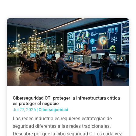
Ciberseguridad OT: proteger la infraestructura crítica
es proteger el negocio
Jul 27, 2026
|
Ciberseguridad
Las redes industriales requieren estrategias de
seguridad diferentes a las redes tradicionales.
Descubre por qué la ciberseguridad OT es cada vez