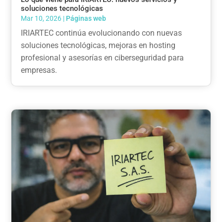
soluciones tecnológicas
Mar 10, 2026
|
Páginas web
IRIARTEC continúa evolucionando con nuevas
soluciones tecnológicas, mejoras en hosting
profesional y asesorías en ciberseguridad para
empresas.