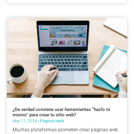
¿De verdad conviene usar herramientas “hazlo tú
mismo” para crear tu sitio web?
Mar 11, 2026
|
Páginas web
Muchas plataformas prometen crear páginas web