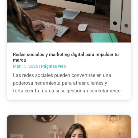
Redes sociales y marketing digital para impulsar tu
marca
Mar 15, 2026
|
Páginas web
Las redes sociales pueden convertirse en una
poderosa herramienta para atraer clientes y
fortalecer tu marca si se gestionan correctamente.