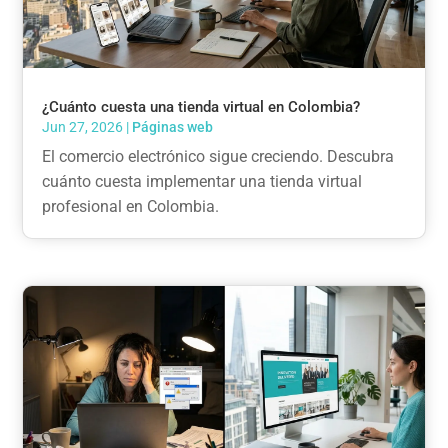
¿Cuánto cuesta una tienda virtual en Colombia?
Jun 27, 2026
|
Páginas web
El comercio electrónico sigue creciendo. Descubra
cuánto cuesta implementar una tienda virtual
profesional en Colombia.