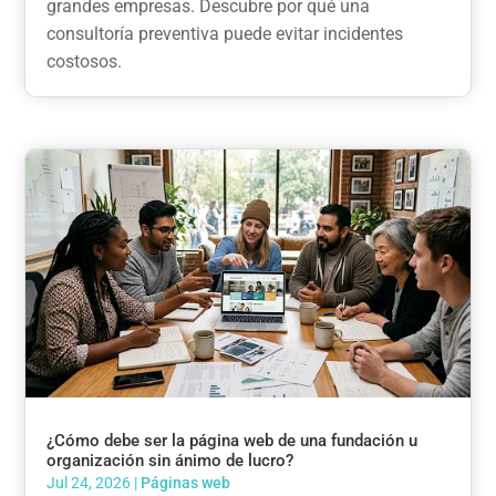
grandes empresas. Descubre por qué una
consultoría preventiva puede evitar incidentes
costosos.
¿Cómo debe ser la página web de una fundación u
organización sin ánimo de lucro?
Jul 24, 2026
|
Páginas web