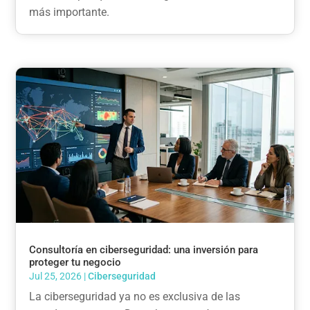
más importante.
Consultoría en ciberseguridad: una inversión para
proteger tu negocio
Jul 25, 2026
|
Ciberseguridad
La ciberseguridad ya no es exclusiva de las