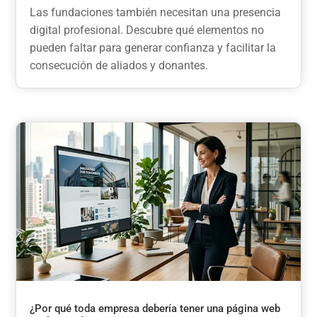
Las fundaciones también necesitan una presencia
digital profesional. Descubre qué elementos no
pueden faltar para generar confianza y facilitar la
consecución de aliados y donantes.
¿Por qué toda empresa debería tener una página web