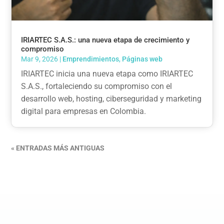
IRIARTEC S.A.S.: una nueva etapa de crecimiento y
compromiso
Mar 9, 2026
|
Emprendimientos
,
Páginas web
IRIARTEC inicia una nueva etapa como IRIARTEC
S.A.S., fortaleciendo su compromiso con el
desarrollo web, hosting, ciberseguridad y marketing
digital para empresas en Colombia.
« ENTRADAS MÁS ANTIGUAS