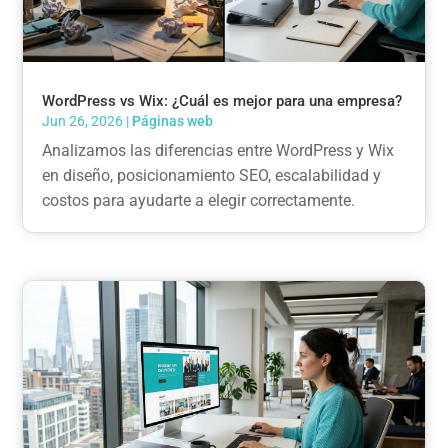
WordPress vs Wix: ¿Cuál es mejor para una empresa?
Jun 26, 2026
|
Páginas web
Analizamos las diferencias entre WordPress y Wix
en diseño, posicionamiento SEO, escalabilidad y
costos para ayudarte a elegir correctamente.