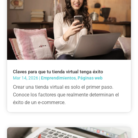
Claves para que tu tienda virtual tenga éxito
Mar 14, 2026
|
Emprendimientos
,
Páginas web
Crear una tienda virtual es solo el primer paso.
Conoce los factores que realmente determinan el
éxito de un e-commerce.