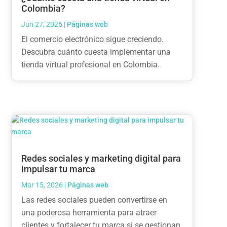
Colombia?
Jun 27, 2026
|
Páginas web
El comercio electrónico sigue creciendo.
Descubra cuánto cuesta implementar una
tienda virtual profesional en Colombia.
Redes sociales y marketing digital para
impulsar tu marca
Mar 15, 2026
|
Páginas web
Las redes sociales pueden convertirse en
una poderosa herramienta para atraer
clientes y fortalecer tu marca si se gestionan