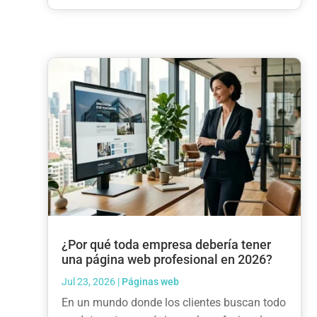
¿Por qué toda empresa debería tener
una página web profesional en 2026?
Jul 23, 2026
|
Páginas web
En un mundo donde los clientes buscan todo