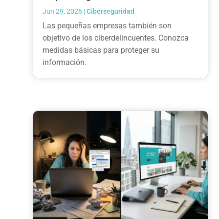
Jun 29, 2026
|
Ciberseguridad
Las pequeñas empresas también son
objetivo de los ciberdelincuentes. Conozca
medidas básicas para proteger su
información.