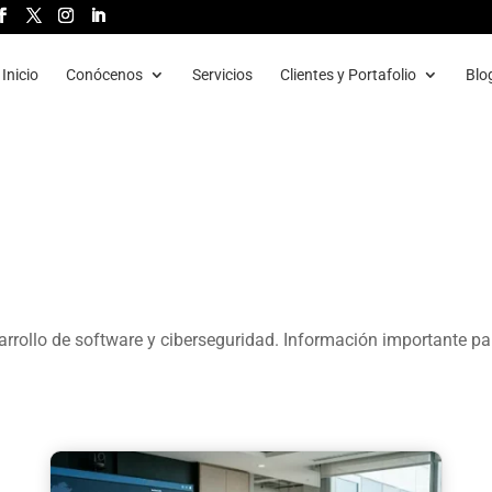
Inicio
Conócenos
Servicios
Clientes y Portafolio
Blo
rrollo de software y ciberseguridad. Información importante pa