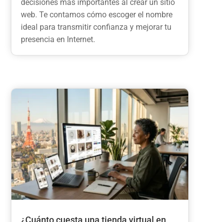
decisiones más importantes al crear un sitio
web. Te contamos cómo escoger el nombre
ideal para transmitir confianza y mejorar tu
presencia en Internet.
¿Cuánto cuesta una tienda virtual en