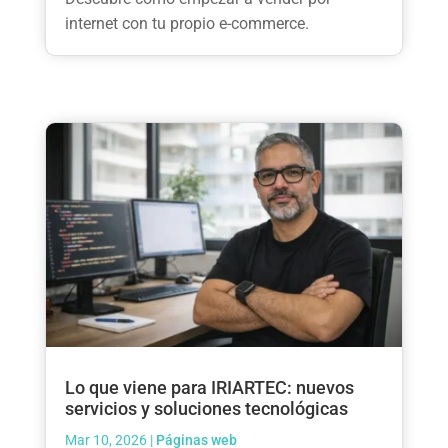
internet con tu propio e-commerce.
Lo que viene para IRIARTEC: nuevos
servicios y soluciones tecnológicas
Mar 10, 2026
|
Páginas web