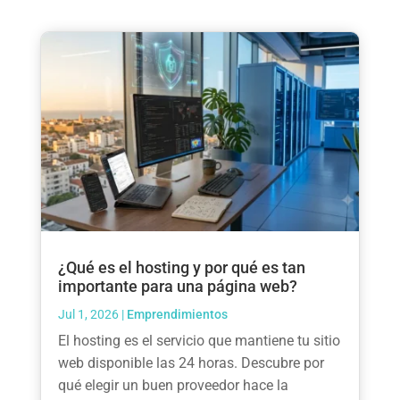
¿Qué es el hosting y por qué es tan
importante para una página web?
Jul 1, 2026
|
Emprendimientos
El hosting es el servicio que mantiene tu sitio
web disponible las 24 horas. Descubre por
qué elegir un buen proveedor hace la