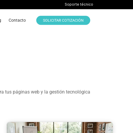
Soporte técnico
g
Contacto
SOLICITAR COTIZACIÓN
ra tus páginas web y la gestión tecnológica