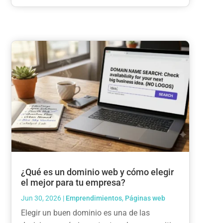
¿Qué es un dominio web y cómo elegir
el mejor para tu empresa?
Jun 30, 2026
|
Emprendimientos
,
Páginas web
Elegir un buen dominio es una de las