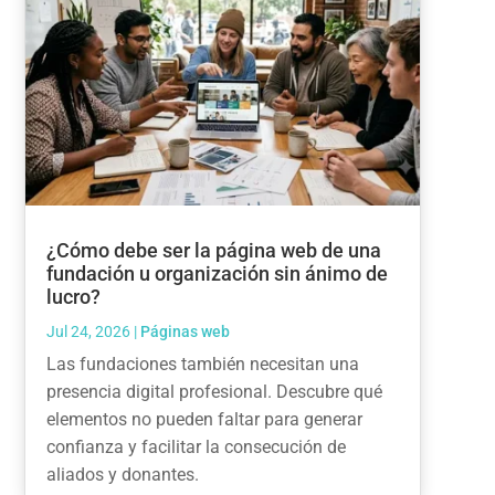
¿Cómo debe ser la página web de una
fundación u organización sin ánimo de
lucro?
Jul 24, 2026
|
Páginas web
Las fundaciones también necesitan una
presencia digital profesional. Descubre qué
elementos no pueden faltar para generar
confianza y facilitar la consecución de
aliados y donantes.