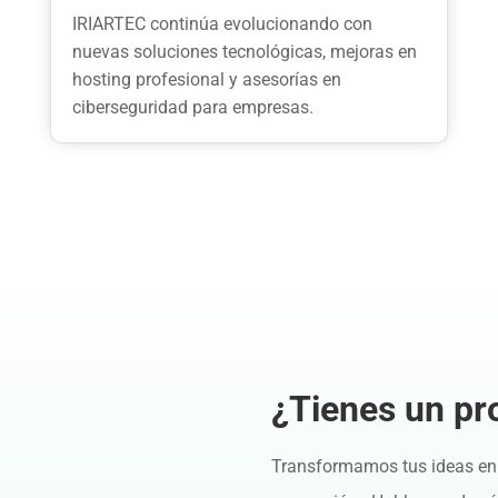
IRIARTEC continúa evolucionando con
nuevas soluciones tecnológicas, mejoras en
hosting profesional y asesorías en
ciberseguridad para empresas.
¿Tienes un pr
Transformamos tus ideas en 