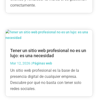
correctamente.
Tener un sitio web profesional no es un
lujo: es una necesidad
Mar 12, 2026
|
Páginas web
Un sitio web profesional es la base de la
presencia digital de cualquier empresa.
Descubre por qué no basta con tener solo
redes sociales.