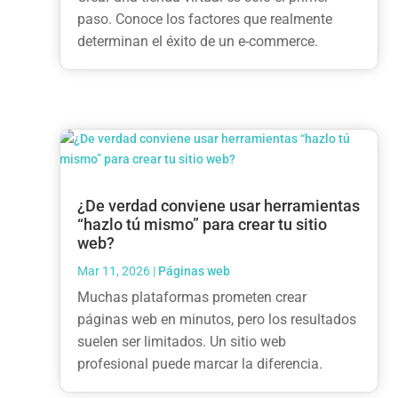
paso. Conoce los factores que realmente
determinan el éxito de un e-commerce.
¿De verdad conviene usar herramientas
“hazlo tú mismo” para crear tu sitio
web?
Mar 11, 2026
|
Páginas web
Muchas plataformas prometen crear
páginas web en minutos, pero los resultados
suelen ser limitados. Un sitio web
profesional puede marcar la diferencia.