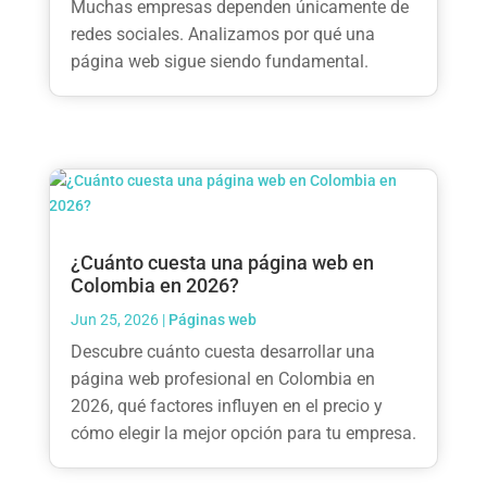
Muchas empresas dependen únicamente de
redes sociales. Analizamos por qué una
página web sigue siendo fundamental.
¿Cuánto cuesta una página web en
Colombia en 2026?
Jun 25, 2026
|
Páginas web
Descubre cuánto cuesta desarrollar una
página web profesional en Colombia en
2026, qué factores influyen en el precio y
cómo elegir la mejor opción para tu empresa.