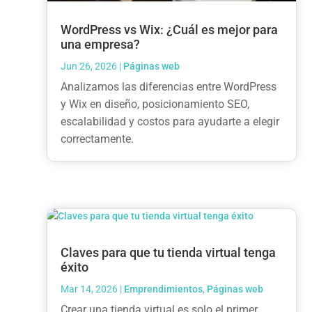
WordPress vs Wix: ¿Cuál es mejor para
una empresa?
Jun 26, 2026
|
Páginas web
Analizamos las diferencias entre WordPress
y Wix en diseño, posicionamiento SEO,
escalabilidad y costos para ayudarte a elegir
correctamente.
Claves para que tu tienda virtual tenga
éxito
Mar 14, 2026
|
Emprendimientos
,
Páginas web
Crear una tienda virtual es solo el primer