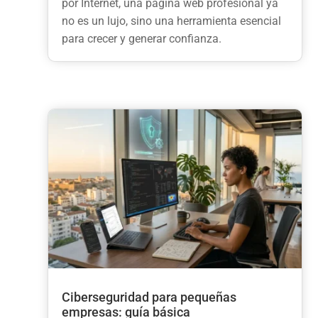
por Internet, una página web profesional ya
no es un lujo, sino una herramienta esencial
para crecer y generar confianza.
Ciberseguridad para pequeñas
empresas: guía básica