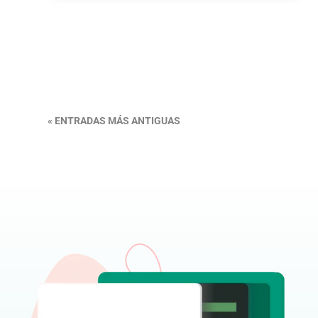
« ENTRADAS MÁS ANTIGUAS