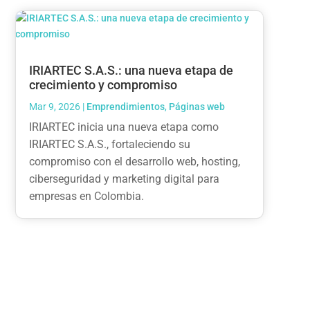
IRIARTEC S.A.S.: una nueva etapa de
crecimiento y compromiso
Mar 9, 2026
|
Emprendimientos
,
Páginas web
IRIARTEC inicia una nueva etapa como
IRIARTEC S.A.S., fortaleciendo su
compromiso con el desarrollo web, hosting,
ciberseguridad y marketing digital para
empresas en Colombia.