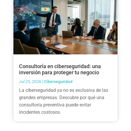
Consultoría en ciberseguridad: una
inversión para proteger tu negocio
Jul 25, 2026
|
Ciberseguridad
La ciberseguridad ya no es exclusiva de las
grandes empresas. Descubre por qué una
consultoría preventiva puede evitar
incidentes costosos.