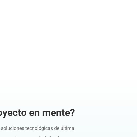
oyecto en mente?
soluciones tecnológicas de última