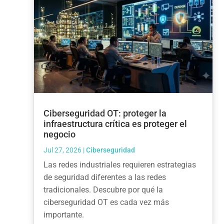
Ciberseguridad OT: proteger la
infraestructura crítica es proteger el
negocio
Jul 27, 2026
|
Ciberseguridad
Las redes industriales requieren estrategias
de seguridad diferentes a las redes
tradicionales. Descubre por qué la
ciberseguridad OT es cada vez más
importante.