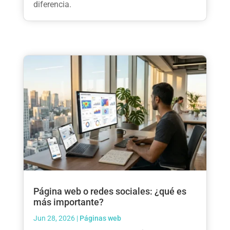
diferencia.
Página web o redes sociales: ¿qué es
más importante?
Jun 28, 2026
|
Páginas web