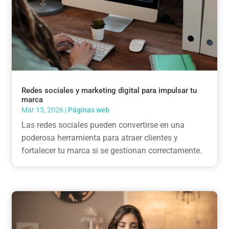
Redes sociales y marketing digital para impulsar tu
marca
Mar 15, 2026
|
Páginas web
Las redes sociales pueden convertirse en una
poderosa herramienta para atraer clientes y
fortalecer tu marca si se gestionan correctamente.