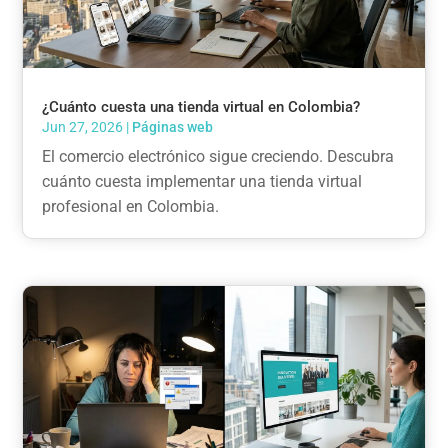
¿Cuánto cuesta una tienda virtual en Colombia?
Jun 27, 2026
|
Páginas web
El comercio electrónico sigue creciendo. Descubra
cuánto cuesta implementar una tienda virtual
profesional en Colombia.