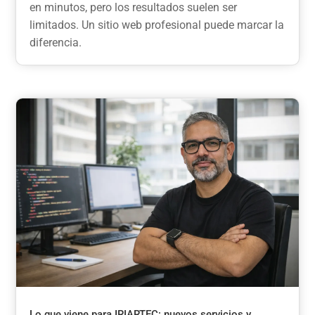
en minutos, pero los resultados suelen ser
limitados. Un sitio web profesional puede marcar la
diferencia.
Lo que viene para IRIARTEC: nuevos servicios y