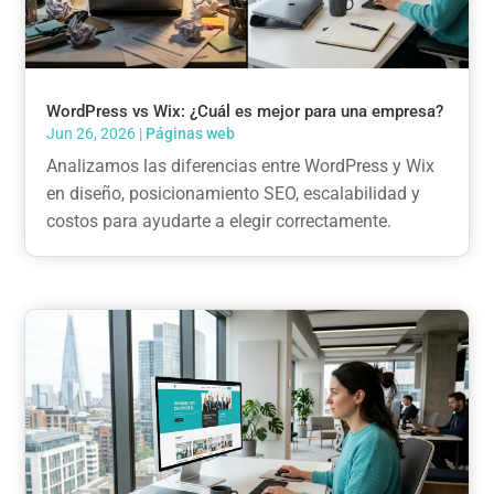
WordPress vs Wix: ¿Cuál es mejor para una empresa?
Jun 26, 2026
|
Páginas web
Analizamos las diferencias entre WordPress y Wix
en diseño, posicionamiento SEO, escalabilidad y
costos para ayudarte a elegir correctamente.