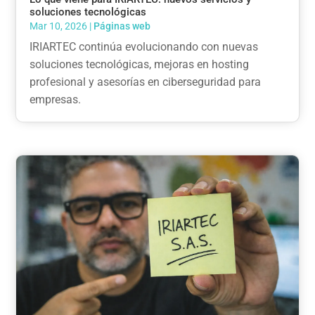
soluciones tecnológicas
Mar 10, 2026
|
Páginas web
IRIARTEC continúa evolucionando con nuevas
soluciones tecnológicas, mejoras en hosting
profesional y asesorías en ciberseguridad para
empresas.