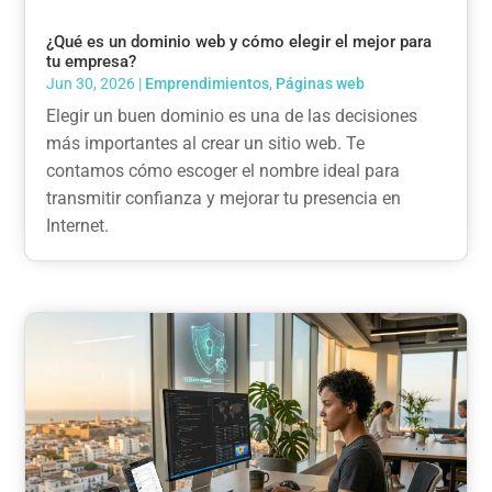
¿Qué es un dominio web y cómo elegir el mejor para
tu empresa?
Jun 30, 2026
|
Emprendimientos
,
Páginas web
Elegir un buen dominio es una de las decisiones
más importantes al crear un sitio web. Te
contamos cómo escoger el nombre ideal para
transmitir confianza y mejorar tu presencia en
Internet.