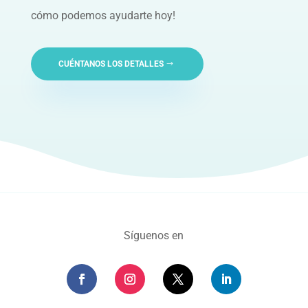
cómo podemos ayudarte hoy!
CUÉNTANOS LOS DETALLES
Síguenos en