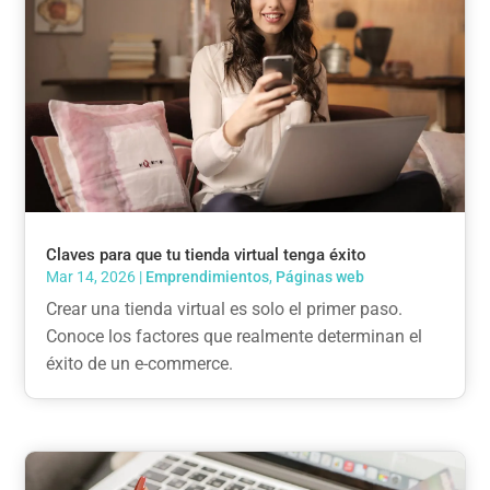
Claves para que tu tienda virtual tenga éxito
Mar 14, 2026
|
Emprendimientos
,
Páginas web
Crear una tienda virtual es solo el primer paso.
Conoce los factores que realmente determinan el
éxito de un e-commerce.