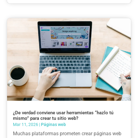
¿De verdad conviene usar herramientas “hazlo tú
mismo” para crear tu sitio web?
Mar 11, 2026
|
Páginas web
Muchas plataformas prometen crear páginas web