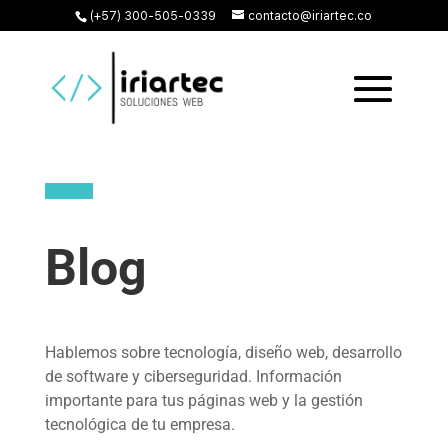
(+57) 300-505-0339
contacto@iriartec.co
Blog
Hablemos sobre tecnología, diseño web, desarrollo
de software y ciberseguridad. Información
importante para tus páginas web y la gestión
tecnológica de tu empresa.