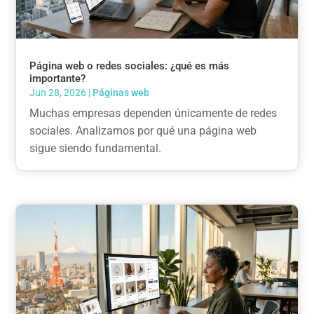
Página web o redes sociales: ¿qué es más
importante?
Jun 28, 2026
|
Páginas web
Muchas empresas dependen únicamente de redes
sociales. Analizamos por qué una página web
sigue siendo fundamental.