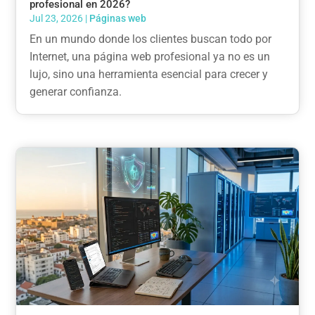
profesional en 2026?
Jul 23, 2026
|
Páginas web
En un mundo donde los clientes buscan todo por
Internet, una página web profesional ya no es un
lujo, sino una herramienta esencial para crecer y
generar confianza.