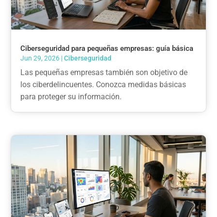
Ciberseguridad para pequeñas empresas: guía básica
Jun 29, 2026
|
Ciberseguridad
Las pequeñas empresas también son objetivo de
los ciberdelincuentes. Conozca medidas básicas
para proteger su información.