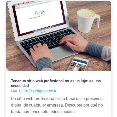
Tener un sitio web profesional no es un lujo: es una
necesidad
Mar 12, 2026
|
Páginas web
Un sitio web profesional es la base de la presencia
digital de cualquier empresa. Descubre por qué no
basta con tener solo redes sociales.