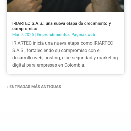
IRIARTEC S.A.S.: una nueva etapa de crecimiento y
compromiso
Mar 9, 2026
|
Emprendimientos
,
Páginas web
IRIARTEC inicia una nueva etapa como IRIARTEC
S.A.S., fortaleciendo su compromiso con el
desarrollo web, hosting, ciberseguridad y marketing
digital para empresas en Colombia.
« ENTRADAS MÁS ANTIGUAS