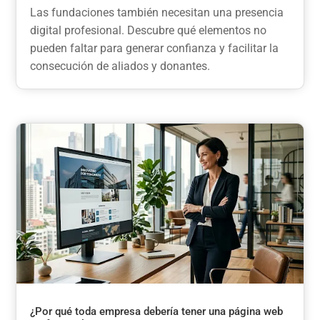
Las fundaciones también necesitan una presencia
digital profesional. Descubre qué elementos no
pueden faltar para generar confianza y facilitar la
consecución de aliados y donantes.
¿Por qué toda empresa debería tener una página web