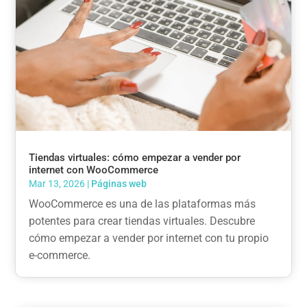
Tiendas virtuales: cómo empezar a vender por
internet con WooCommerce
Mar 13, 2026
|
Páginas web
WooCommerce es una de las plataformas más
potentes para crear tiendas virtuales. Descubre
cómo empezar a vender por internet con tu propio
e-commerce.