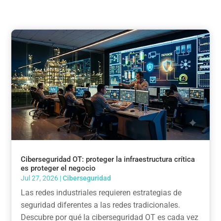
Ciberseguridad OT: proteger la infraestructura crítica
es proteger el negocio
Jul 27, 2026
|
Ciberseguridad
Las redes industriales requieren estrategias de
seguridad diferentes a las redes tradicionales.
Descubre por qué la ciberseguridad OT es cada vez