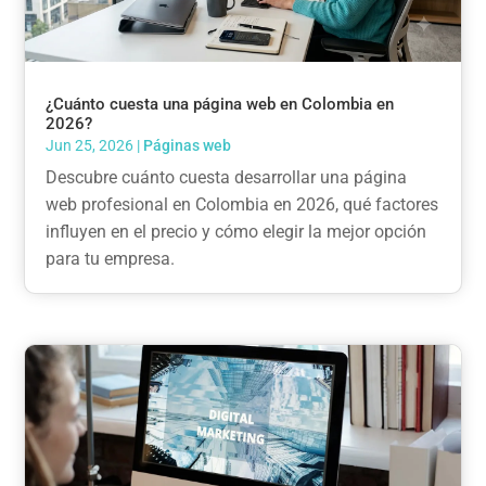
¿Cuánto cuesta una página web en Colombia en
2026?
Jun 25, 2026
|
Páginas web
Descubre cuánto cuesta desarrollar una página
web profesional en Colombia en 2026, qué factores
influyen en el precio y cómo elegir la mejor opción
para tu empresa.