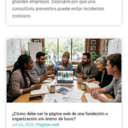
grandes empresas. Descubre por qué una
consultoría preventiva puede evitar incidentes
costosos.
¿Cómo debe ser la página web de una fundación u
organización sin ánimo de lucro?
Jul 24, 2026
|
Páginas web