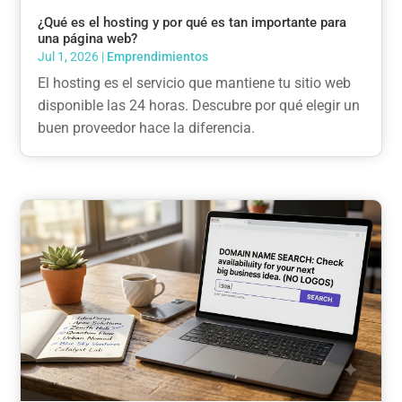
¿Qué es el hosting y por qué es tan importante para
una página web?
Jul 1, 2026
|
Emprendimientos
El hosting es el servicio que mantiene tu sitio web
disponible las 24 horas. Descubre por qué elegir un
buen proveedor hace la diferencia.