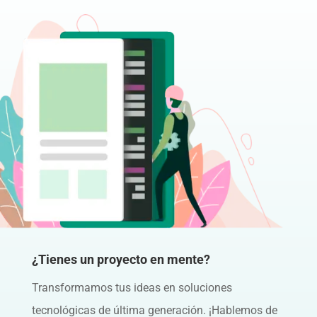
¿Tienes un proyecto en mente?
Transformamos tus ideas en soluciones
tecnológicas de última generación. ¡Hablemos de