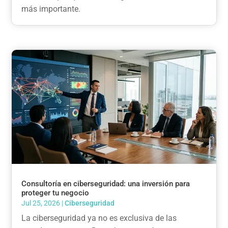
más importante.
Consultoría en ciberseguridad: una inversión para
proteger tu negocio
Jul 25, 2026
|
Ciberseguridad
La ciberseguridad ya no es exclusiva de las