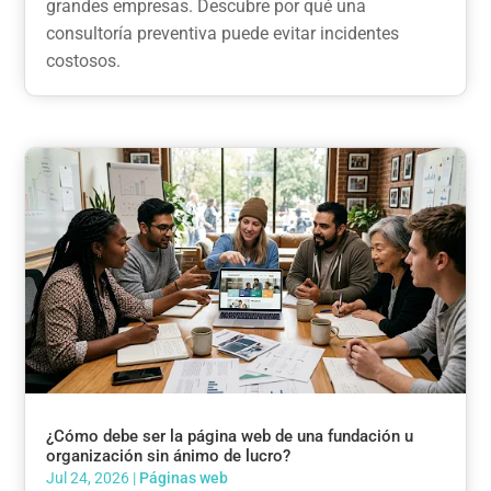
grandes empresas. Descubre por qué una
consultoría preventiva puede evitar incidentes
costosos.
¿Cómo debe ser la página web de una fundación u
organización sin ánimo de lucro?
Jul 24, 2026
|
Páginas web