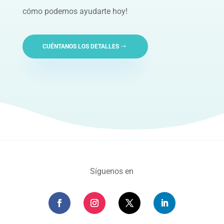
cómo podemos ayudarte hoy!
CUÉNTANOS LOS DETALLES
Síguenos en