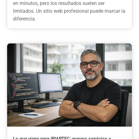
en minutos, pero los resultados suelen ser
limitados. Un sitio web profesional puede marcar la
diferencia.
Lo que viene para IRIARTEC: nuevos servicios y