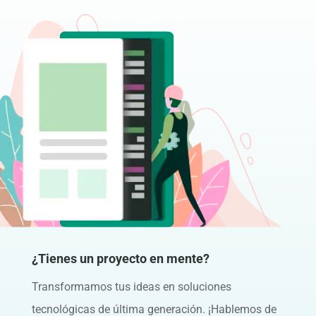
¿Tienes un proyecto en mente?
Transformamos tus ideas en soluciones
tecnológicas de última generación. ¡Hablemos de