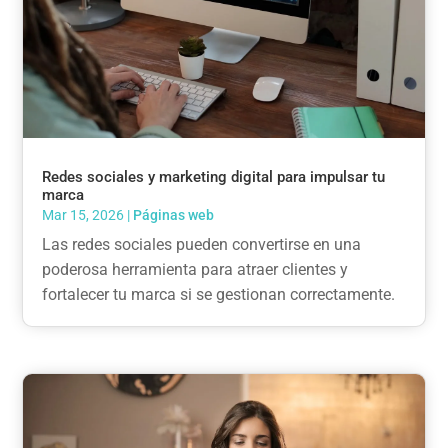
Redes sociales y marketing digital para impulsar tu
marca
Mar 15, 2026
|
Páginas web
Las redes sociales pueden convertirse en una
poderosa herramienta para atraer clientes y
fortalecer tu marca si se gestionan correctamente.