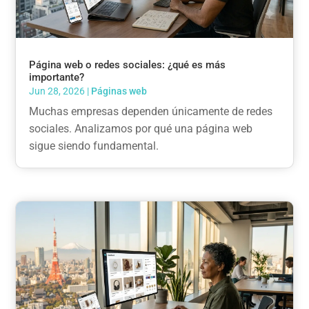
Página web o redes sociales: ¿qué es más
importante?
Jun 28, 2026
|
Páginas web
Muchas empresas dependen únicamente de redes
sociales. Analizamos por qué una página web
sigue siendo fundamental.