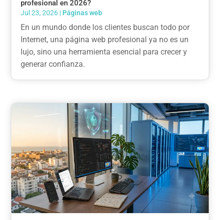
profesional en 2026?
Jul 23, 2026
|
Páginas web
En un mundo donde los clientes buscan todo por
Internet, una página web profesional ya no es un
lujo, sino una herramienta esencial para crecer y
generar confianza.