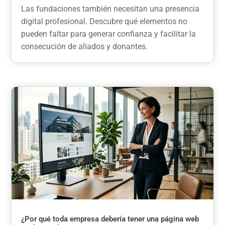
Las fundaciones también necesitan una presencia
digital profesional. Descubre qué elementos no
pueden faltar para generar confianza y facilitar la
consecución de aliados y donantes.
¿Por qué toda empresa debería tener una página web