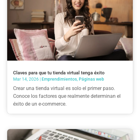
Claves para que tu tienda virtual tenga éxito
Mar 14, 2026
|
Emprendimientos
,
Páginas web
Crear una tienda virtual es solo el primer paso.
Conoce los factores que realmente determinan el
éxito de un e-commerce.