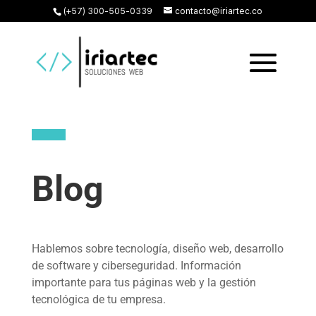
(+57) 300-505-0339
contacto@iriartec.co
Blog
Hablemos sobre tecnología, diseño web, desarrollo
de software y ciberseguridad. Información
importante para tus páginas web y la gestión
tecnológica de tu empresa.