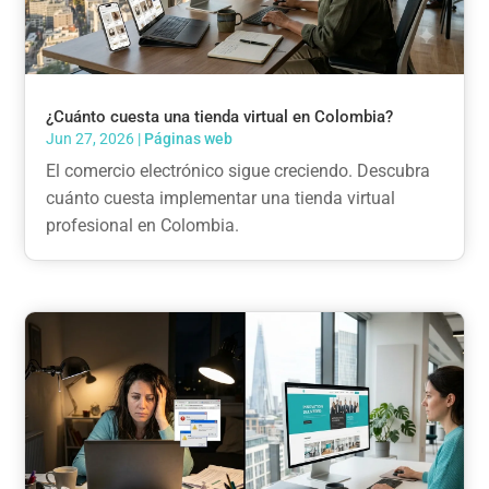
¿Cuánto cuesta una tienda virtual en Colombia?
Jun 27, 2026
|
Páginas web
El comercio electrónico sigue creciendo. Descubra
cuánto cuesta implementar una tienda virtual
profesional en Colombia.