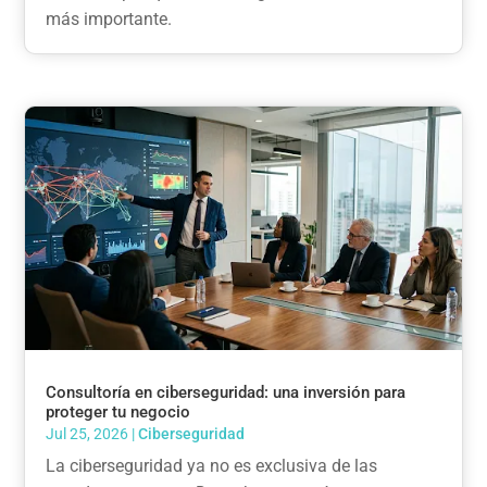
más importante.
Consultoría en ciberseguridad: una inversión para
proteger tu negocio
Jul 25, 2026
|
Ciberseguridad
La ciberseguridad ya no es exclusiva de las