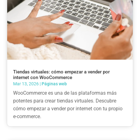
Tiendas virtuales: cómo empezar a vender por
internet con WooCommerce
Mar 13, 2026
|
Páginas web
WooCommerce es una de las plataformas más
potentes para crear tiendas virtuales. Descubre
cómo empezar a vender por internet con tu propio
e-commerce.