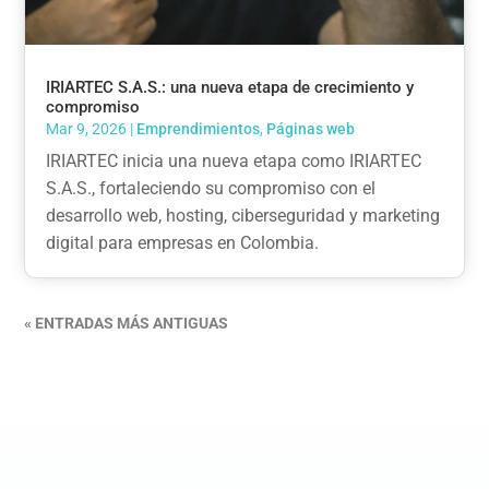
IRIARTEC S.A.S.: una nueva etapa de crecimiento y
compromiso
Mar 9, 2026
|
Emprendimientos
,
Páginas web
IRIARTEC inicia una nueva etapa como IRIARTEC
S.A.S., fortaleciendo su compromiso con el
desarrollo web, hosting, ciberseguridad y marketing
digital para empresas en Colombia.
« ENTRADAS MÁS ANTIGUAS