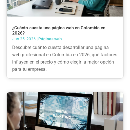
¿Cuánto cuesta una página web en Colombia en
2026?
Jun 25, 2026
|
Páginas web
Descubre cuánto cuesta desarrollar una página
web profesional en Colombia en 2026, qué factores
influyen en el precio y cómo elegir la mejor opción
para tu empresa.