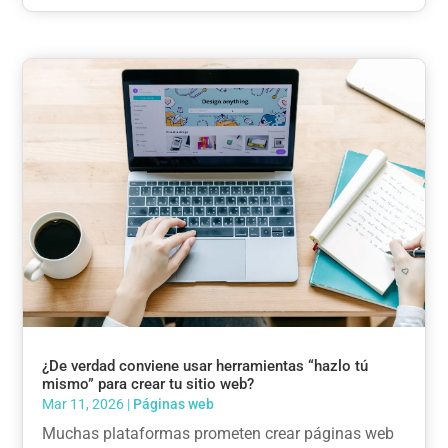
¿De verdad conviene usar herramientas “hazlo tú
mismo” para crear tu sitio web?
Mar 11, 2026
|
Páginas web
Muchas plataformas prometen crear páginas web