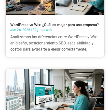
WordPress vs Wix: ¿Cuál es mejor para una empresa?
Jun 26, 2026
|
Páginas web
Analizamos las diferencias entre WordPress y Wix
en diseño, posicionamiento SEO, escalabilidad y
costos para ayudarte a elegir correctamente.