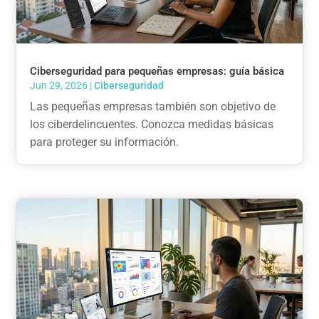
Ciberseguridad para pequeñas empresas: guía básica
Jun 29, 2026
|
Ciberseguridad
Las pequeñas empresas también son objetivo de
los ciberdelincuentes. Conozca medidas básicas
para proteger su información.