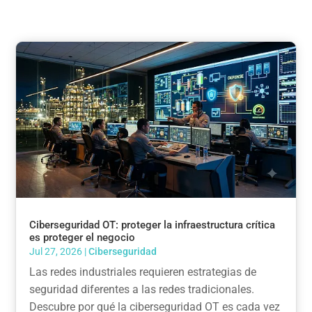
Ciberseguridad OT: proteger la infraestructura crítica
es proteger el negocio
Jul 27, 2026
|
Ciberseguridad
Las redes industriales requieren estrategias de
seguridad diferentes a las redes tradicionales.
Descubre por qué la ciberseguridad OT es cada vez