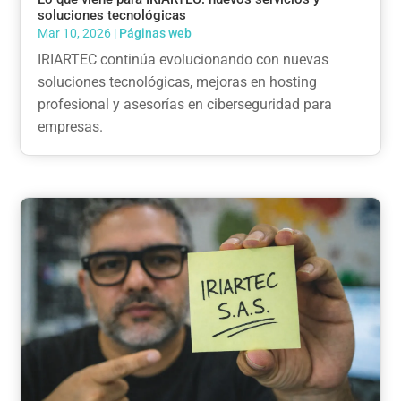
soluciones tecnológicas
Mar 10, 2026
|
Páginas web
IRIARTEC continúa evolucionando con nuevas
soluciones tecnológicas, mejoras en hosting
profesional y asesorías en ciberseguridad para
empresas.