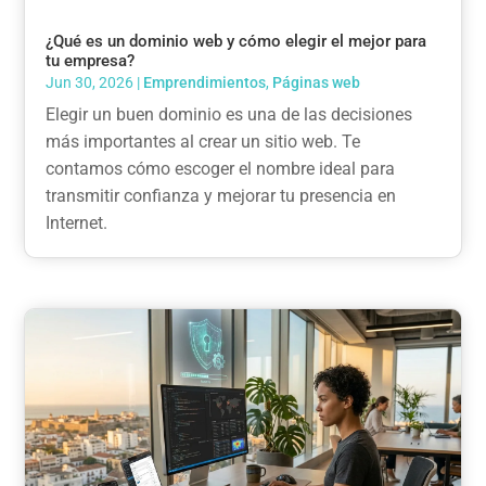
¿Qué es un dominio web y cómo elegir el mejor para
tu empresa?
Jun 30, 2026
|
Emprendimientos
,
Páginas web
Elegir un buen dominio es una de las decisiones
más importantes al crear un sitio web. Te
contamos cómo escoger el nombre ideal para
transmitir confianza y mejorar tu presencia en
Internet.