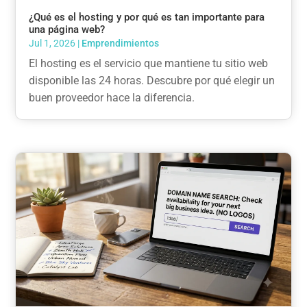
¿Qué es el hosting y por qué es tan importante para
una página web?
Jul 1, 2026
|
Emprendimientos
El hosting es el servicio que mantiene tu sitio web
disponible las 24 horas. Descubre por qué elegir un
buen proveedor hace la diferencia.