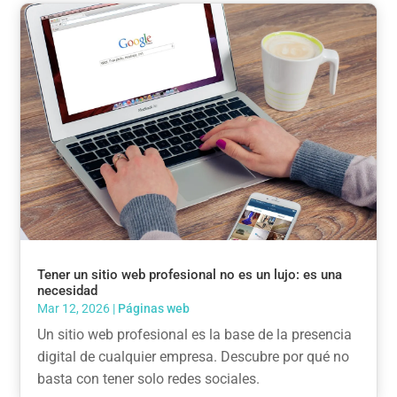
Tener un sitio web profesional no es un lujo: es una
necesidad
Mar 12, 2026
|
Páginas web
Un sitio web profesional es la base de la presencia
digital de cualquier empresa. Descubre por qué no
basta con tener solo redes sociales.