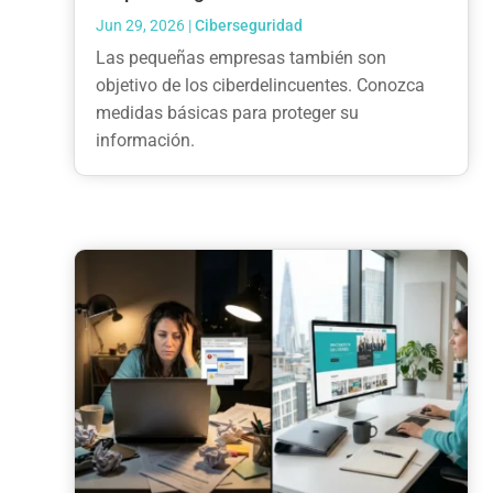
Jun 29, 2026
|
Ciberseguridad
Las pequeñas empresas también son
objetivo de los ciberdelincuentes. Conozca
medidas básicas para proteger su
información.