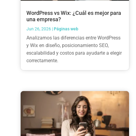
WordPress vs Wix: ¿Cuál es mejor para
una empresa?
Jun 26, 2026
|
Páginas web
Analizamos las diferencias entre WordPress
y Wix en diseño, posicionamiento SEO,
escalabilidad y costos para ayudarte a elegir
correctamente.