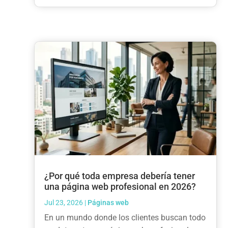
¿Por qué toda empresa debería tener
una página web profesional en 2026?
Jul 23, 2026
|
Páginas web
En un mundo donde los clientes buscan todo