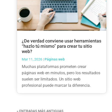
¿De verdad conviene usar herramientas
“hazlo tú mismo” para crear tu sitio
web?
Mar 11, 2026
|
Páginas web
Muchas plataformas prometen crear
páginas web en minutos, pero los resultados
suelen ser limitados. Un sitio web
profesional puede marcar la diferencia.
« ENTRADAS MÁS ANTIGUAS