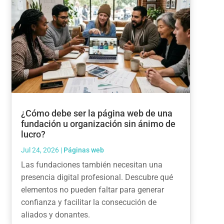
¿Cómo debe ser la página web de una
fundación u organización sin ánimo de
lucro?
Jul 24, 2026
|
Páginas web
Las fundaciones también necesitan una
presencia digital profesional. Descubre qué
elementos no pueden faltar para generar
confianza y facilitar la consecución de
aliados y donantes.