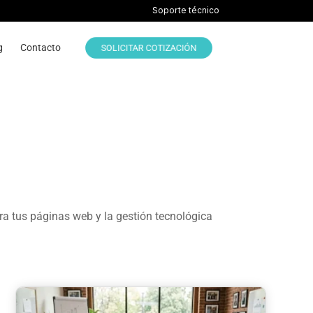
Soporte técnico
g
Contacto
SOLICITAR COTIZACIÓN
ra tus páginas web y la gestión tecnológica