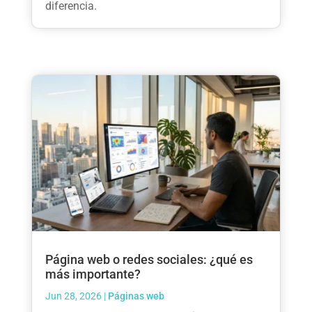
diferencia.
Página web o redes sociales: ¿qué es
más importante?
Jun 28, 2026
|
Páginas web