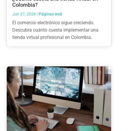
Colombia?
Jun 27, 2026
|
Páginas web
El comercio electrónico sigue creciendo.
Descubra cuánto cuesta implementar una
tienda virtual profesional en Colombia.