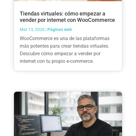
Tiendas virtuales: cómo empezar a
vender por internet con WooCommerce
Mar 13, 2026
|
Páginas web
WooCommerce es una de las plataformas
más potentes para crear tiendas virtuales.
Descubre cómo empezar a vender por
internet con tu propio e-commerce.