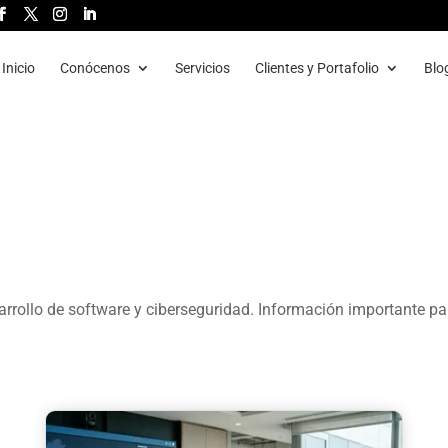
Inicio
Conócenos
Servicios
Clientes y Portafolio
Blo
rrollo de software y ciberseguridad. Información importante pa