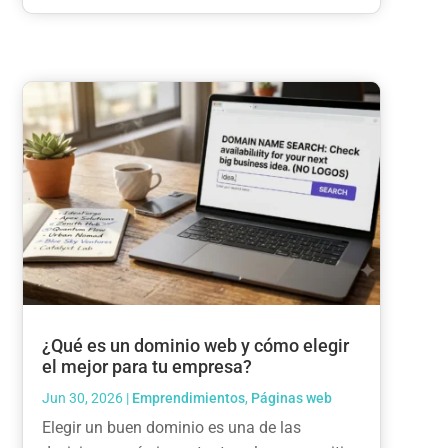
¿Qué es un dominio web y cómo elegir
el mejor para tu empresa?
Jun 30, 2026
|
Emprendimientos
,
Páginas web
Elegir un buen dominio es una de las