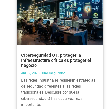
Ciberseguridad OT: proteger la
infraestructura crítica es proteger el
negocio
Jul 27, 2026
|
Ciberseguridad
Las redes industriales requieren estrategias
de seguridad diferentes a las redes
tradicionales. Descubre por qué la
ciberseguridad OT es cada vez más
importante.