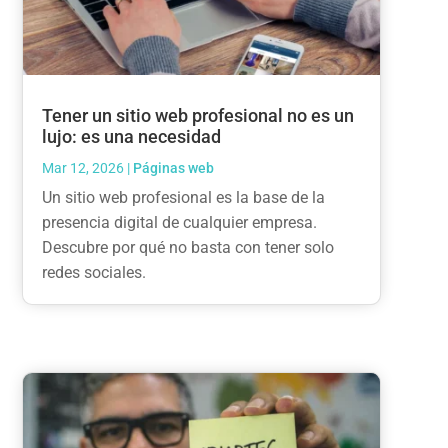
Tener un sitio web profesional no es un
lujo: es una necesidad
Mar 12, 2026
|
Páginas web
Un sitio web profesional es la base de la
presencia digital de cualquier empresa.
Descubre por qué no basta con tener solo
redes sociales.