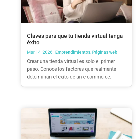
Claves para que tu tienda virtual tenga
éxito
Mar 14, 2026
|
Emprendimientos
,
Páginas web
Crear una tienda virtual es solo el primer
paso. Conoce los factores que realmente
determinan el éxito de un e-commerce.