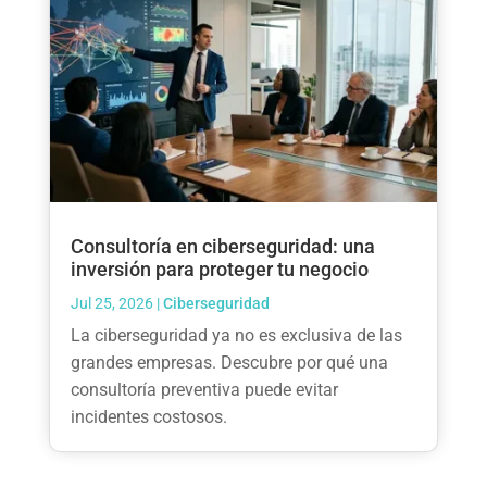
Consultoría en ciberseguridad: una
inversión para proteger tu negocio
Jul 25, 2026
|
Ciberseguridad
La ciberseguridad ya no es exclusiva de las
grandes empresas. Descubre por qué una
consultoría preventiva puede evitar
incidentes costosos.