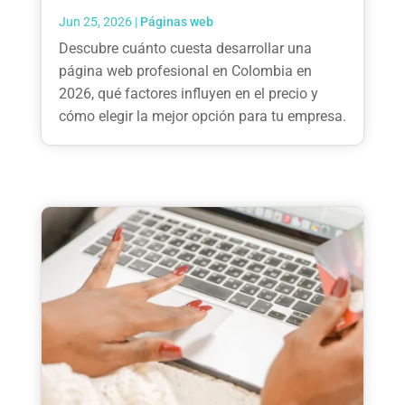
Jun 25, 2026
|
Páginas web
Descubre cuánto cuesta desarrollar una
página web profesional en Colombia en
2026, qué factores influyen en el precio y
cómo elegir la mejor opción para tu empresa.