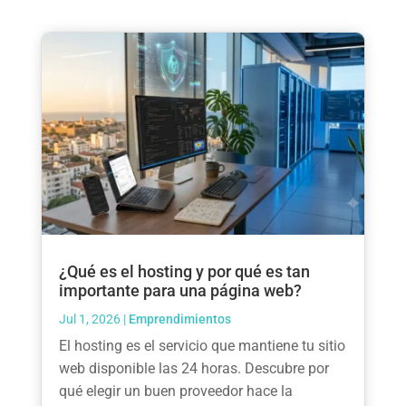
¿Qué es el hosting y por qué es tan
importante para una página web?
Jul 1, 2026
|
Emprendimientos
El hosting es el servicio que mantiene tu sitio
web disponible las 24 horas. Descubre por
qué elegir un buen proveedor hace la