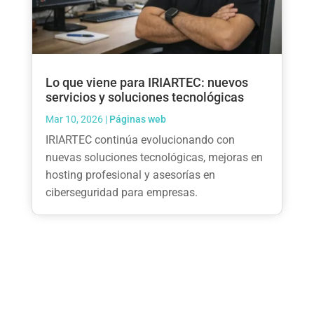
Lo que viene para IRIARTEC: nuevos
servicios y soluciones tecnológicas
Mar 10, 2026
|
Páginas web
IRIARTEC continúa evolucionando con
nuevas soluciones tecnológicas, mejoras en
hosting profesional y asesorías en
ciberseguridad para empresas.