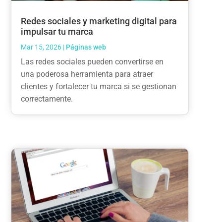
Redes sociales y marketing digital para
impulsar tu marca
Mar 15, 2026
|
Páginas web
Las redes sociales pueden convertirse en
una poderosa herramienta para atraer
clientes y fortalecer tu marca si se gestionan
correctamente.