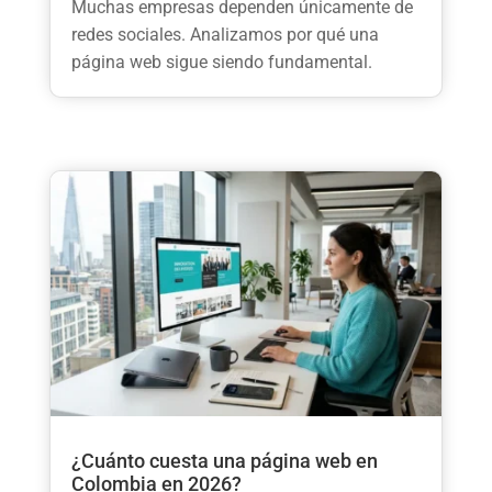
Muchas empresas dependen únicamente de
redes sociales. Analizamos por qué una
página web sigue siendo fundamental.
¿Cuánto cuesta una página web en
Colombia en 2026?