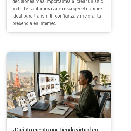
decisiones más importantes al crear un sitio
web. Te contamos cómo escoger el nombre
ideal para transmitir confianza y mejorar tu
presencia en Internet.
¿Cuánto cuesta una tienda virtual en