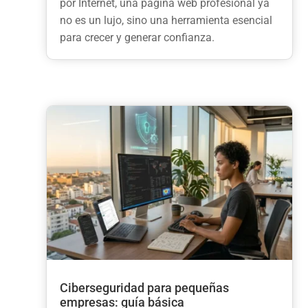
por Internet, una página web profesional ya
no es un lujo, sino una herramienta esencial
para crecer y generar confianza.
Ciberseguridad para pequeñas
empresas: guía básica