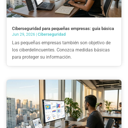
Ciberseguridad para pequeñas empresas: guía básica
Jun 29, 2026
|
Ciberseguridad
Las pequeñas empresas también son objetivo de
los ciberdelincuentes. Conozca medidas básicas
para proteger su información.