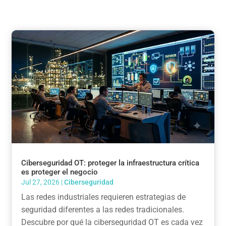
Ciberseguridad OT: proteger la infraestructura crítica
es proteger el negocio
Jul 27, 2026
|
Ciberseguridad
Las redes industriales requieren estrategias de
seguridad diferentes a las redes tradicionales.
Descubre por qué la ciberseguridad OT es cada vez