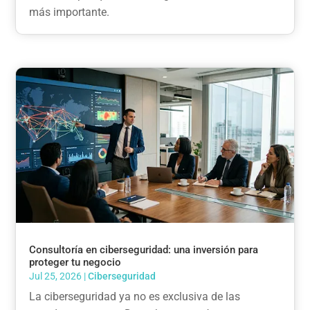
más importante.
Consultoría en ciberseguridad: una inversión para
proteger tu negocio
Jul 25, 2026
|
Ciberseguridad
La ciberseguridad ya no es exclusiva de las