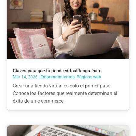
Claves para que tu tienda virtual tenga éxito
Mar 14, 2026
|
Emprendimientos
,
Páginas web
Crear una tienda virtual es solo el primer paso.
Conoce los factores que realmente determinan el
éxito de un e-commerce.