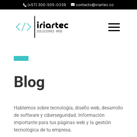
(+57) 300-505-0339
contacto@iriartec.co
Blog
Hablemos sobre tecnología, diseño web, desarrollo
de software y ciberseguridad. Información
importante para tus páginas web y la gestión
tecnológica de tu empresa.