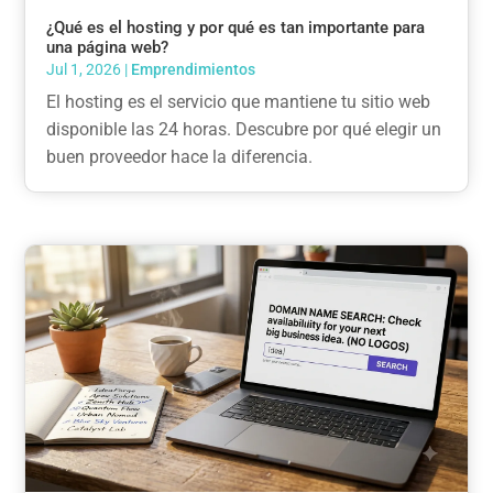
¿Qué es el hosting y por qué es tan importante para
una página web?
Jul 1, 2026
|
Emprendimientos
El hosting es el servicio que mantiene tu sitio web
disponible las 24 horas. Descubre por qué elegir un
buen proveedor hace la diferencia.