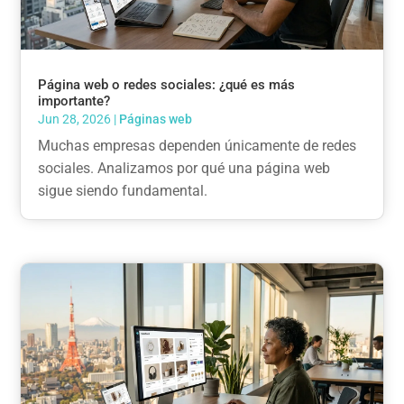
Página web o redes sociales: ¿qué es más
importante?
Jun 28, 2026
|
Páginas web
Muchas empresas dependen únicamente de redes
sociales. Analizamos por qué una página web
sigue siendo fundamental.