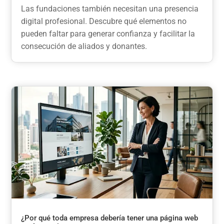
Las fundaciones también necesitan una presencia
digital profesional. Descubre qué elementos no
pueden faltar para generar confianza y facilitar la
consecución de aliados y donantes.
¿Por qué toda empresa debería tener una página web