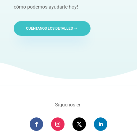
cómo podemos ayudarte hoy!
CUÉNTANOS LOS DETALLES
Síguenos en