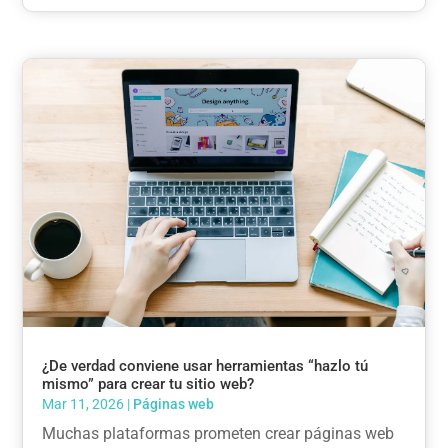
¿De verdad conviene usar herramientas “hazlo tú
mismo” para crear tu sitio web?
Mar 11, 2026
|
Páginas web
Muchas plataformas prometen crear páginas web