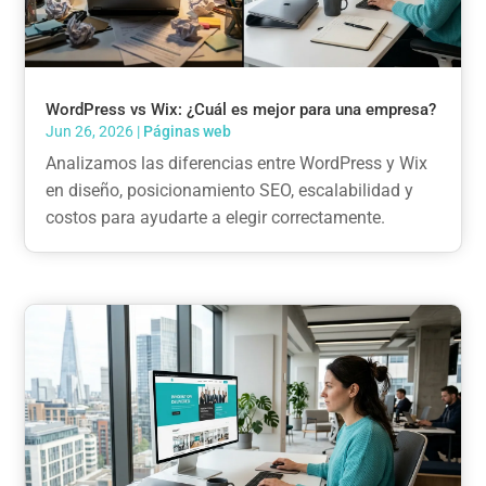
WordPress vs Wix: ¿Cuál es mejor para una empresa?
Jun 26, 2026
|
Páginas web
Analizamos las diferencias entre WordPress y Wix
en diseño, posicionamiento SEO, escalabilidad y
costos para ayudarte a elegir correctamente.