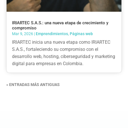
IRIARTEC S.A.S.: una nueva etapa de crecimiento y
compromiso
Mar 9, 2026
|
Emprendimientos
,
Páginas web
IRIARTEC inicia una nueva etapa como IRIARTEC
S.A.S., fortaleciendo su compromiso con el
desarrollo web, hosting, ciberseguridad y marketing
digital para empresas en Colombia.
« ENTRADAS MÁS ANTIGUAS