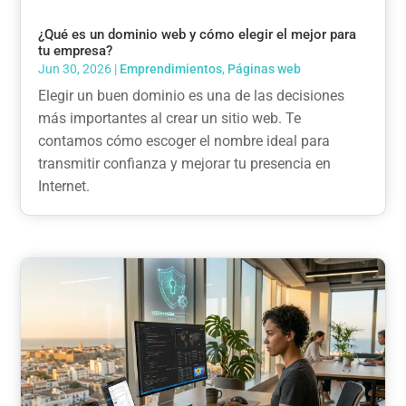
¿Qué es un dominio web y cómo elegir el mejor para
tu empresa?
Jun 30, 2026
|
Emprendimientos
,
Páginas web
Elegir un buen dominio es una de las decisiones
más importantes al crear un sitio web. Te
contamos cómo escoger el nombre ideal para
transmitir confianza y mejorar tu presencia en
Internet.