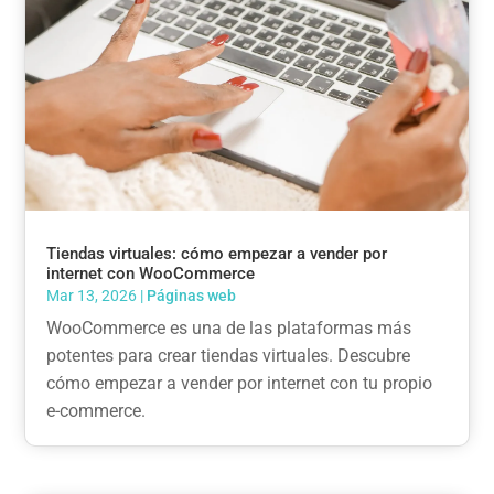
Tiendas virtuales: cómo empezar a vender por
internet con WooCommerce
Mar 13, 2026
|
Páginas web
WooCommerce es una de las plataformas más
potentes para crear tiendas virtuales. Descubre
cómo empezar a vender por internet con tu propio
e-commerce.