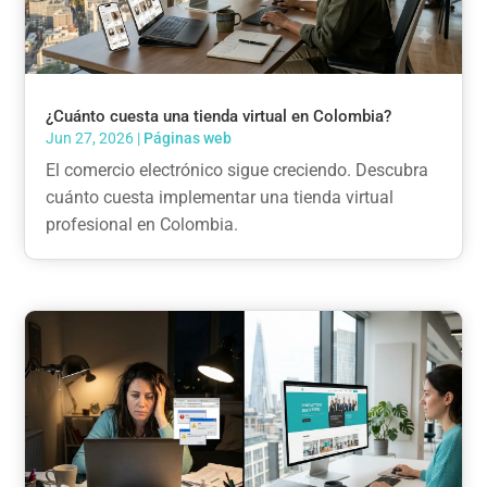
¿Cuánto cuesta una tienda virtual en Colombia?
Jun 27, 2026
|
Páginas web
El comercio electrónico sigue creciendo. Descubra
cuánto cuesta implementar una tienda virtual
profesional en Colombia.