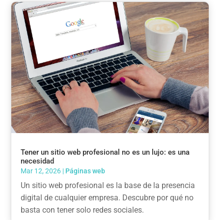
Tener un sitio web profesional no es un lujo: es una
necesidad
Mar 12, 2026
|
Páginas web
Un sitio web profesional es la base de la presencia
digital de cualquier empresa. Descubre por qué no
basta con tener solo redes sociales.