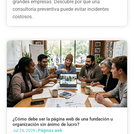
grandes empresas. Descubre por qué una
consultoría preventiva puede evitar incidentes
costosos.
¿Cómo debe ser la página web de una fundación u
organización sin ánimo de lucro?
Jul 24, 2026
|
Páginas web