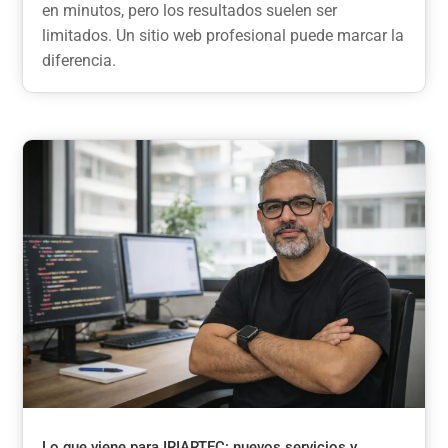
en minutos, pero los resultados suelen ser
limitados. Un sitio web profesional puede marcar la
diferencia.
Lo que viene para IRIARTEC: nuevos servicios y