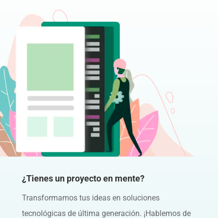
¿Tienes un proyecto en mente?
Transformamos tus ideas en soluciones
tecnológicas de última generación. ¡Hablemos de