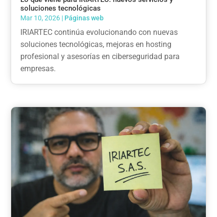
soluciones tecnológicas
Mar 10, 2026
|
Páginas web
IRIARTEC continúa evolucionando con nuevas
soluciones tecnológicas, mejoras en hosting
profesional y asesorías en ciberseguridad para
empresas.