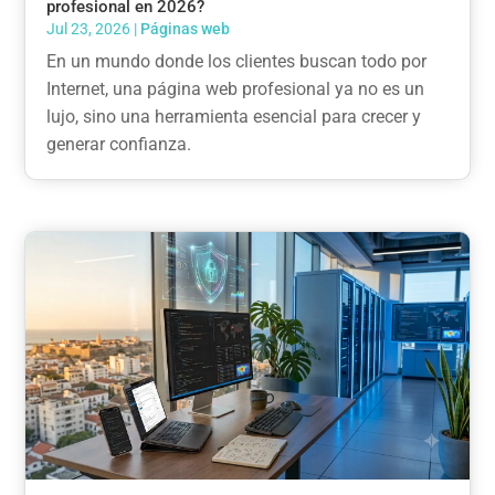
profesional en 2026?
Jul 23, 2026
|
Páginas web
En un mundo donde los clientes buscan todo por
Internet, una página web profesional ya no es un
lujo, sino una herramienta esencial para crecer y
generar confianza.