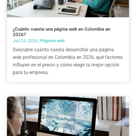
¿Cuánto cuesta una página web en Colombia en
2026?
Jun 25, 2026
|
Páginas web
Descubre cuánto cuesta desarrollar una página
web profesional en Colombia en 2026, qué factores
influyen en el precio y cómo elegir la mejor opción
para tu empresa.