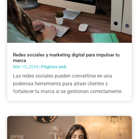
Redes sociales y marketing digital para impulsar tu
marca
Mar 15, 2026
|
Páginas web
Las redes sociales pueden convertirse en una
poderosa herramienta para atraer clientes y
fortalecer tu marca si se gestionan correctamente.