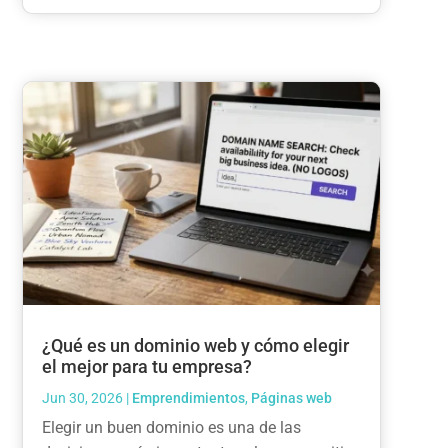
¿Qué es un dominio web y cómo elegir
el mejor para tu empresa?
Jun 30, 2026
|
Emprendimientos
,
Páginas web
Elegir un buen dominio es una de las