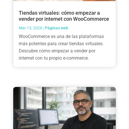
Tiendas virtuales: cómo empezar a
vender por internet con WooCommerce
Mar 13, 2026
|
Páginas web
WooCommerce es una de las plataformas
más potentes para crear tiendas virtuales.
Descubre cómo empezar a vender por
internet con tu propio e-commerce.