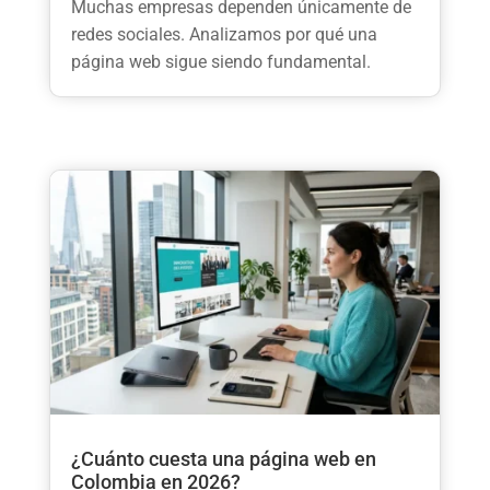
Muchas empresas dependen únicamente de
redes sociales. Analizamos por qué una
página web sigue siendo fundamental.
¿Cuánto cuesta una página web en
Colombia en 2026?