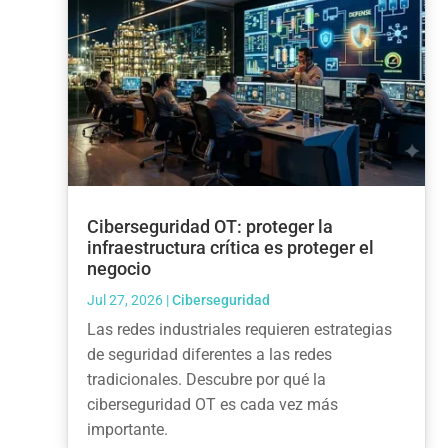
Ciberseguridad OT: proteger la
infraestructura crítica es proteger el
negocio
Jul 27, 2026
|
Ciberseguridad
Las redes industriales requieren estrategias
de seguridad diferentes a las redes
tradicionales. Descubre por qué la
ciberseguridad OT es cada vez más
importante.