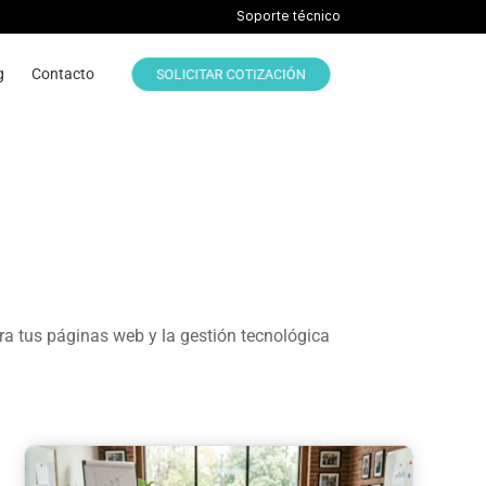
Soporte técnico
g
Contacto
SOLICITAR COTIZACIÓN
ra tus páginas web y la gestión tecnológica