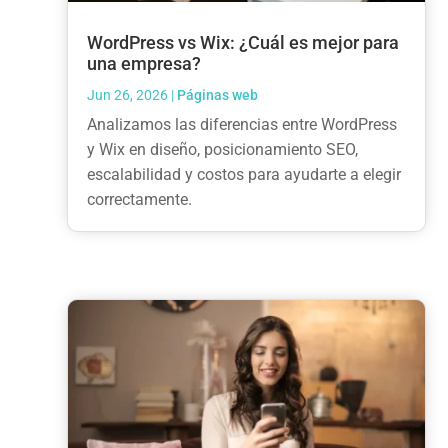
WordPress vs Wix: ¿Cuál es mejor para
una empresa?
Jun 26, 2026
|
Páginas web
Analizamos las diferencias entre WordPress
y Wix en diseño, posicionamiento SEO,
escalabilidad y costos para ayudarte a elegir
correctamente.