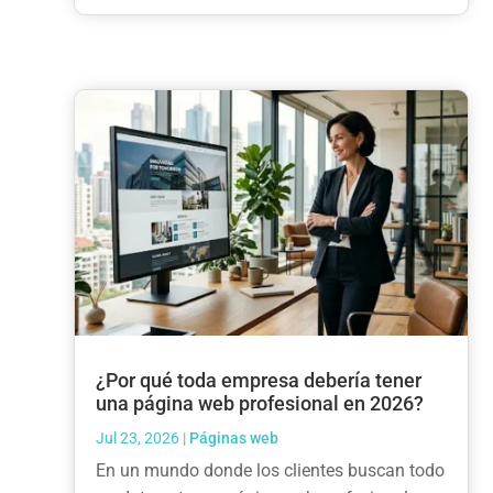
¿Por qué toda empresa debería tener
una página web profesional en 2026?
Jul 23, 2026
|
Páginas web
En un mundo donde los clientes buscan todo