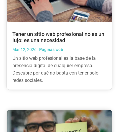
Tener un sitio web profesional no es un
lujo: es una necesidad
Mar 12, 2026
|
Páginas web
Un sitio web profesional es la base de la
presencia digital de cualquier empresa.
Descubre por qué no basta con tener solo
redes sociales.