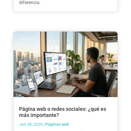
diferencia.
Página web o redes sociales: ¿qué es
más importante?
Jun 28, 2026
|
Páginas web