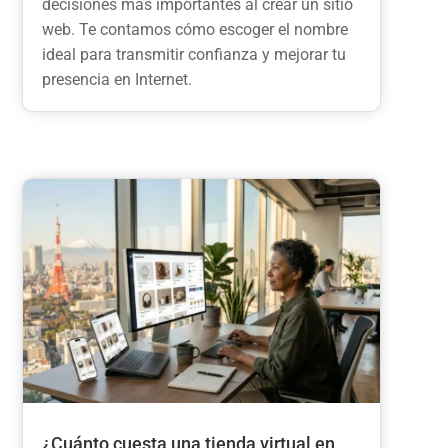
decisiones más importantes al crear un sitio
web. Te contamos cómo escoger el nombre
ideal para transmitir confianza y mejorar tu
presencia en Internet.
¿Cuánto cuesta una tienda virtual en