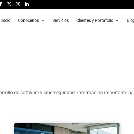
Inicio
Conócenos
Servicios
Clientes y Portafolio
Blo
rrollo de software y ciberseguridad. Información importante pa