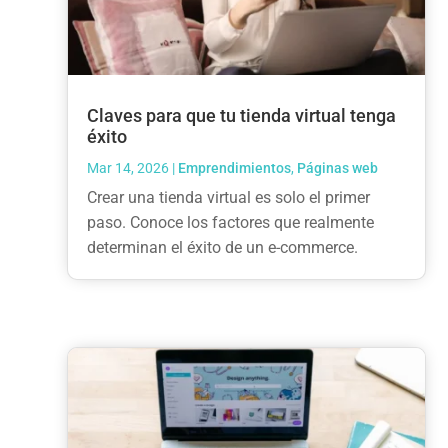
Claves para que tu tienda virtual tenga
éxito
Mar 14, 2026
|
Emprendimientos
,
Páginas web
Crear una tienda virtual es solo el primer
paso. Conoce los factores que realmente
determinan el éxito de un e-commerce.