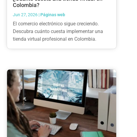
Colombia?
Jun 27, 2026
|
Páginas web
El comercio electrónico sigue creciendo.
Descubra cuánto cuesta implementar una
tienda virtual profesional en Colombia.