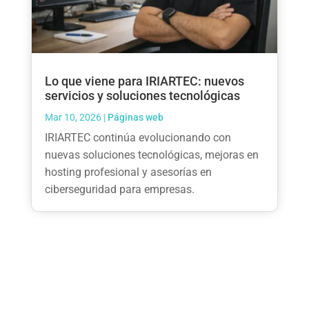
Lo que viene para IRIARTEC: nuevos
servicios y soluciones tecnológicas
Mar 10, 2026
|
Páginas web
IRIARTEC continúa evolucionando con
nuevas soluciones tecnológicas, mejoras en
hosting profesional y asesorías en
ciberseguridad para empresas.