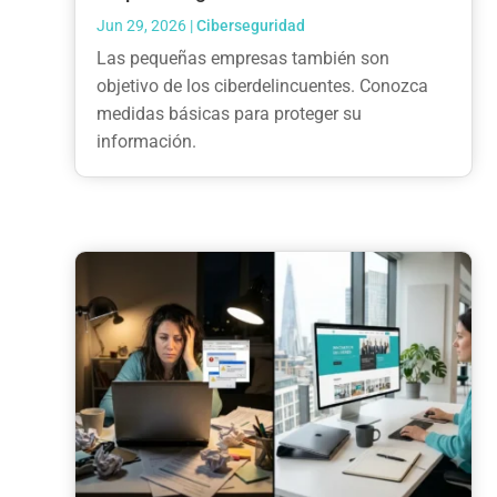
Jun 29, 2026
|
Ciberseguridad
Las pequeñas empresas también son
objetivo de los ciberdelincuentes. Conozca
medidas básicas para proteger su
información.