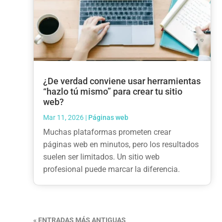
¿De verdad conviene usar herramientas
“hazlo tú mismo” para crear tu sitio
web?
Mar 11, 2026
|
Páginas web
Muchas plataformas prometen crear
páginas web en minutos, pero los resultados
suelen ser limitados. Un sitio web
profesional puede marcar la diferencia.
« ENTRADAS MÁS ANTIGUAS