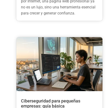
por Internet, una página web profesional ya
no es un lujo, sino una herramienta esencial
para crecer y generar confianza.
Ciberseguridad para pequeñas
empresas: guía básica