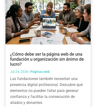
¿Cómo debe ser la página web de una
fundación u organización sin ánimo de
lucro?
Jul 24, 2026
|
Páginas web
Las fundaciones también necesitan una
presencia digital profesional. Descubre qué
elementos no pueden faltar para generar
confianza y facilitar la consecución de
aliados y donantes.