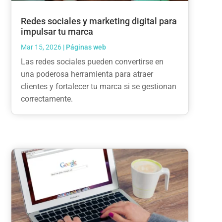
Redes sociales y marketing digital para
impulsar tu marca
Mar 15, 2026
|
Páginas web
Las redes sociales pueden convertirse en
una poderosa herramienta para atraer
clientes y fortalecer tu marca si se gestionan
correctamente.