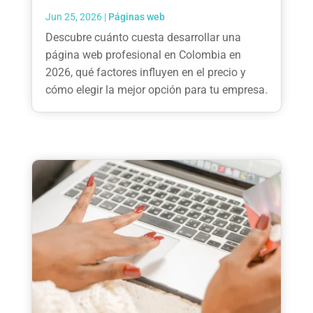
Jun 25, 2026
|
Páginas web
Descubre cuánto cuesta desarrollar una
página web profesional en Colombia en
2026, qué factores influyen en el precio y
cómo elegir la mejor opción para tu empresa.