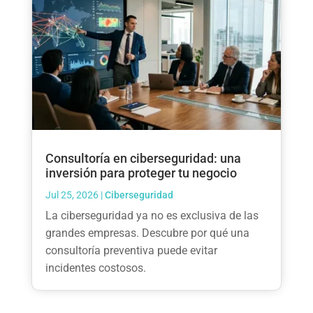
Consultoría en ciberseguridad: una
inversión para proteger tu negocio
Jul 25, 2026
|
Ciberseguridad
La ciberseguridad ya no es exclusiva de las
grandes empresas. Descubre por qué una
consultoría preventiva puede evitar
incidentes costosos.