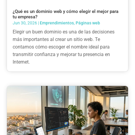
¿Qué es un dominio web y cómo elegir el mejor para
tu empresa?
Jun 30, 2026
|
Emprendimientos
,
Páginas web
Elegir un buen dominio es una de las decisiones
más importantes al crear un sitio web. Te
contamos cómo escoger el nombre ideal para
transmitir confianza y mejorar tu presencia en
Internet.