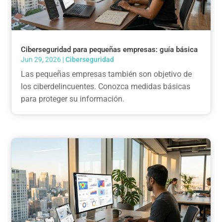
Ciberseguridad para pequeñas empresas: guía básica
Jun 29, 2026
|
Ciberseguridad
Las pequeñas empresas también son objetivo de
los ciberdelincuentes. Conozca medidas básicas
para proteger su información.