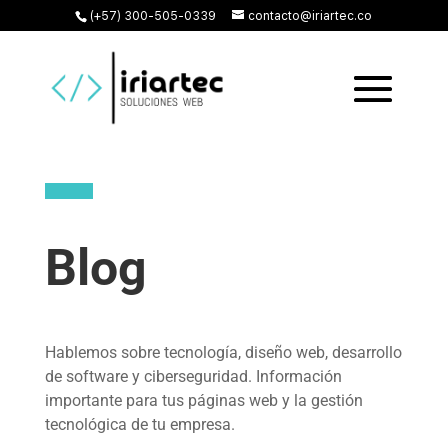
(+57) 300-505-0339
contacto@iriartec.co
Blog
Hablemos sobre tecnología, diseño web, desarrollo
de software y ciberseguridad. Información
importante para tus páginas web y la gestión
tecnológica de tu empresa.