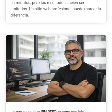
en minutos, pero los resultados suelen ser
limitados. Un sitio web profesional puede marcar la
diferencia.
Lo que viene para IRIARTEC: nuevos servicios y