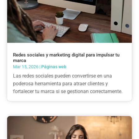
Redes sociales y marketing digital para impulsar tu
marca
Mar 15, 2026
|
Páginas web
Las redes sociales pueden convertirse en una
poderosa herramienta para atraer clientes y
fortalecer tu marca si se gestionan correctamente.