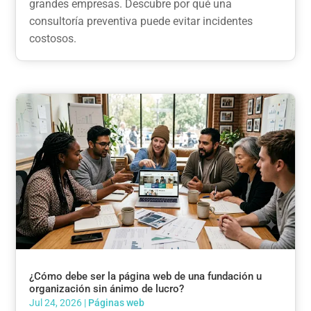
grandes empresas. Descubre por qué una
consultoría preventiva puede evitar incidentes
costosos.
¿Cómo debe ser la página web de una fundación u
organización sin ánimo de lucro?
Jul 24, 2026
|
Páginas web