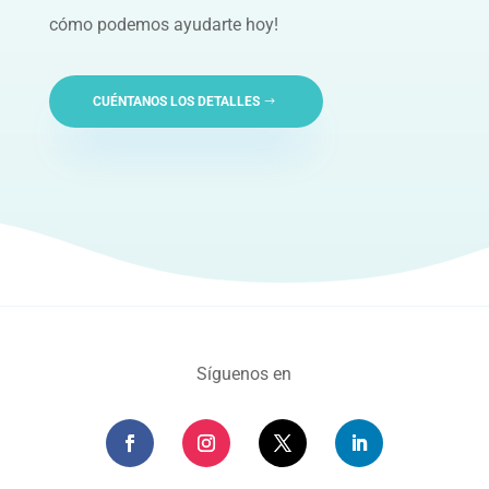
cómo podemos ayudarte hoy!
CUÉNTANOS LOS DETALLES
Síguenos en