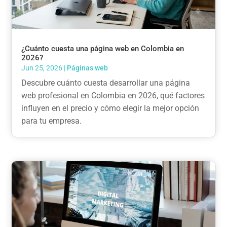
¿Cuánto cuesta una página web en Colombia en
2026?
Jun 25, 2026
|
Páginas web
Descubre cuánto cuesta desarrollar una página
web profesional en Colombia en 2026, qué factores
influyen en el precio y cómo elegir la mejor opción
para tu empresa.