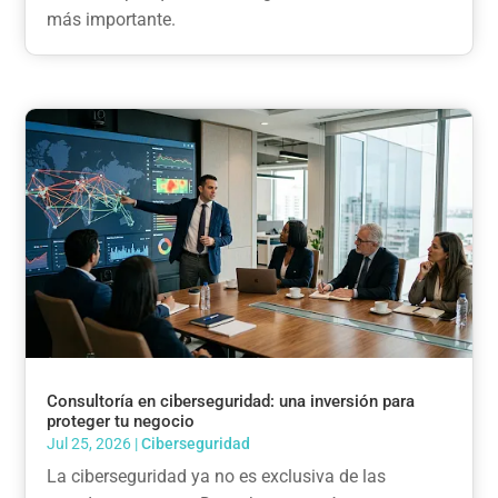
más importante.
Consultoría en ciberseguridad: una inversión para
proteger tu negocio
Jul 25, 2026
|
Ciberseguridad
La ciberseguridad ya no es exclusiva de las