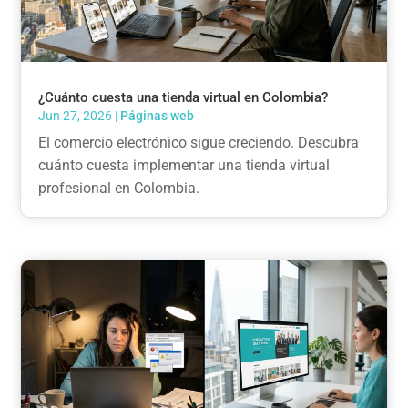
¿Cuánto cuesta una tienda virtual en Colombia?
Jun 27, 2026
|
Páginas web
El comercio electrónico sigue creciendo. Descubra
cuánto cuesta implementar una tienda virtual
profesional en Colombia.