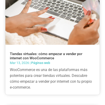
Tiendas virtuales: cómo empezar a vender por
internet con WooCommerce
Mar 13, 2026
|
Páginas web
WooCommerce es una de las plataformas más
potentes para crear tiendas virtuales. Descubre
cómo empezar a vender por internet con tu propio
e-commerce.