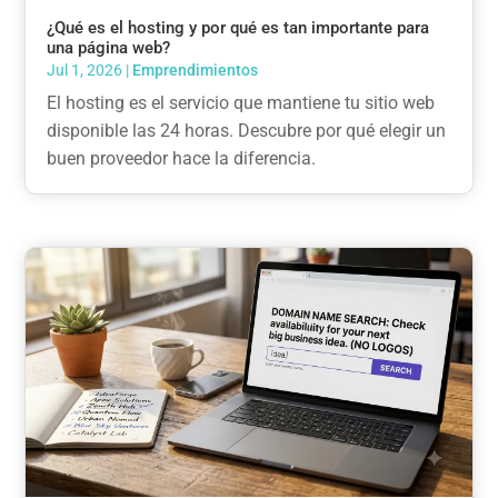
¿Qué es el hosting y por qué es tan importante para
una página web?
Jul 1, 2026
|
Emprendimientos
El hosting es el servicio que mantiene tu sitio web
disponible las 24 horas. Descubre por qué elegir un
buen proveedor hace la diferencia.