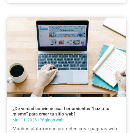
¿De verdad conviene usar herramientas “hazlo tú
mismo” para crear tu sitio web?
Mar 11, 2026
|
Páginas web
Muchas plataformas prometen crear páginas web