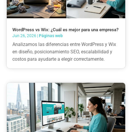
WordPress vs Wix: ¿Cuál es mejor para una empresa?
Jun 26, 2026
|
Páginas web
Analizamos las diferencias entre WordPress y Wix
en diseño, posicionamiento SEO, escalabilidad y
costos para ayudarte a elegir correctamente.