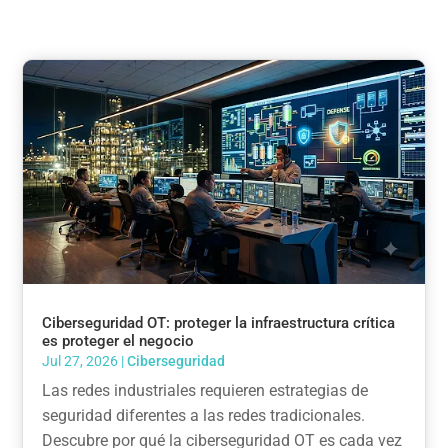
Ciberseguridad OT: proteger la infraestructura crítica
es proteger el negocio
Jul 27, 2026
|
Ciberseguridad
Las redes industriales requieren estrategias de
seguridad diferentes a las redes tradicionales.
Descubre por qué la ciberseguridad OT es cada vez