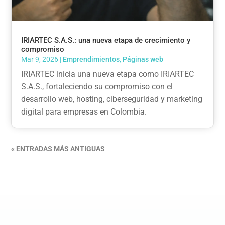
IRIARTEC S.A.S.: una nueva etapa de crecimiento y
compromiso
Mar 9, 2026
|
Emprendimientos
,
Páginas web
IRIARTEC inicia una nueva etapa como IRIARTEC
S.A.S., fortaleciendo su compromiso con el
desarrollo web, hosting, ciberseguridad y marketing
digital para empresas en Colombia.
« ENTRADAS MÁS ANTIGUAS