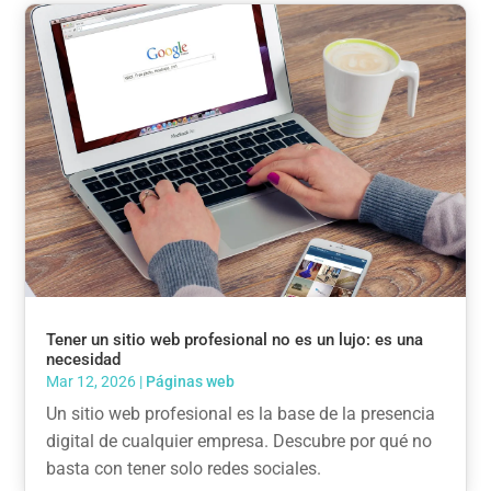
Tener un sitio web profesional no es un lujo: es una
necesidad
Mar 12, 2026
|
Páginas web
Un sitio web profesional es la base de la presencia
digital de cualquier empresa. Descubre por qué no
basta con tener solo redes sociales.