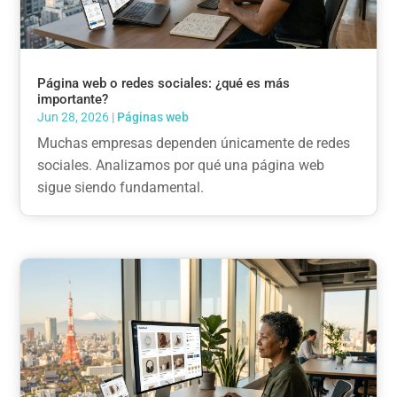
Página web o redes sociales: ¿qué es más
importante?
Jun 28, 2026
|
Páginas web
Muchas empresas dependen únicamente de redes
sociales. Analizamos por qué una página web
sigue siendo fundamental.