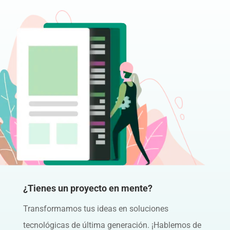
¿Tienes un proyecto en mente?
Transformamos tus ideas en soluciones
tecnológicas de última generación. ¡Hablemos de