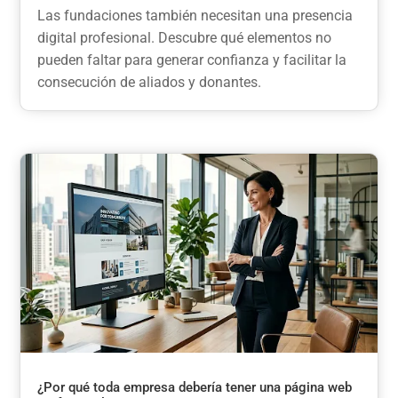
Las fundaciones también necesitan una presencia
digital profesional. Descubre qué elementos no
pueden faltar para generar confianza y facilitar la
consecución de aliados y donantes.
¿Por qué toda empresa debería tener una página web