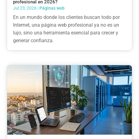
profesional en 2026?
Jul 23, 2026
|
Páginas web
En un mundo donde los clientes buscan todo por
Internet, una página web profesional ya no es un
lujo, sino una herramienta esencial para crecer y
generar confianza.