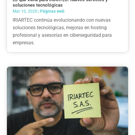
soluciones tecnológicas
Mar 10, 2026
|
Páginas web
IRIARTEC continúa evolucionando con nuevas
soluciones tecnológicas, mejoras en hosting
profesional y asesorías en ciberseguridad para
empresas.