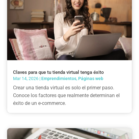
Claves para que tu tienda virtual tenga éxito
Mar 14, 2026
|
Emprendimientos
,
Páginas web
Crear una tienda virtual es solo el primer paso.
Conoce los factores que realmente determinan el
éxito de un e-commerce.