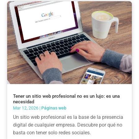
Tener un sitio web profesional no es un lujo: es una
necesidad
Mar 12, 2026
|
Páginas web
Un sitio web profesional es la base de la presencia
digital de cualquier empresa. Descubre por qué no
basta con tener solo redes sociales.