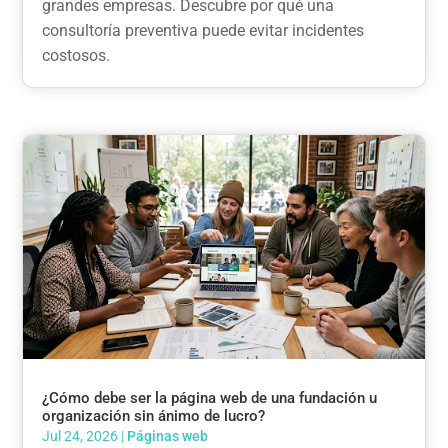
grandes empresas. Descubre por qué una
consultoría preventiva puede evitar incidentes
costosos.
¿Cómo debe ser la página web de una fundación u
organización sin ánimo de lucro?
Jul 24, 2026
|
Páginas web