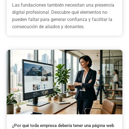
Las fundaciones también necesitan una presencia
digital profesional. Descubre qué elementos no
pueden faltar para generar confianza y facilitar la
consecución de aliados y donantes.
¿Por qué toda empresa debería tener una página web