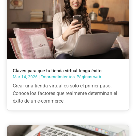
Claves para que tu tienda virtual tenga éxito
Mar 14, 2026
|
Emprendimientos
,
Páginas web
Crear una tienda virtual es solo el primer paso.
Conoce los factores que realmente determinan el
éxito de un e-commerce.