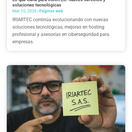
soluciones tecnológicas
Mar 10, 2026
|
Páginas web
IRIARTEC continúa evolucionando con nuevas
soluciones tecnológicas, mejoras en hosting
profesional y asesorías en ciberseguridad para
empresas.