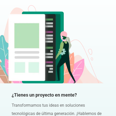
¿Tienes un proyecto en mente?
Transformamos tus ideas en soluciones
tecnológicas de última generación. ¡Hablemos de