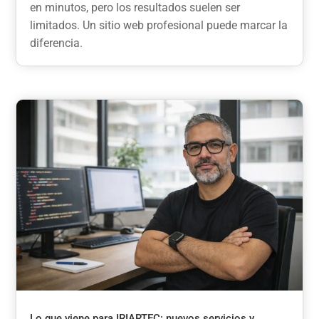
en minutos, pero los resultados suelen ser
limitados. Un sitio web profesional puede marcar la
diferencia.
Lo que viene para IRIARTEC: nuevos servicios y