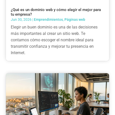
¿Qué es un dominio web y cómo elegir el mejor para
tu empresa?
Jun 30, 2026
|
Emprendimientos
,
Páginas web
Elegir un buen dominio es una de las decisiones
más importantes al crear un sitio web. Te
contamos cómo escoger el nombre ideal para
transmitir confianza y mejorar tu presencia en
Internet.