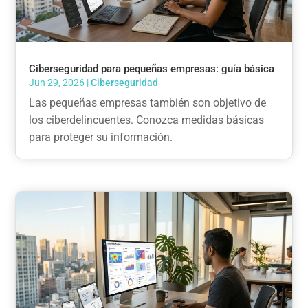
Ciberseguridad para pequeñas empresas: guía básica
Jun 29, 2026
|
Ciberseguridad
Las pequeñas empresas también son objetivo de
los ciberdelincuentes. Conozca medidas básicas
para proteger su información.