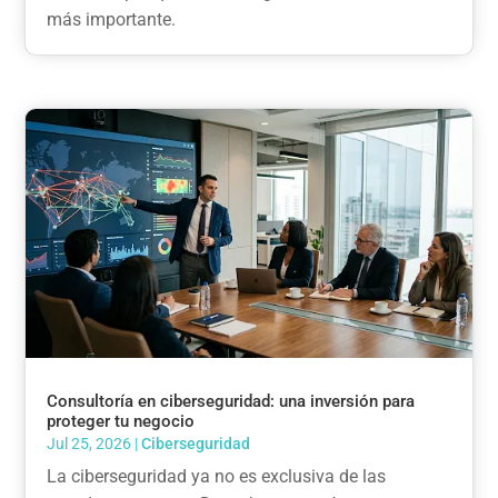
más importante.
Consultoría en ciberseguridad: una inversión para
proteger tu negocio
Jul 25, 2026
|
Ciberseguridad
La ciberseguridad ya no es exclusiva de las