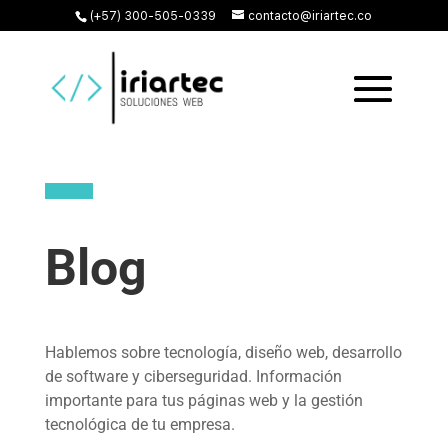
(+57) 300-505-0339
contacto@iriartec.co
Blog
Hablemos sobre tecnología, diseño web, desarrollo
de software y ciberseguridad. Información
importante para tus páginas web y la gestión
tecnológica de tu empresa.