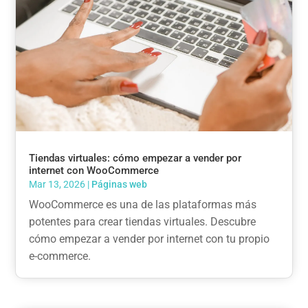
Tiendas virtuales: cómo empezar a vender por
internet con WooCommerce
Mar 13, 2026
|
Páginas web
WooCommerce es una de las plataformas más
potentes para crear tiendas virtuales. Descubre
cómo empezar a vender por internet con tu propio
e-commerce.