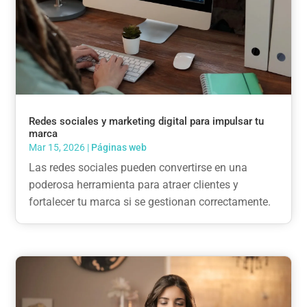
Redes sociales y marketing digital para impulsar tu
marca
Mar 15, 2026
|
Páginas web
Las redes sociales pueden convertirse en una
poderosa herramienta para atraer clientes y
fortalecer tu marca si se gestionan correctamente.