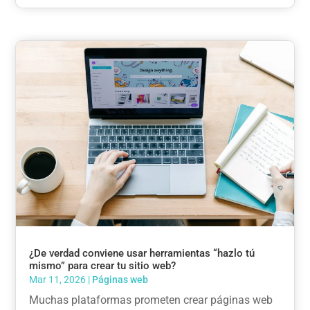
¿De verdad conviene usar herramientas “hazlo tú
mismo” para crear tu sitio web?
Mar 11, 2026
|
Páginas web
Muchas plataformas prometen crear páginas web