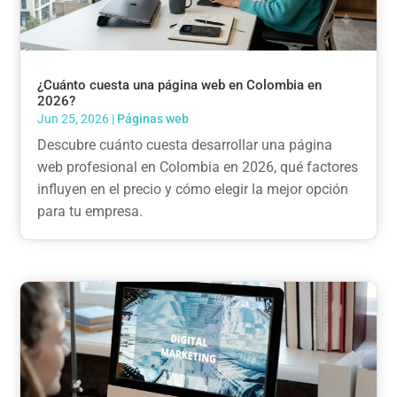
¿Cuánto cuesta una página web en Colombia en
2026?
Jun 25, 2026
|
Páginas web
Descubre cuánto cuesta desarrollar una página
web profesional en Colombia en 2026, qué factores
influyen en el precio y cómo elegir la mejor opción
para tu empresa.