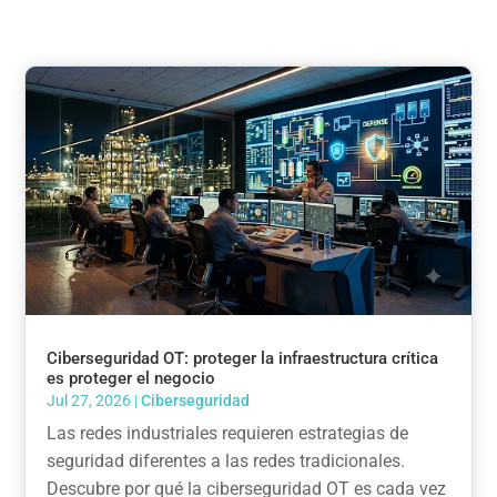
Ciberseguridad OT: proteger la infraestructura crítica
es proteger el negocio
Jul 27, 2026
|
Ciberseguridad
Las redes industriales requieren estrategias de
seguridad diferentes a las redes tradicionales.
Descubre por qué la ciberseguridad OT es cada vez