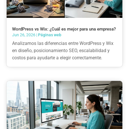
WordPress vs Wix: ¿Cuál es mejor para una empresa?
Jun 26, 2026
|
Páginas web
Analizamos las diferencias entre WordPress y Wix
en diseño, posicionamiento SEO, escalabilidad y
costos para ayudarte a elegir correctamente.