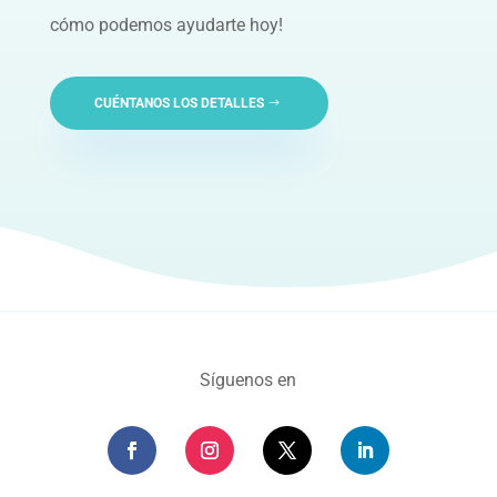
cómo podemos ayudarte hoy!
CUÉNTANOS LOS DETALLES
Síguenos en