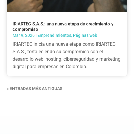
IRIARTEC S.A.S.: una nueva etapa de crecimiento y
compromiso
Mar 9, 2026
|
Emprendimientos
,
Páginas web
IRIARTEC inicia una nueva etapa como IRIARTEC
S.A.S., fortaleciendo su compromiso con el
desarrollo web, hosting, ciberseguridad y marketing
digital para empresas en Colombia.
« ENTRADAS MÁS ANTIGUAS