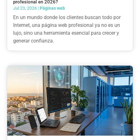
profesional en 2026?
Jul 23, 2026
|
Páginas web
En un mundo donde los clientes buscan todo por
Internet, una página web profesional ya no es un
lujo, sino una herramienta esencial para crecer y
generar confianza.