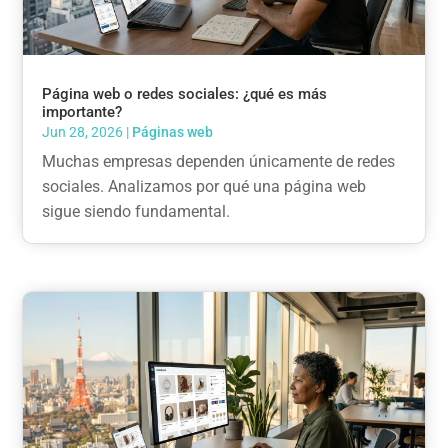
Página web o redes sociales: ¿qué es más
importante?
Jun 28, 2026
|
Páginas web
Muchas empresas dependen únicamente de redes
sociales. Analizamos por qué una página web
sigue siendo fundamental.