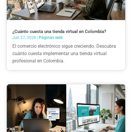
¿Cuánto cuesta una tienda virtual en Colombia?
Jun 27, 2026
|
Páginas web
El comercio electrónico sigue creciendo. Descubra
cuánto cuesta implementar una tienda virtual
profesional en Colombia.