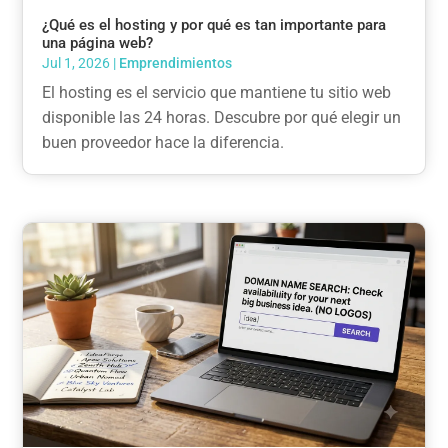
¿Qué es el hosting y por qué es tan importante para
una página web?
Jul 1, 2026
|
Emprendimientos
El hosting es el servicio que mantiene tu sitio web
disponible las 24 horas. Descubre por qué elegir un
buen proveedor hace la diferencia.