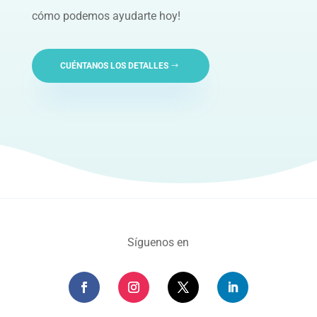
cómo podemos ayudarte hoy!
CUÉNTANOS LOS DETALLES
Síguenos en