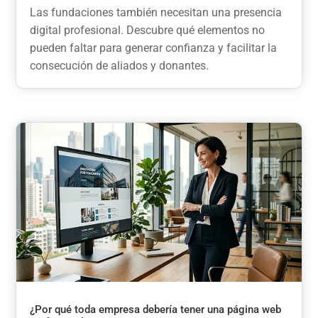
Las fundaciones también necesitan una presencia
digital profesional. Descubre qué elementos no
pueden faltar para generar confianza y facilitar la
consecución de aliados y donantes.
¿Por qué toda empresa debería tener una página web