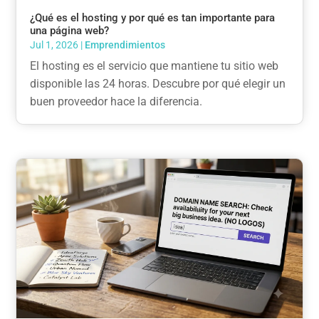
¿Qué es el hosting y por qué es tan importante para
una página web?
Jul 1, 2026
|
Emprendimientos
El hosting es el servicio que mantiene tu sitio web
disponible las 24 horas. Descubre por qué elegir un
buen proveedor hace la diferencia.