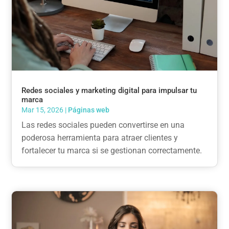
Redes sociales y marketing digital para impulsar tu
marca
Mar 15, 2026
|
Páginas web
Las redes sociales pueden convertirse en una
poderosa herramienta para atraer clientes y
fortalecer tu marca si se gestionan correctamente.