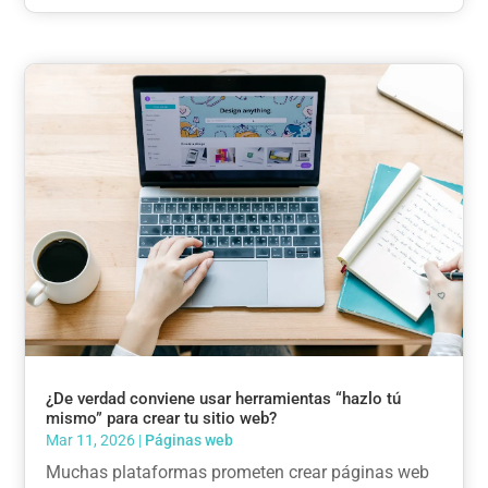
¿De verdad conviene usar herramientas “hazlo tú
mismo” para crear tu sitio web?
Mar 11, 2026
|
Páginas web
Muchas plataformas prometen crear páginas web