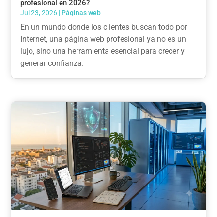
profesional en 2026?
Jul 23, 2026
|
Páginas web
En un mundo donde los clientes buscan todo por
Internet, una página web profesional ya no es un
lujo, sino una herramienta esencial para crecer y
generar confianza.