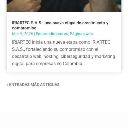
IRIARTEC S.A.S.: una nueva etapa de crecimiento y
compromiso
Mar 9, 2026
|
Emprendimientos
,
Páginas web
IRIARTEC inicia una nueva etapa como IRIARTEC
S.A.S., fortaleciendo su compromiso con el
desarrollo web, hosting, ciberseguridad y marketing
digital para empresas en Colombia.
« ENTRADAS MÁS ANTIGUAS