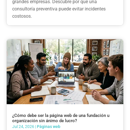
grandes empresas. Descubre por qué una
consultoría preventiva puede evitar incidentes
costosos.
¿Cómo debe ser la página web de una fundación u
organización sin ánimo de lucro?
Jul 24, 2026
|
Páginas web