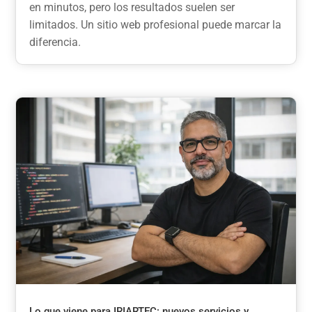
en minutos, pero los resultados suelen ser
limitados. Un sitio web profesional puede marcar la
diferencia.
Lo que viene para IRIARTEC: nuevos servicios y