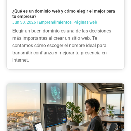
¿Qué es un dominio web y cómo elegir el mejor para
tu empresa?
Jun 30, 2026
|
Emprendimientos
,
Páginas web
Elegir un buen dominio es una de las decisiones
más importantes al crear un sitio web. Te
contamos cómo escoger el nombre ideal para
transmitir confianza y mejorar tu presencia en
Internet.