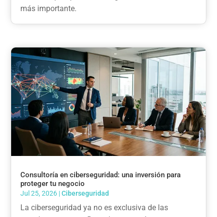
más importante.
Consultoría en ciberseguridad: una inversión para
proteger tu negocio
Jul 25, 2026
|
Ciberseguridad
La ciberseguridad ya no es exclusiva de las