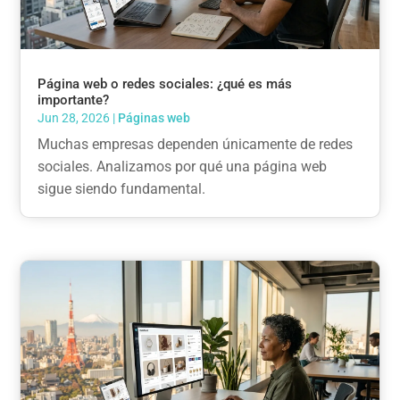
Página web o redes sociales: ¿qué es más
importante?
Jun 28, 2026
|
Páginas web
Muchas empresas dependen únicamente de redes
sociales. Analizamos por qué una página web
sigue siendo fundamental.