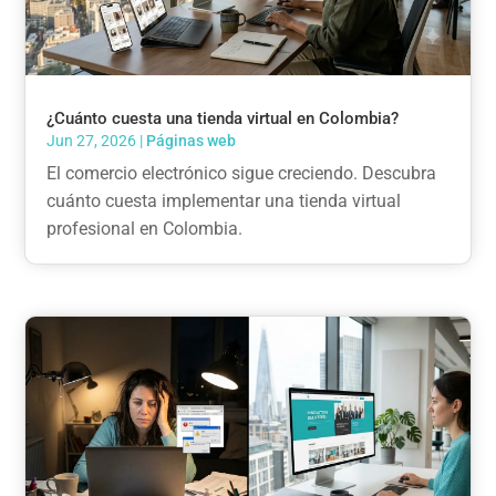
¿Cuánto cuesta una tienda virtual en Colombia?
Jun 27, 2026
|
Páginas web
El comercio electrónico sigue creciendo. Descubra
cuánto cuesta implementar una tienda virtual
profesional en Colombia.