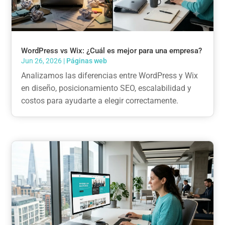
WordPress vs Wix: ¿Cuál es mejor para una empresa?
Jun 26, 2026
|
Páginas web
Analizamos las diferencias entre WordPress y Wix
en diseño, posicionamiento SEO, escalabilidad y
costos para ayudarte a elegir correctamente.