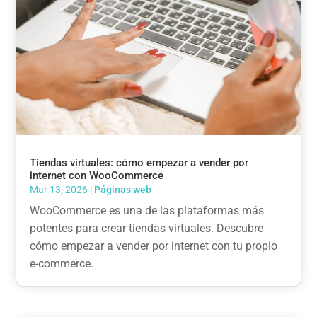
Tiendas virtuales: cómo empezar a vender por
internet con WooCommerce
Mar 13, 2026
|
Páginas web
WooCommerce es una de las plataformas más
potentes para crear tiendas virtuales. Descubre
cómo empezar a vender por internet con tu propio
e-commerce.