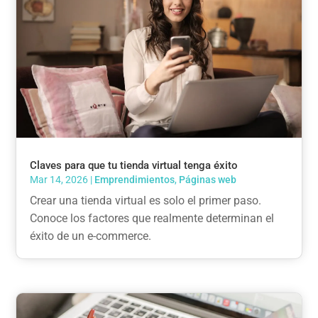
Claves para que tu tienda virtual tenga éxito
Mar 14, 2026
|
Emprendimientos
,
Páginas web
Crear una tienda virtual es solo el primer paso.
Conoce los factores que realmente determinan el
éxito de un e-commerce.