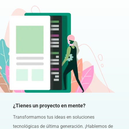
¿Tienes un proyecto en mente?
Transformamos tus ideas en soluciones
tecnológicas de última generación. ¡Hablemos de