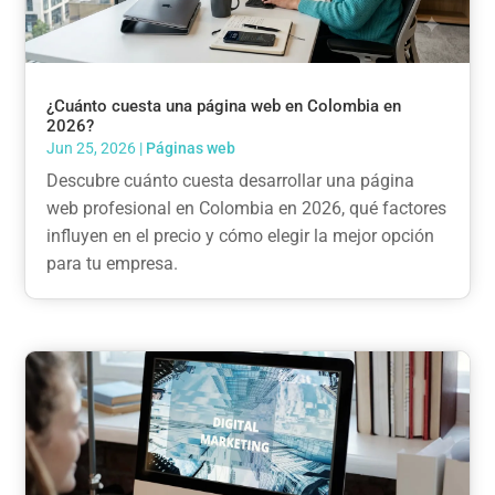
¿Cuánto cuesta una página web en Colombia en
2026?
Jun 25, 2026
|
Páginas web
Descubre cuánto cuesta desarrollar una página
web profesional en Colombia en 2026, qué factores
influyen en el precio y cómo elegir la mejor opción
para tu empresa.