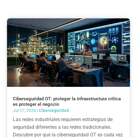
Ciberseguridad OT: proteger la infraestructura crítica
es proteger el negocio
Jul 27, 2026
|
Ciberseguridad
Las redes industriales requieren estrategias de
seguridad diferentes a las redes tradicionales.
Descubre por qué la ciberseguridad OT es cada vez