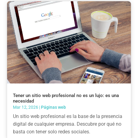
Tener un sitio web profesional no es un lujo: es una
necesidad
Mar 12, 2026
|
Páginas web
Un sitio web profesional es la base de la presencia
digital de cualquier empresa. Descubre por qué no
basta con tener solo redes sociales.