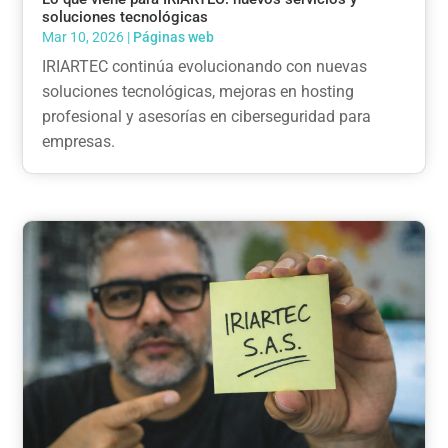
soluciones tecnológicas
Mar 10, 2026
|
Páginas web
IRIARTEC continúa evolucionando con nuevas
soluciones tecnológicas, mejoras en hosting
profesional y asesorías en ciberseguridad para
empresas.