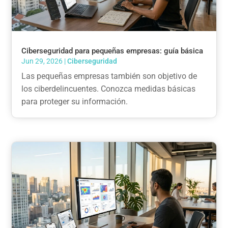
Ciberseguridad para pequeñas empresas: guía básica
Jun 29, 2026
|
Ciberseguridad
Las pequeñas empresas también son objetivo de
los ciberdelincuentes. Conozca medidas básicas
para proteger su información.