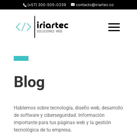
(+57) 300-505-0339
contacto@iriartec.co
Blog
Hablemos sobre tecnología, diseño web, desarrollo
de software y ciberseguridad. Información
importante para tus páginas web y la gestión
tecnológica de tu empresa.