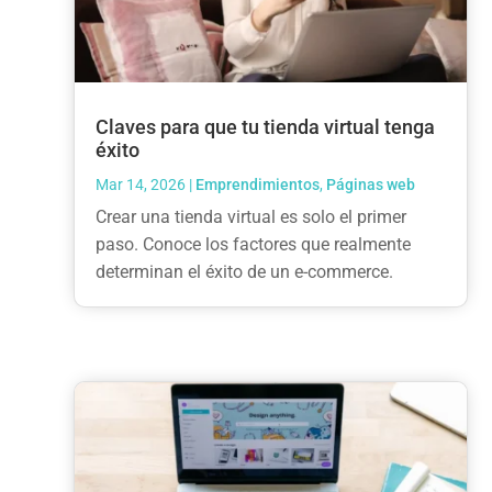
Claves para que tu tienda virtual tenga
éxito
Mar 14, 2026
|
Emprendimientos
,
Páginas web
Crear una tienda virtual es solo el primer
paso. Conoce los factores que realmente
determinan el éxito de un e-commerce.