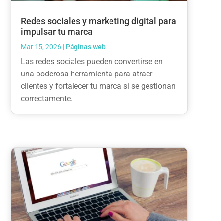
Redes sociales y marketing digital para
impulsar tu marca
Mar 15, 2026
|
Páginas web
Las redes sociales pueden convertirse en
una poderosa herramienta para atraer
clientes y fortalecer tu marca si se gestionan
correctamente.