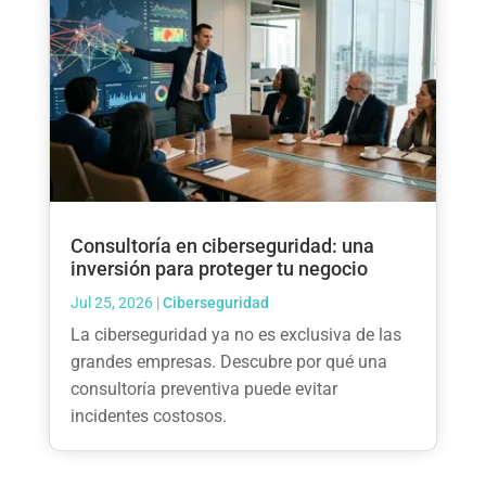
Consultoría en ciberseguridad: una
inversión para proteger tu negocio
Jul 25, 2026
|
Ciberseguridad
La ciberseguridad ya no es exclusiva de las
grandes empresas. Descubre por qué una
consultoría preventiva puede evitar
incidentes costosos.