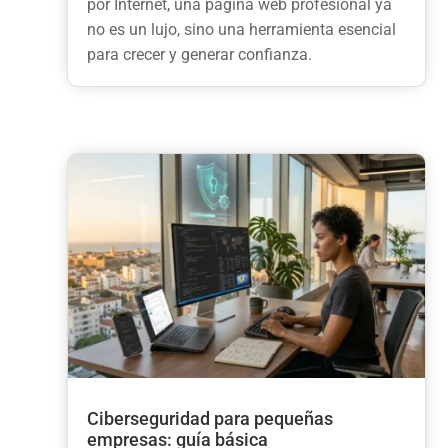
por Internet, una página web profesional ya
no es un lujo, sino una herramienta esencial
para crecer y generar confianza.
Ciberseguridad para pequeñas
empresas: guía básica