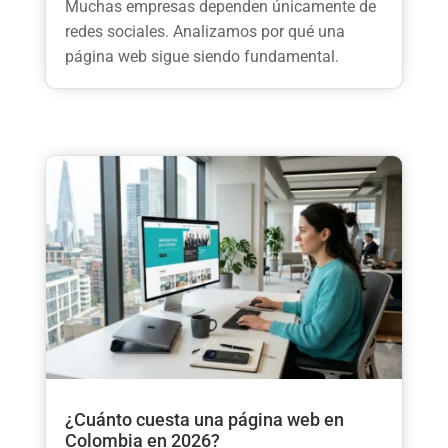
Muchas empresas dependen únicamente de
redes sociales. Analizamos por qué una
página web sigue siendo fundamental.
¿Cuánto cuesta una página web en
Colombia en 2026?