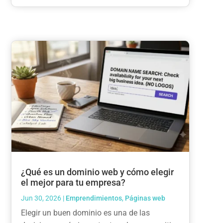
¿Qué es un dominio web y cómo elegir
el mejor para tu empresa?
Jun 30, 2026
|
Emprendimientos
,
Páginas web
Elegir un buen dominio es una de las