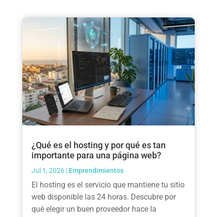
¿Qué es el hosting y por qué es tan
importante para una página web?
Jul 1, 2026
|
Emprendimientos
El hosting es el servicio que mantiene tu sitio
web disponible las 24 horas. Descubre por
qué elegir un buen proveedor hace la