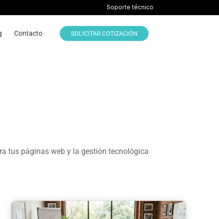
Soporte técnico
g
Contacto
SOLICITAR COTIZACIÓN
ra tus páginas web y la gestión tecnológica