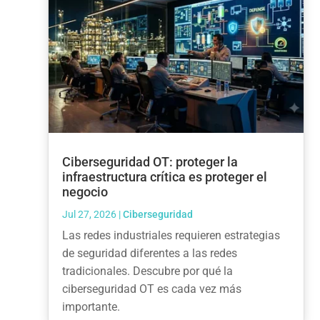
Ciberseguridad OT: proteger la
infraestructura crítica es proteger el
negocio
Jul 27, 2026
|
Ciberseguridad
Las redes industriales requieren estrategias
de seguridad diferentes a las redes
tradicionales. Descubre por qué la
ciberseguridad OT es cada vez más
importante.