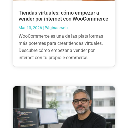
Tiendas virtuales: cómo empezar a
vender por internet con WooCommerce
Mar 13, 2026
|
Páginas web
WooCommerce es una de las plataformas
más potentes para crear tiendas virtuales.
Descubre cómo empezar a vender por
internet con tu propio e-commerce.