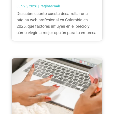
Jun 25, 2026
|
Páginas web
Descubre cuánto cuesta desarrollar una
página web profesional en Colombia en
2026, qué factores influyen en el precio y
cómo elegir la mejor opción para tu empresa.