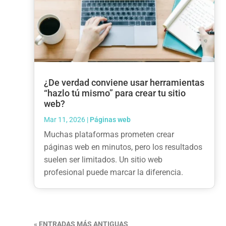
¿De verdad conviene usar herramientas
“hazlo tú mismo” para crear tu sitio
web?
Mar 11, 2026
|
Páginas web
Muchas plataformas prometen crear
páginas web en minutos, pero los resultados
suelen ser limitados. Un sitio web
profesional puede marcar la diferencia.
« ENTRADAS MÁS ANTIGUAS