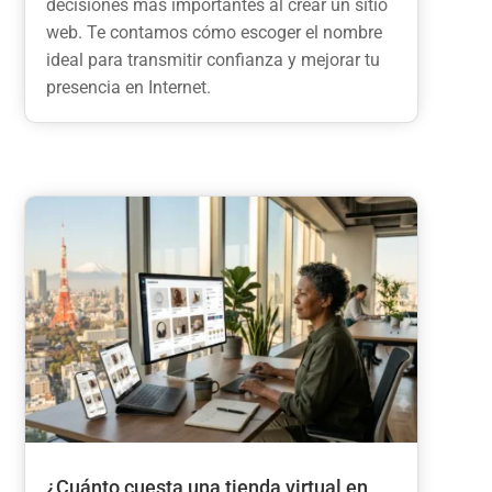
decisiones más importantes al crear un sitio
web. Te contamos cómo escoger el nombre
ideal para transmitir confianza y mejorar tu
presencia en Internet.
¿Cuánto cuesta una tienda virtual en