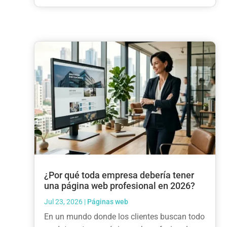
¿Por qué toda empresa debería tener
una página web profesional en 2026?
Jul 23, 2026
|
Páginas web
En un mundo donde los clientes buscan todo