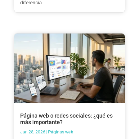
diferencia.
Página web o redes sociales: ¿qué es
más importante?
Jun 28, 2026
|
Páginas web