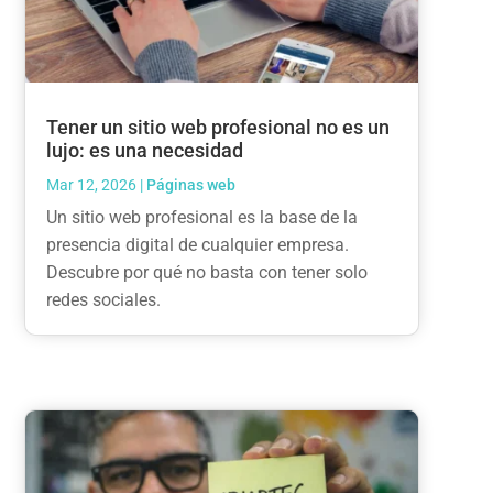
Tener un sitio web profesional no es un
lujo: es una necesidad
Mar 12, 2026
|
Páginas web
Un sitio web profesional es la base de la
presencia digital de cualquier empresa.
Descubre por qué no basta con tener solo
redes sociales.