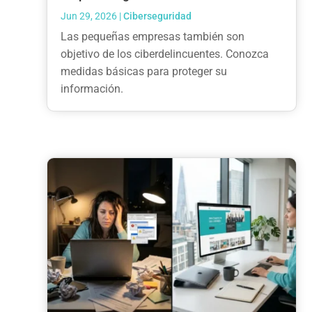
Jun 29, 2026
|
Ciberseguridad
Las pequeñas empresas también son
objetivo de los ciberdelincuentes. Conozca
medidas básicas para proteger su
información.