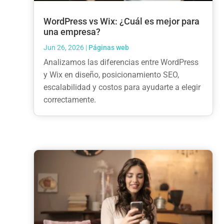
WordPress vs Wix: ¿Cuál es mejor para
una empresa?
Jun 26, 2026
|
Páginas web
Analizamos las diferencias entre WordPress
y Wix en diseño, posicionamiento SEO,
escalabilidad y costos para ayudarte a elegir
correctamente.