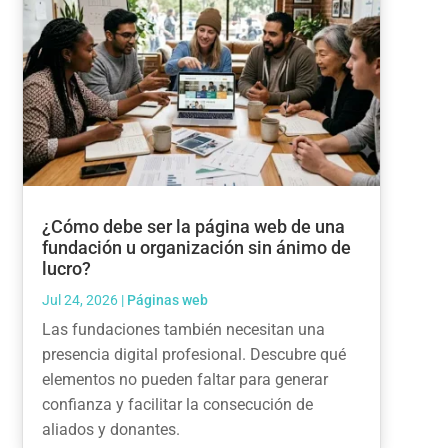
¿Cómo debe ser la página web de una
fundación u organización sin ánimo de
lucro?
Jul 24, 2026
|
Páginas web
Las fundaciones también necesitan una
presencia digital profesional. Descubre qué
elementos no pueden faltar para generar
confianza y facilitar la consecución de
aliados y donantes.