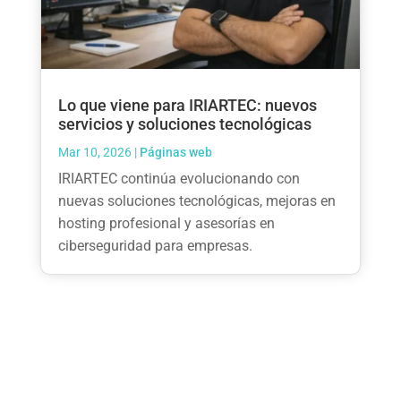
Lo que viene para IRIARTEC: nuevos
servicios y soluciones tecnológicas
Mar 10, 2026
|
Páginas web
IRIARTEC continúa evolucionando con
nuevas soluciones tecnológicas, mejoras en
hosting profesional y asesorías en
ciberseguridad para empresas.