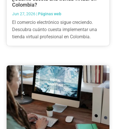
Colombia?
Jun 27, 2026
|
Páginas web
El comercio electrónico sigue creciendo.
Descubra cuánto cuesta implementar una
tienda virtual profesional en Colombia.