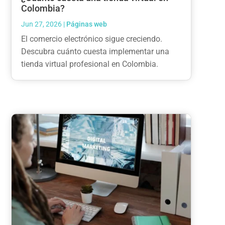
Colombia?
Jun 27, 2026
|
Páginas web
El comercio electrónico sigue creciendo.
Descubra cuánto cuesta implementar una
tienda virtual profesional en Colombia.