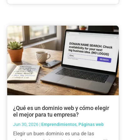
¿Qué es un dominio web y cómo elegir
el mejor para tu empresa?
Jun 30, 2026
|
Emprendimientos
,
Páginas web
Elegir un buen dominio es una de las