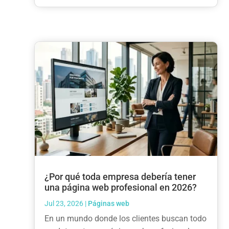
¿Por qué toda empresa debería tener
una página web profesional en 2026?
Jul 23, 2026
|
Páginas web
En un mundo donde los clientes buscan todo