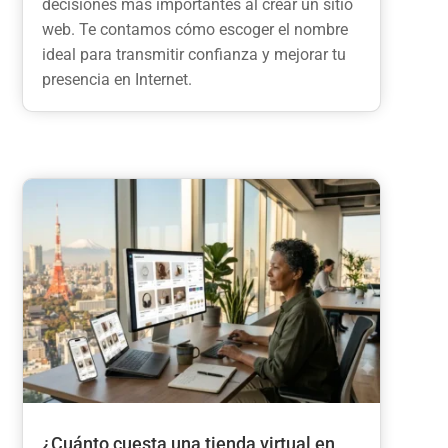
decisiones más importantes al crear un sitio
web. Te contamos cómo escoger el nombre
ideal para transmitir confianza y mejorar tu
presencia en Internet.
¿Cuánto cuesta una tienda virtual en