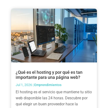
¿Qué es el hosting y por qué es tan
importante para una página web?
Jul 1, 2026
|
Emprendimientos
El hosting es el servicio que mantiene tu sitio
web disponible las 24 horas. Descubre por
qué elegir un buen proveedor hace la