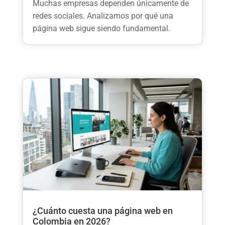
Muchas empresas dependen únicamente de
redes sociales. Analizamos por qué una
página web sigue siendo fundamental.
¿Cuánto cuesta una página web en
Colombia en 2026?