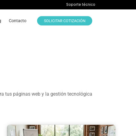
Soporte técnico
g
Contacto
SOLICITAR COTIZACIÓN
ra tus páginas web y la gestión tecnológica