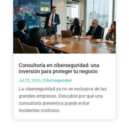
Consultoría en ciberseguridad: una
inversión para proteger tu negocio
Jul 25, 2026
|
Ciberseguridad
La ciberseguridad ya no es exclusiva de las
grandes empresas. Descubre por qué una
consultoría preventiva puede evitar
incidentes costosos.