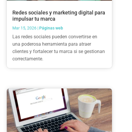
Redes sociales y marketing digital para
impulsar tu marca
Mar 15, 2026
|
Páginas web
Las redes sociales pueden convertirse en
una poderosa herramienta para atraer
clientes y fortalecer tu marca si se gestionan
correctamente.