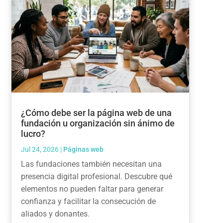
¿Cómo debe ser la página web de una
fundación u organización sin ánimo de
lucro?
Jul 24, 2026
|
Páginas web
Las fundaciones también necesitan una
presencia digital profesional. Descubre qué
elementos no pueden faltar para generar
confianza y facilitar la consecución de
aliados y donantes.