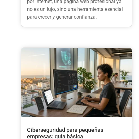
por Internet, una página web profesional ya
no es un lujo, sino una herramienta esencial
para crecer y generar confianza.
Ciberseguridad para pequeñas
empresas: guía básica