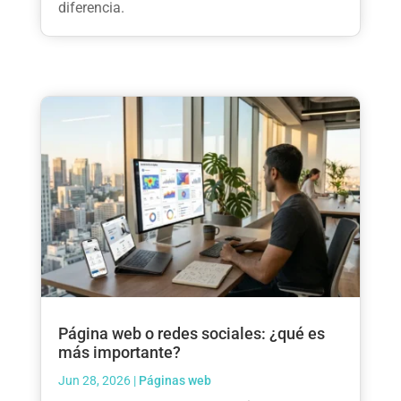
diferencia.
Página web o redes sociales: ¿qué es
más importante?
Jun 28, 2026
|
Páginas web