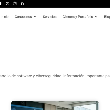
Inicio
Conócenos
Servicios
Clientes y Portafolio
Blo
rrollo de software y ciberseguridad. Información importante pa