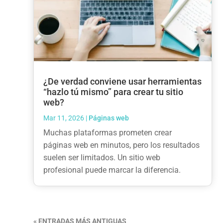
¿De verdad conviene usar herramientas
“hazlo tú mismo” para crear tu sitio
web?
Mar 11, 2026
|
Páginas web
Muchas plataformas prometen crear
páginas web en minutos, pero los resultados
suelen ser limitados. Un sitio web
profesional puede marcar la diferencia.
« ENTRADAS MÁS ANTIGUAS