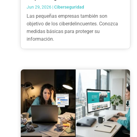
Jun 29, 2026
|
Ciberseguridad
Las pequeñas empresas también son
objetivo de los ciberdelincuentes. Conozca
medidas básicas para proteger su
información.