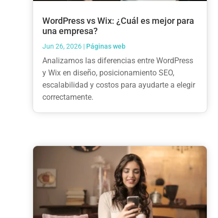
WordPress vs Wix: ¿Cuál es mejor para
una empresa?
Jun 26, 2026
|
Páginas web
Analizamos las diferencias entre WordPress
y Wix en diseño, posicionamiento SEO,
escalabilidad y costos para ayudarte a elegir
correctamente.