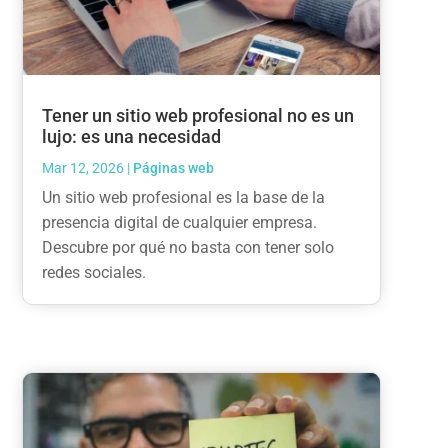
Tener un sitio web profesional no es un
lujo: es una necesidad
Mar 12, 2026
|
Páginas web
Un sitio web profesional es la base de la
presencia digital de cualquier empresa.
Descubre por qué no basta con tener solo
redes sociales.