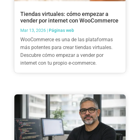
Tiendas virtuales: cómo empezar a
vender por internet con WooCommerce
Mar 13, 2026
|
Páginas web
WooCommerce es una de las plataformas
más potentes para crear tiendas virtuales.
Descubre cómo empezar a vender por
internet con tu propio e-commerce.