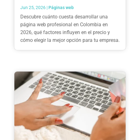
Jun 25, 2026
|
Páginas web
Descubre cuánto cuesta desarrollar una
página web profesional en Colombia en
2026, qué factores influyen en el precio y
cómo elegir la mejor opción para tu empresa.