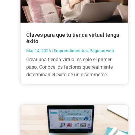
Claves para que tu tienda virtual tenga
éxito
Mar 14, 2026
|
Emprendimientos
,
Páginas web
Crear una tienda virtual es solo el primer
paso. Conoce los factores que realmente
determinan el éxito de un e-commerce.