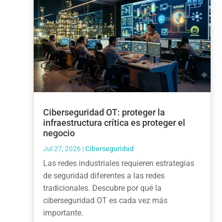
Ciberseguridad OT: proteger la
infraestructura crítica es proteger el
negocio
Jul 27, 2026
|
Ciberseguridad
Las redes industriales requieren estrategias
de seguridad diferentes a las redes
tradicionales. Descubre por qué la
ciberseguridad OT es cada vez más
importante.