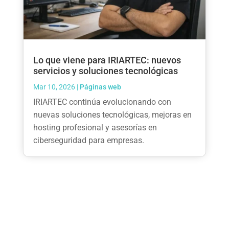
Lo que viene para IRIARTEC: nuevos
servicios y soluciones tecnológicas
Mar 10, 2026
|
Páginas web
IRIARTEC continúa evolucionando con
nuevas soluciones tecnológicas, mejoras en
hosting profesional y asesorías en
ciberseguridad para empresas.