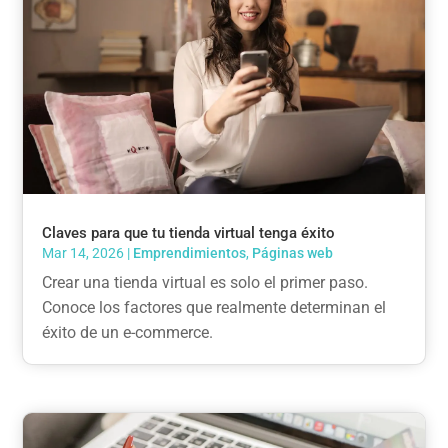
Claves para que tu tienda virtual tenga éxito
Mar 14, 2026
|
Emprendimientos
,
Páginas web
Crear una tienda virtual es solo el primer paso.
Conoce los factores que realmente determinan el
éxito de un e-commerce.