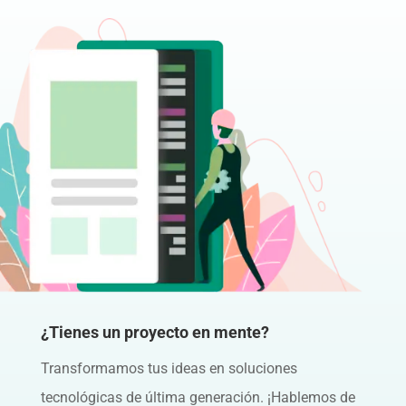
¿Tienes un proyecto en mente?
Transformamos tus ideas en soluciones
tecnológicas de última generación. ¡Hablemos de