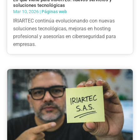
soluciones tecnológicas
Mar 10, 2026
|
Páginas web
IRIARTEC continúa evolucionando con nuevas
soluciones tecnológicas, mejoras en hosting
profesional y asesorías en ciberseguridad para
empresas.