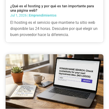
¿Qué es el hosting y por qué es tan importante para
una página web?
Jul 1, 2026
|
Emprendimientos
El hosting es el servicio que mantiene tu sitio web
disponible las 24 horas. Descubre por qué elegir un
buen proveedor hace la diferencia.