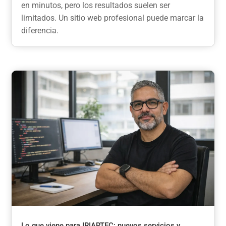
en minutos, pero los resultados suelen ser
limitados. Un sitio web profesional puede marcar la
diferencia.
Lo que viene para IRIARTEC: nuevos servicios y