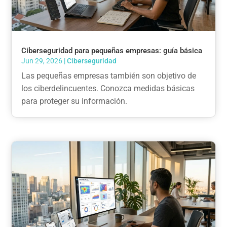
Ciberseguridad para pequeñas empresas: guía básica
Jun 29, 2026
|
Ciberseguridad
Las pequeñas empresas también son objetivo de
los ciberdelincuentes. Conozca medidas básicas
para proteger su información.