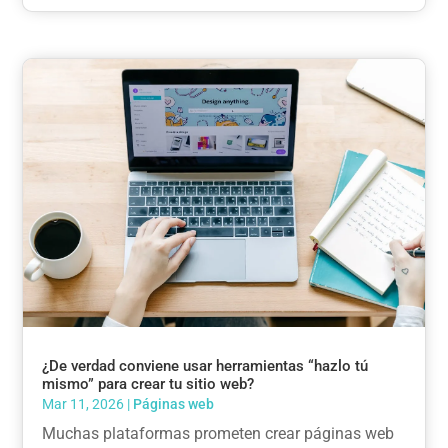
¿De verdad conviene usar herramientas “hazlo tú
mismo” para crear tu sitio web?
Mar 11, 2026
|
Páginas web
Muchas plataformas prometen crear páginas web