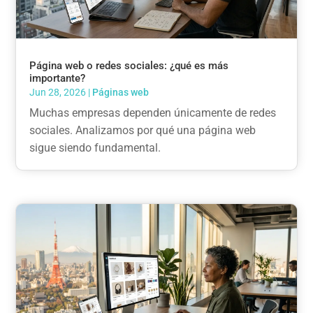
Página web o redes sociales: ¿qué es más
importante?
Jun 28, 2026
|
Páginas web
Muchas empresas dependen únicamente de redes
sociales. Analizamos por qué una página web
sigue siendo fundamental.