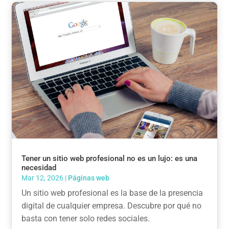
Tener un sitio web profesional no es un lujo: es una
necesidad
Mar 12, 2026
|
Páginas web
Un sitio web profesional es la base de la presencia
digital de cualquier empresa. Descubre por qué no
basta con tener solo redes sociales.