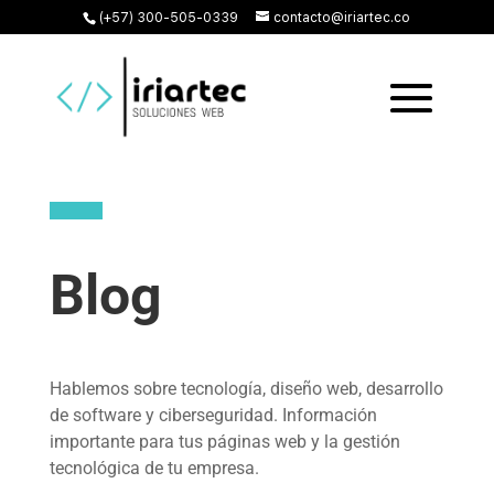
(+57) 300-505-0339
contacto@iriartec.co
Blog
Hablemos sobre tecnología, diseño web, desarrollo
de software y ciberseguridad. Información
importante para tus páginas web y la gestión
tecnológica de tu empresa.