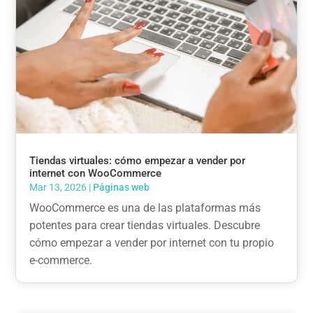
Tiendas virtuales: cómo empezar a vender por
internet con WooCommerce
Mar 13, 2026
|
Páginas web
WooCommerce es una de las plataformas más
potentes para crear tiendas virtuales. Descubre
cómo empezar a vender por internet con tu propio
e-commerce.