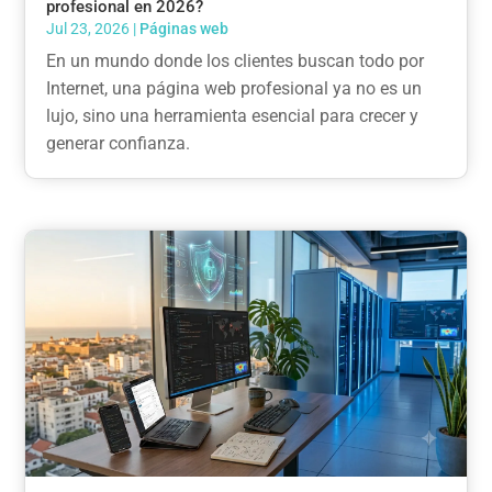
profesional en 2026?
Jul 23, 2026
|
Páginas web
En un mundo donde los clientes buscan todo por
Internet, una página web profesional ya no es un
lujo, sino una herramienta esencial para crecer y
generar confianza.