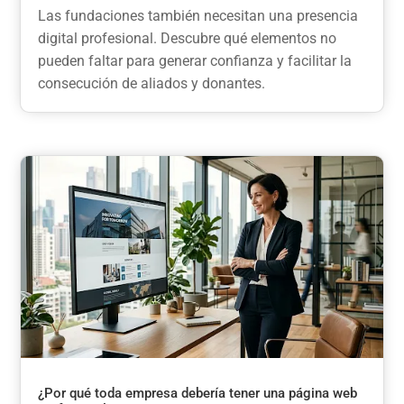
Las fundaciones también necesitan una presencia
digital profesional. Descubre qué elementos no
pueden faltar para generar confianza y facilitar la
consecución de aliados y donantes.
¿Por qué toda empresa debería tener una página web