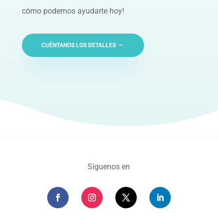
cómo podemos ayudarte hoy!
CUÉNTANOS LOS DETALLES
Síguenos en