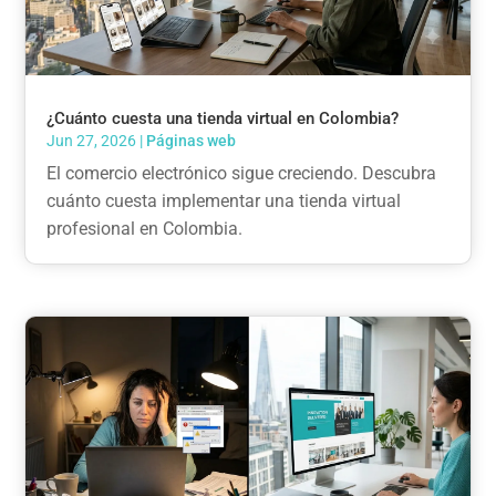
¿Cuánto cuesta una tienda virtual en Colombia?
Jun 27, 2026
|
Páginas web
El comercio electrónico sigue creciendo. Descubra
cuánto cuesta implementar una tienda virtual
profesional en Colombia.