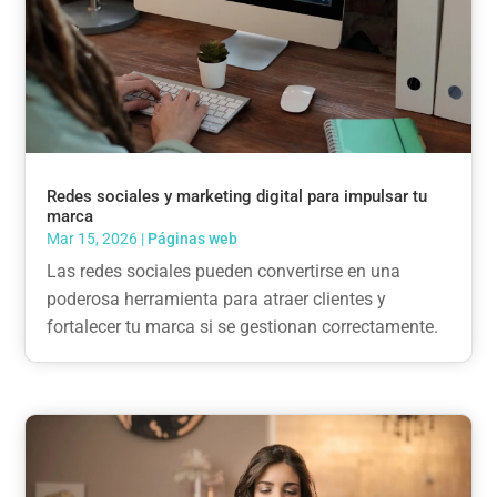
Redes sociales y marketing digital para impulsar tu
marca
Mar 15, 2026
|
Páginas web
Las redes sociales pueden convertirse en una
poderosa herramienta para atraer clientes y
fortalecer tu marca si se gestionan correctamente.