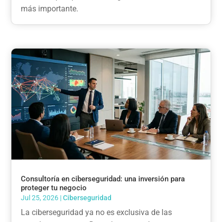
más importante.
Consultoría en ciberseguridad: una inversión para
proteger tu negocio
Jul 25, 2026
|
Ciberseguridad
La ciberseguridad ya no es exclusiva de las