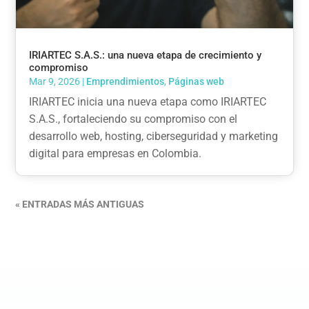
IRIARTEC S.A.S.: una nueva etapa de crecimiento y
compromiso
Mar 9, 2026
|
Emprendimientos
,
Páginas web
IRIARTEC inicia una nueva etapa como IRIARTEC
S.A.S., fortaleciendo su compromiso con el
desarrollo web, hosting, ciberseguridad y marketing
digital para empresas en Colombia.
« ENTRADAS MÁS ANTIGUAS