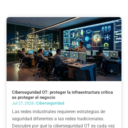
Ciberseguridad OT: proteger la infraestructura crítica
es proteger el negocio
Jul 27, 2026
|
Ciberseguridad
Las redes industriales requieren estrategias de
seguridad diferentes a las redes tradicionales.
Descubre por qué la ciberseguridad OT es cada vez