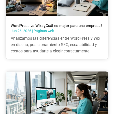
WordPress vs Wix: ¿Cuál es mejor para una empresa?
Jun 26, 2026
|
Páginas web
Analizamos las diferencias entre WordPress y Wix
en diseño, posicionamiento SEO, escalabilidad y
costos para ayudarte a elegir correctamente.