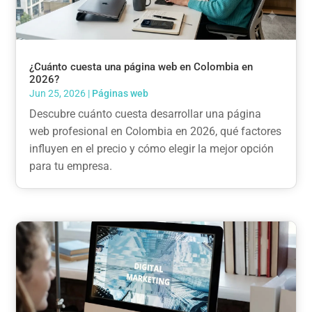
¿Cuánto cuesta una página web en Colombia en
2026?
Jun 25, 2026
|
Páginas web
Descubre cuánto cuesta desarrollar una página
web profesional en Colombia en 2026, qué factores
influyen en el precio y cómo elegir la mejor opción
para tu empresa.