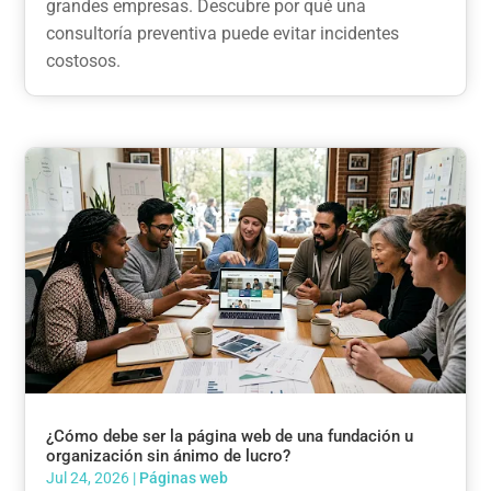
grandes empresas. Descubre por qué una
consultoría preventiva puede evitar incidentes
costosos.
¿Cómo debe ser la página web de una fundación u
organización sin ánimo de lucro?
Jul 24, 2026
|
Páginas web