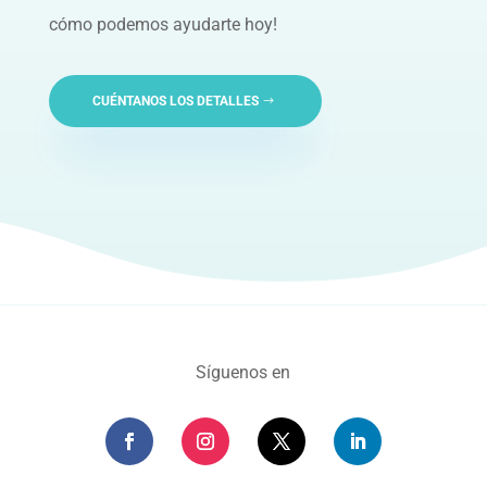
cómo podemos ayudarte hoy!
CUÉNTANOS LOS DETALLES
Síguenos en