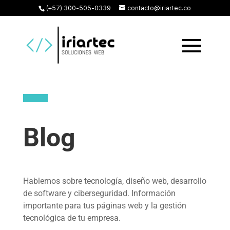
(+57) 300-505-0339
contacto@iriartec.co
Blog
Hablemos sobre tecnología, diseño web, desarrollo
de software y ciberseguridad. Información
importante para tus páginas web y la gestión
tecnológica de tu empresa.