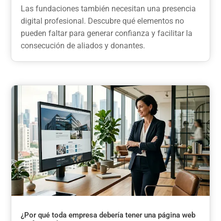
Las fundaciones también necesitan una presencia
digital profesional. Descubre qué elementos no
pueden faltar para generar confianza y facilitar la
consecución de aliados y donantes.
¿Por qué toda empresa debería tener una página web