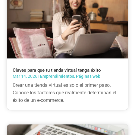
Claves para que tu tienda virtual tenga éxito
Mar 14, 2026
|
Emprendimientos
,
Páginas web
Crear una tienda virtual es solo el primer paso.
Conoce los factores que realmente determinan el
éxito de un e-commerce.