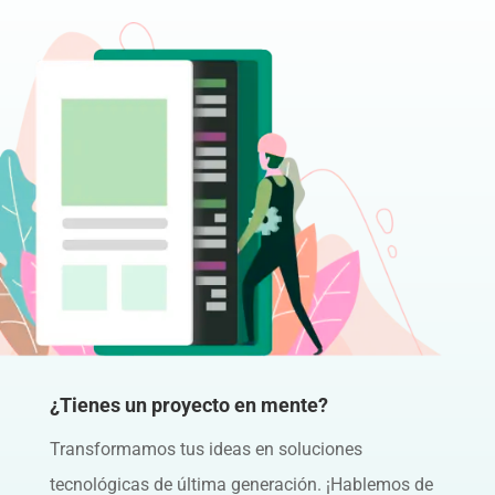
¿Tienes un proyecto en mente?
Transformamos tus ideas en soluciones
tecnológicas de última generación. ¡Hablemos de