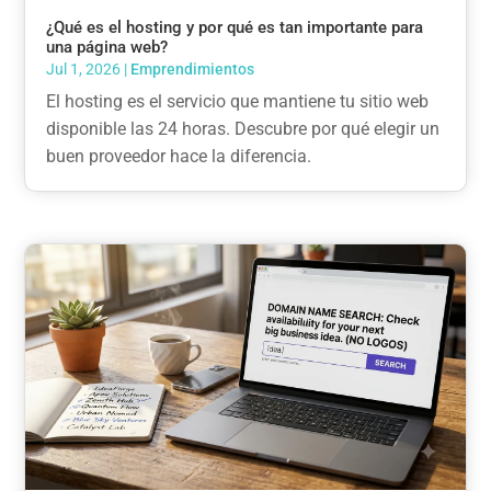
¿Qué es el hosting y por qué es tan importante para
una página web?
Jul 1, 2026
|
Emprendimientos
El hosting es el servicio que mantiene tu sitio web
disponible las 24 horas. Descubre por qué elegir un
buen proveedor hace la diferencia.