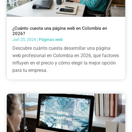
¿Cuánto cuesta una página web en Colombia en
2026?
Jun 25, 2026
|
Páginas web
Descubre cuánto cuesta desarrollar una página
web profesional en Colombia en 2026, qué factores
influyen en el precio y cómo elegir la mejor opción
para tu empresa.