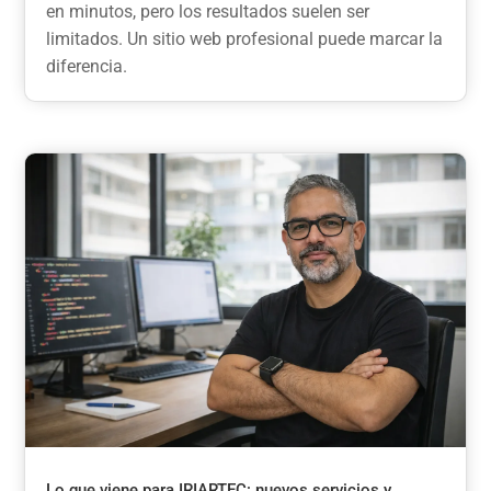
en minutos, pero los resultados suelen ser
limitados. Un sitio web profesional puede marcar la
diferencia.
Lo que viene para IRIARTEC: nuevos servicios y