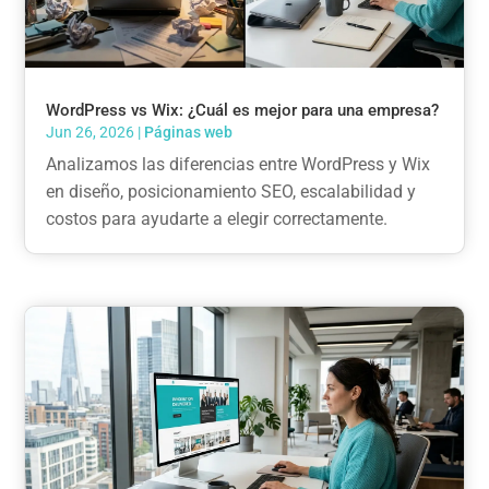
WordPress vs Wix: ¿Cuál es mejor para una empresa?
Jun 26, 2026
|
Páginas web
Analizamos las diferencias entre WordPress y Wix
en diseño, posicionamiento SEO, escalabilidad y
costos para ayudarte a elegir correctamente.