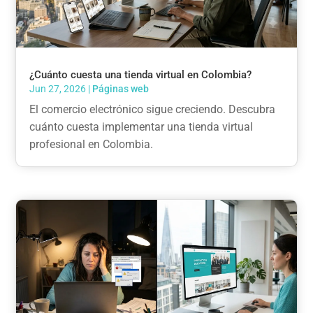
¿Cuánto cuesta una tienda virtual en Colombia?
Jun 27, 2026
|
Páginas web
El comercio electrónico sigue creciendo. Descubra
cuánto cuesta implementar una tienda virtual
profesional en Colombia.