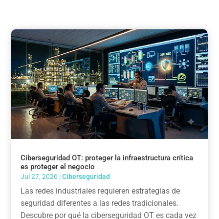
Ciberseguridad OT: proteger la infraestructura crítica
es proteger el negocio
Jul 27, 2026
|
Ciberseguridad
Las redes industriales requieren estrategias de
seguridad diferentes a las redes tradicionales.
Descubre por qué la ciberseguridad OT es cada vez