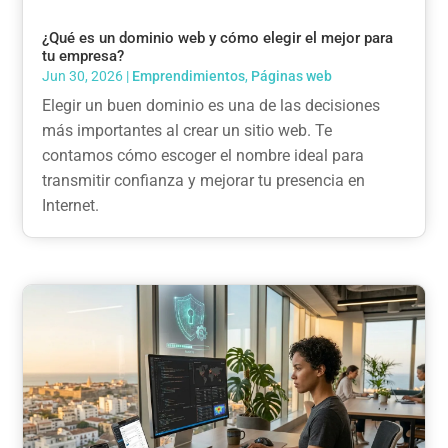
¿Qué es un dominio web y cómo elegir el mejor para
tu empresa?
Jun 30, 2026
|
Emprendimientos
,
Páginas web
Elegir un buen dominio es una de las decisiones
más importantes al crear un sitio web. Te
contamos cómo escoger el nombre ideal para
transmitir confianza y mejorar tu presencia en
Internet.