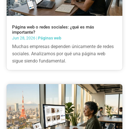
Página web o redes sociales: ¿qué es más
importante?
Jun 28, 2026
|
Páginas web
Muchas empresas dependen únicamente de redes
sociales. Analizamos por qué una página web
sigue siendo fundamental.