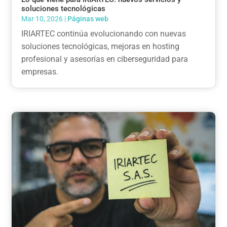
soluciones tecnológicas
Mar 10, 2026
|
Páginas web
IRIARTEC continúa evolucionando con nuevas
soluciones tecnológicas, mejoras en hosting
profesional y asesorías en ciberseguridad para
empresas.