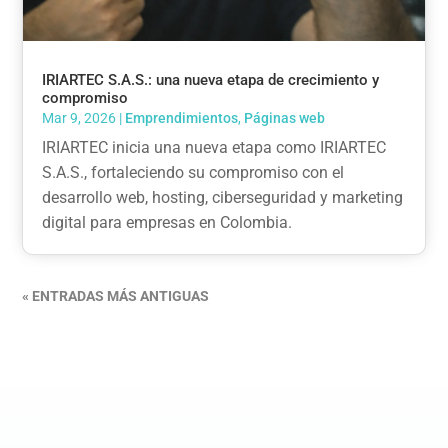
IRIARTEC S.A.S.: una nueva etapa de crecimiento y
compromiso
Mar 9, 2026
|
Emprendimientos
,
Páginas web
IRIARTEC inicia una nueva etapa como IRIARTEC
S.A.S., fortaleciendo su compromiso con el
desarrollo web, hosting, ciberseguridad y marketing
digital para empresas en Colombia.
« ENTRADAS MÁS ANTIGUAS