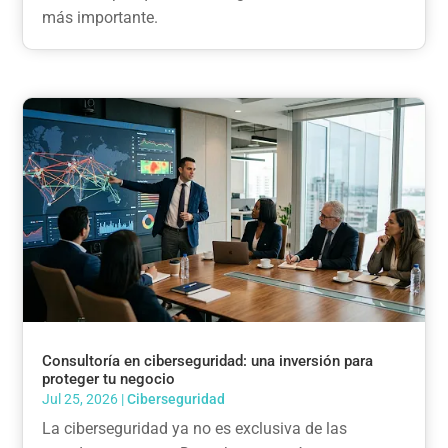
más importante.
Consultoría en ciberseguridad: una inversión para
proteger tu negocio
Jul 25, 2026
|
Ciberseguridad
La ciberseguridad ya no es exclusiva de las