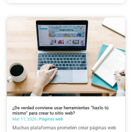
¿De verdad conviene usar herramientas “hazlo tú
mismo” para crear tu sitio web?
Mar 11, 2026
|
Páginas web
Muchas plataformas prometen crear páginas web