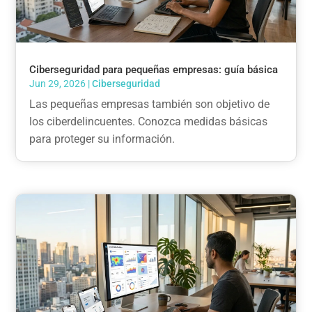
Ciberseguridad para pequeñas empresas: guía básica
Jun 29, 2026
|
Ciberseguridad
Las pequeñas empresas también son objetivo de
los ciberdelincuentes. Conozca medidas básicas
para proteger su información.