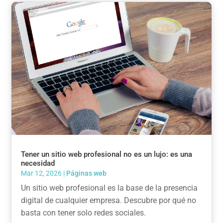
Tener un sitio web profesional no es un lujo: es una
necesidad
Mar 12, 2026
|
Páginas web
Un sitio web profesional es la base de la presencia
digital de cualquier empresa. Descubre por qué no
basta con tener solo redes sociales.