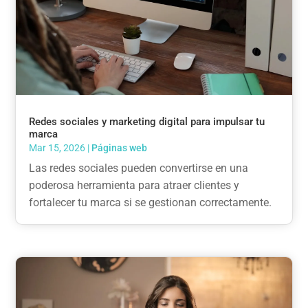
Redes sociales y marketing digital para impulsar tu
marca
Mar 15, 2026
|
Páginas web
Las redes sociales pueden convertirse en una
poderosa herramienta para atraer clientes y
fortalecer tu marca si se gestionan correctamente.