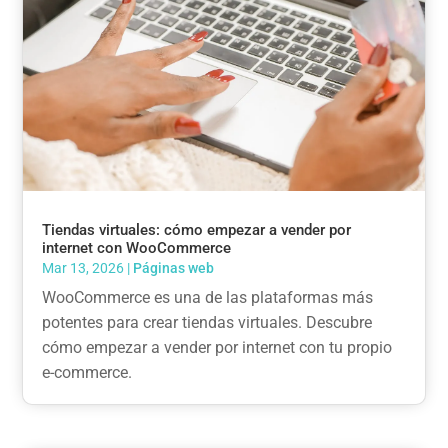
Tiendas virtuales: cómo empezar a vender por
internet con WooCommerce
Mar 13, 2026
|
Páginas web
WooCommerce es una de las plataformas más
potentes para crear tiendas virtuales. Descubre
cómo empezar a vender por internet con tu propio
e-commerce.