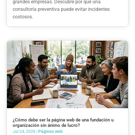
grandes empresas. Descubre por qué una
consultoría preventiva puede evitar incidentes
costosos.
¿Cómo debe ser la página web de una fundación u
organización sin ánimo de lucro?
Jul 24, 2026
|
Páginas web