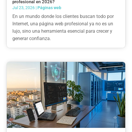
profesional en 2026?
Jul 23, 2026
|
Páginas web
En un mundo donde los clientes buscan todo por
Internet, una página web profesional ya no es un
lujo, sino una herramienta esencial para crecer y
generar confianza.