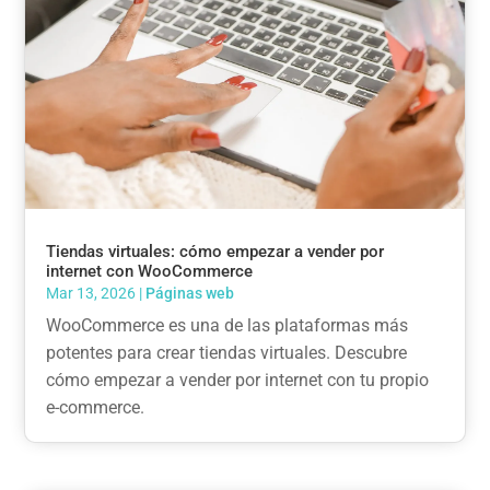
Tiendas virtuales: cómo empezar a vender por
internet con WooCommerce
Mar 13, 2026
|
Páginas web
WooCommerce es una de las plataformas más
potentes para crear tiendas virtuales. Descubre
cómo empezar a vender por internet con tu propio
e-commerce.