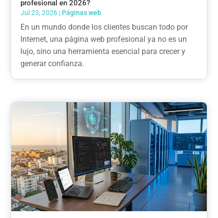
profesional en 2026?
Jul 23, 2026
|
Páginas web
En un mundo donde los clientes buscan todo por
Internet, una página web profesional ya no es un
lujo, sino una herramienta esencial para crecer y
generar confianza.