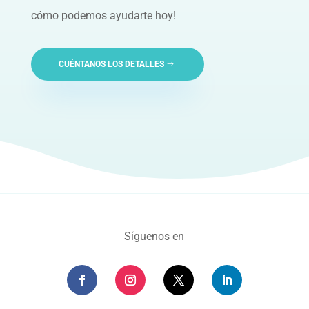
cómo podemos ayudarte hoy!
CUÉNTANOS LOS DETALLES
Síguenos en