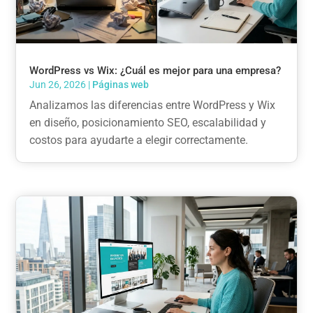
WordPress vs Wix: ¿Cuál es mejor para una empresa?
Jun 26, 2026
|
Páginas web
Analizamos las diferencias entre WordPress y Wix
en diseño, posicionamiento SEO, escalabilidad y
costos para ayudarte a elegir correctamente.