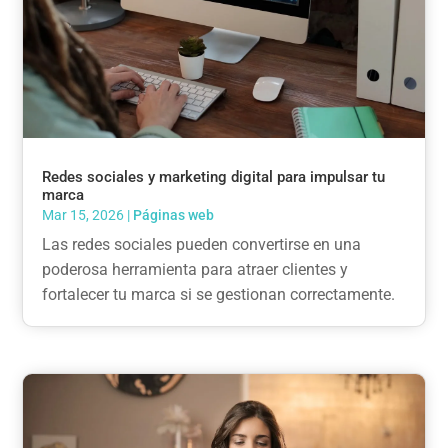
Redes sociales y marketing digital para impulsar tu
marca
Mar 15, 2026
|
Páginas web
Las redes sociales pueden convertirse en una
poderosa herramienta para atraer clientes y
fortalecer tu marca si se gestionan correctamente.