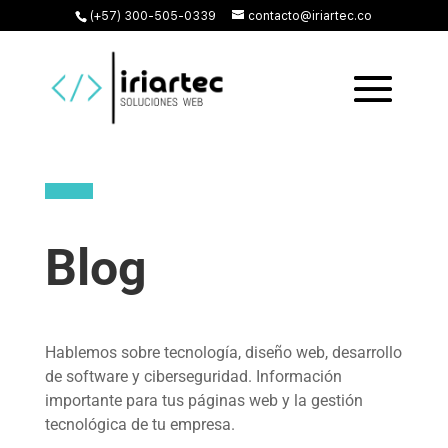
(+57) 300-505-0339
contacto@iriartec.co
Blog
Hablemos sobre tecnología, diseño web, desarrollo
de software y ciberseguridad. Información
importante para tus páginas web y la gestión
tecnológica de tu empresa.