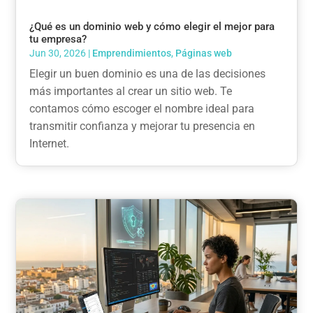
¿Qué es un dominio web y cómo elegir el mejor para
tu empresa?
Jun 30, 2026
|
Emprendimientos
,
Páginas web
Elegir un buen dominio es una de las decisiones
más importantes al crear un sitio web. Te
contamos cómo escoger el nombre ideal para
transmitir confianza y mejorar tu presencia en
Internet.