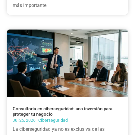
más importante.
Consultoría en ciberseguridad: una inversión para
proteger tu negocio
Jul 25, 2026
|
Ciberseguridad
La ciberseguridad ya no es exclusiva de las