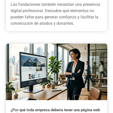
Las fundaciones también necesitan una presencia
digital profesional. Descubre qué elementos no
pueden faltar para generar confianza y facilitar la
consecución de aliados y donantes.
¿Por qué toda empresa debería tener una página web