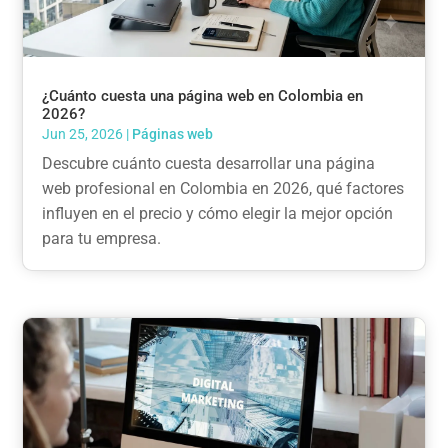
¿Cuánto cuesta una página web en Colombia en
2026?
Jun 25, 2026
|
Páginas web
Descubre cuánto cuesta desarrollar una página
web profesional en Colombia en 2026, qué factores
influyen en el precio y cómo elegir la mejor opción
para tu empresa.