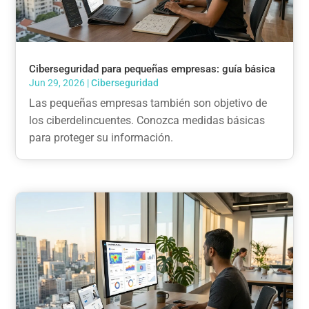
Ciberseguridad para pequeñas empresas: guía básica
Jun 29, 2026
|
Ciberseguridad
Las pequeñas empresas también son objetivo de
los ciberdelincuentes. Conozca medidas básicas
para proteger su información.