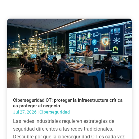
Ciberseguridad OT: proteger la infraestructura crítica
es proteger el negocio
Jul 27, 2026
|
Ciberseguridad
Las redes industriales requieren estrategias de
seguridad diferentes a las redes tradicionales.
Descubre por qué la ciberseguridad OT es cada vez