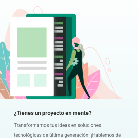
¿Tienes un proyecto en mente?
Transformamos tus ideas en soluciones
tecnológicas de última generación. ¡Hablemos de