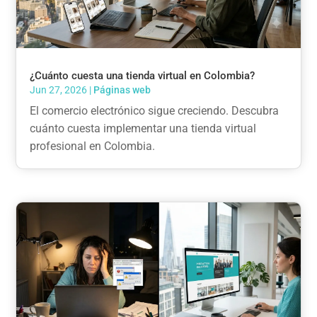
¿Cuánto cuesta una tienda virtual en Colombia?
Jun 27, 2026
|
Páginas web
El comercio electrónico sigue creciendo. Descubra
cuánto cuesta implementar una tienda virtual
profesional en Colombia.