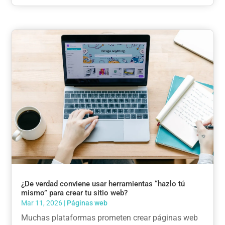
¿De verdad conviene usar herramientas “hazlo tú
mismo” para crear tu sitio web?
Mar 11, 2026
|
Páginas web
Muchas plataformas prometen crear páginas web