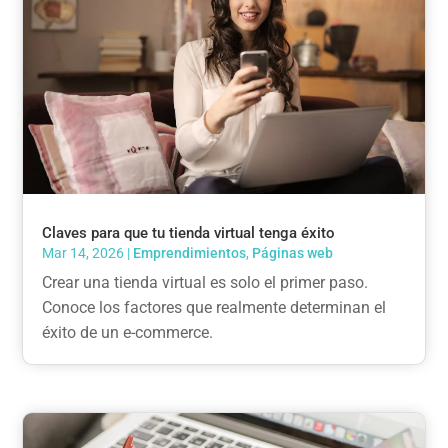
Claves para que tu tienda virtual tenga éxito
Mar 14, 2026
|
Emprendimientos
,
Páginas web
Crear una tienda virtual es solo el primer paso.
Conoce los factores que realmente determinan el
éxito de un e-commerce.