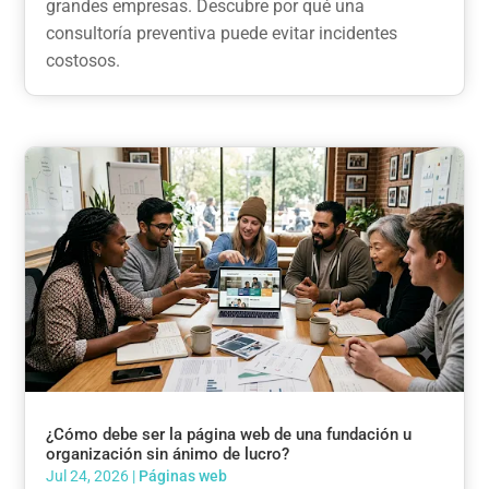
grandes empresas. Descubre por qué una
consultoría preventiva puede evitar incidentes
costosos.
¿Cómo debe ser la página web de una fundación u
organización sin ánimo de lucro?
Jul 24, 2026
|
Páginas web