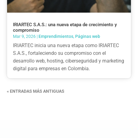
IRIARTEC S.A.S.: una nueva etapa de crecimiento y
compromiso
Mar 9, 2026
|
Emprendimientos
,
Páginas web
IRIARTEC inicia una nueva etapa como IRIARTEC
S.A.S., fortaleciendo su compromiso con el
desarrollo web, hosting, ciberseguridad y marketing
digital para empresas en Colombia.
« ENTRADAS MÁS ANTIGUAS