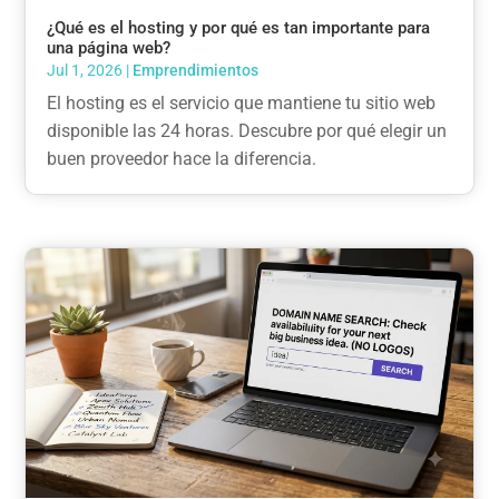
¿Qué es el hosting y por qué es tan importante para
una página web?
Jul 1, 2026
|
Emprendimientos
El hosting es el servicio que mantiene tu sitio web
disponible las 24 horas. Descubre por qué elegir un
buen proveedor hace la diferencia.