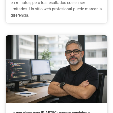
en minutos, pero los resultados suelen ser
limitados. Un sitio web profesional puede marcar la
diferencia.
Lo que viene para IRIARTEC: nuevos servicios y