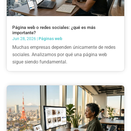
Página web o redes sociales: ¿qué es más
importante?
Jun 28, 2026
|
Páginas web
Muchas empresas dependen únicamente de redes
sociales. Analizamos por qué una página web
sigue siendo fundamental.