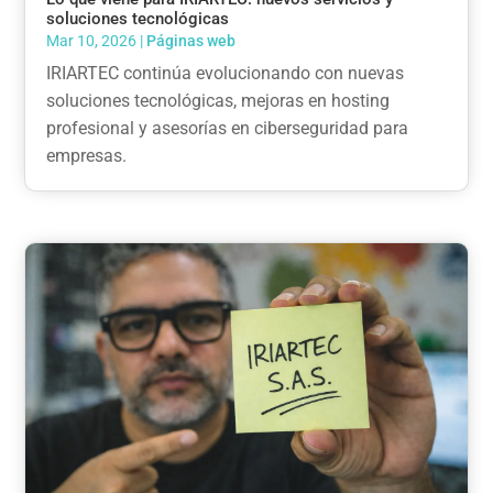
soluciones tecnológicas
Mar 10, 2026
|
Páginas web
IRIARTEC continúa evolucionando con nuevas
soluciones tecnológicas, mejoras en hosting
profesional y asesorías en ciberseguridad para
empresas.