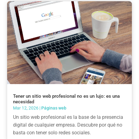
Tener un sitio web profesional no es un lujo: es una
necesidad
Mar 12, 2026
|
Páginas web
Un sitio web profesional es la base de la presencia
digital de cualquier empresa. Descubre por qué no
basta con tener solo redes sociales.