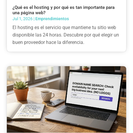
¿Qué es el hosting y por qué es tan importante para
una página web?
Jul 1, 2026
|
Emprendimientos
El hosting es el servicio que mantiene tu sitio web
disponible las 24 horas. Descubre por qué elegir un
buen proveedor hace la diferencia.