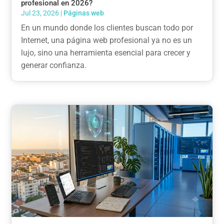
profesional en 2026?
Jul 23, 2026
|
Páginas web
En un mundo donde los clientes buscan todo por
Internet, una página web profesional ya no es un
lujo, sino una herramienta esencial para crecer y
generar confianza.