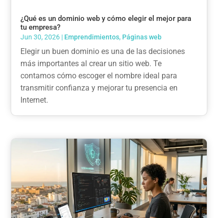
¿Qué es un dominio web y cómo elegir el mejor para
tu empresa?
Jun 30, 2026
|
Emprendimientos
,
Páginas web
Elegir un buen dominio es una de las decisiones
más importantes al crear un sitio web. Te
contamos cómo escoger el nombre ideal para
transmitir confianza y mejorar tu presencia en
Internet.