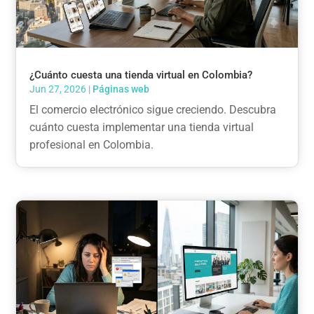
¿Cuánto cuesta una tienda virtual en Colombia?
Jun 27, 2026
|
Páginas web
El comercio electrónico sigue creciendo. Descubra
cuánto cuesta implementar una tienda virtual
profesional en Colombia.