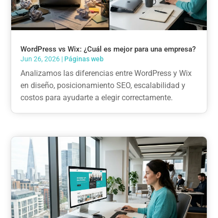
WordPress vs Wix: ¿Cuál es mejor para una empresa?
Jun 26, 2026
|
Páginas web
Analizamos las diferencias entre WordPress y Wix
en diseño, posicionamiento SEO, escalabilidad y
costos para ayudarte a elegir correctamente.