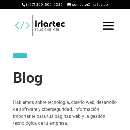
(+57) 300-505-0339
contacto@iriartec.co
Blog
Hablemos sobre tecnología, diseño web, desarrollo
de software y ciberseguridad. Información
importante para tus páginas web y la gestión
tecnológica de tu empresa.