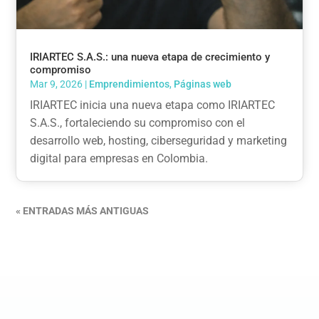
IRIARTEC S.A.S.: una nueva etapa de crecimiento y
compromiso
Mar 9, 2026
|
Emprendimientos
,
Páginas web
IRIARTEC inicia una nueva etapa como IRIARTEC
S.A.S., fortaleciendo su compromiso con el
desarrollo web, hosting, ciberseguridad y marketing
digital para empresas en Colombia.
« ENTRADAS MÁS ANTIGUAS