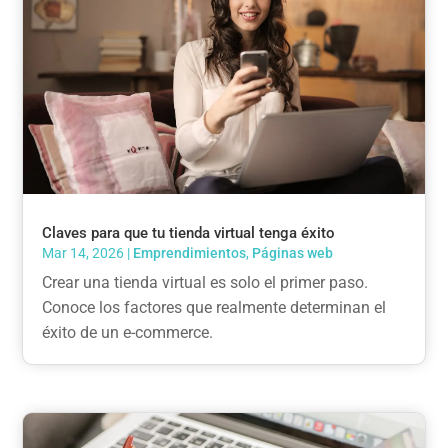
Claves para que tu tienda virtual tenga éxito
Mar 14, 2026
|
Emprendimientos
,
Páginas web
Crear una tienda virtual es solo el primer paso.
Conoce los factores que realmente determinan el
éxito de un e-commerce.