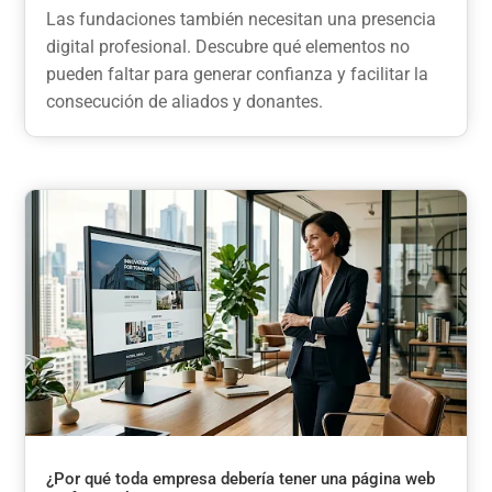
Las fundaciones también necesitan una presencia
digital profesional. Descubre qué elementos no
pueden faltar para generar confianza y facilitar la
consecución de aliados y donantes.
¿Por qué toda empresa debería tener una página web