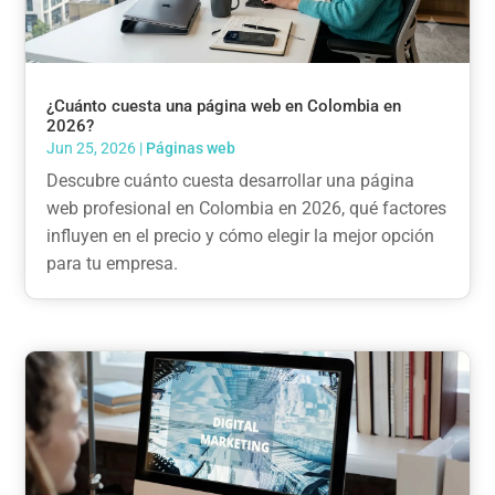
¿Cuánto cuesta una página web en Colombia en
2026?
Jun 25, 2026
|
Páginas web
Descubre cuánto cuesta desarrollar una página
web profesional en Colombia en 2026, qué factores
influyen en el precio y cómo elegir la mejor opción
para tu empresa.