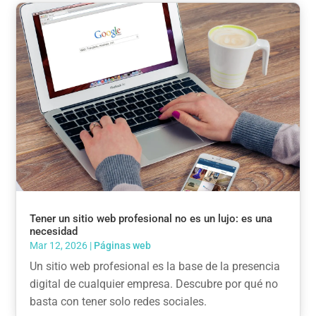
Tener un sitio web profesional no es un lujo: es una
necesidad
Mar 12, 2026
|
Páginas web
Un sitio web profesional es la base de la presencia
digital de cualquier empresa. Descubre por qué no
basta con tener solo redes sociales.