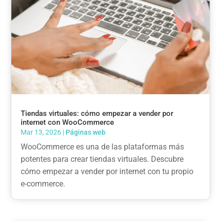
Tiendas virtuales: cómo empezar a vender por
internet con WooCommerce
Mar 13, 2026
|
Páginas web
WooCommerce es una de las plataformas más
potentes para crear tiendas virtuales. Descubre
cómo empezar a vender por internet con tu propio
e-commerce.