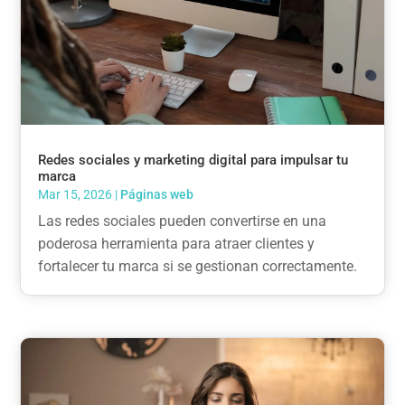
Redes sociales y marketing digital para impulsar tu
marca
Mar 15, 2026
|
Páginas web
Las redes sociales pueden convertirse en una
poderosa herramienta para atraer clientes y
fortalecer tu marca si se gestionan correctamente.