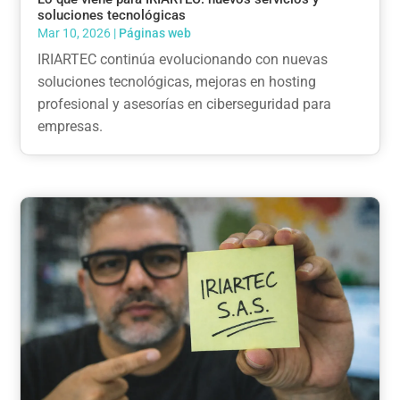
soluciones tecnológicas
Mar 10, 2026
|
Páginas web
IRIARTEC continúa evolucionando con nuevas
soluciones tecnológicas, mejoras en hosting
profesional y asesorías en ciberseguridad para
empresas.