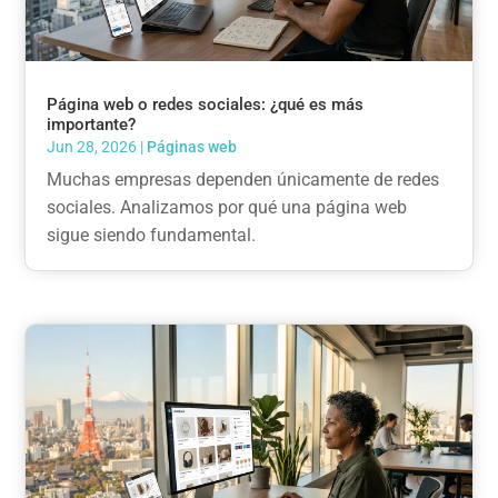
Página web o redes sociales: ¿qué es más
importante?
Jun 28, 2026
|
Páginas web
Muchas empresas dependen únicamente de redes
sociales. Analizamos por qué una página web
sigue siendo fundamental.