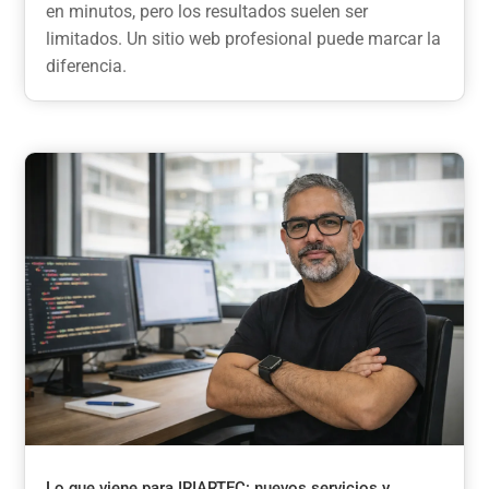
en minutos, pero los resultados suelen ser
limitados. Un sitio web profesional puede marcar la
diferencia.
Lo que viene para IRIARTEC: nuevos servicios y