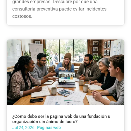
grandes empresas. Descubre por qué una
consultoría preventiva puede evitar incidentes
costosos.
¿Cómo debe ser la página web de una fundación u
organización sin ánimo de lucro?
Jul 24, 2026
|
Páginas web