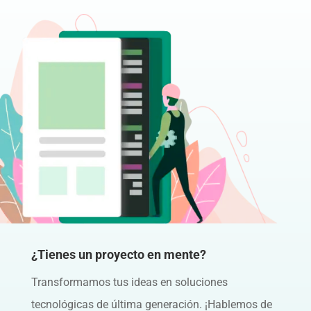
¿Tienes un proyecto en mente?
Transformamos tus ideas en soluciones
tecnológicas de última generación. ¡Hablemos de