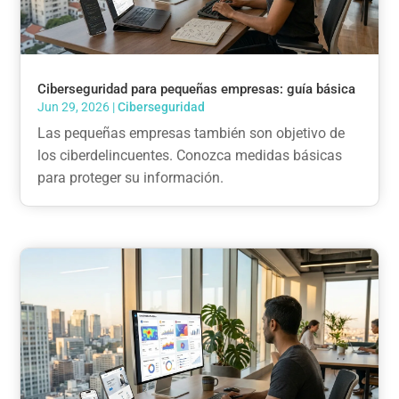
Ciberseguridad para pequeñas empresas: guía básica
Jun 29, 2026
|
Ciberseguridad
Las pequeñas empresas también son objetivo de
los ciberdelincuentes. Conozca medidas básicas
para proteger su información.