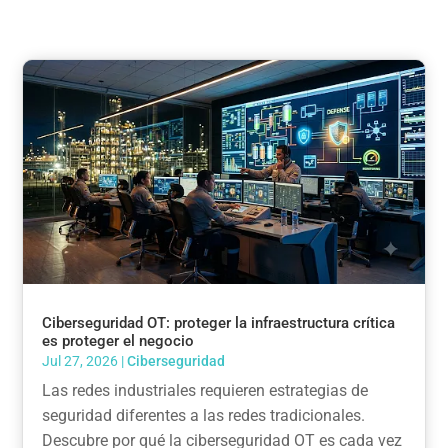
Ciberseguridad OT: proteger la infraestructura crítica
es proteger el negocio
Jul 27, 2026
|
Ciberseguridad
Las redes industriales requieren estrategias de
seguridad diferentes a las redes tradicionales.
Descubre por qué la ciberseguridad OT es cada vez