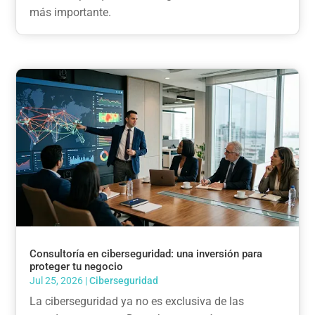
más importante.
Consultoría en ciberseguridad: una inversión para
proteger tu negocio
Jul 25, 2026
|
Ciberseguridad
La ciberseguridad ya no es exclusiva de las