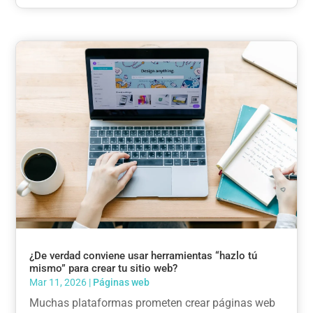
¿De verdad conviene usar herramientas “hazlo tú
mismo” para crear tu sitio web?
Mar 11, 2026
|
Páginas web
Muchas plataformas prometen crear páginas web