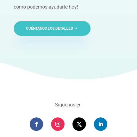
cómo podemos ayudarte hoy!
CUÉNTANOS LOS DETALLES
Síguenos en