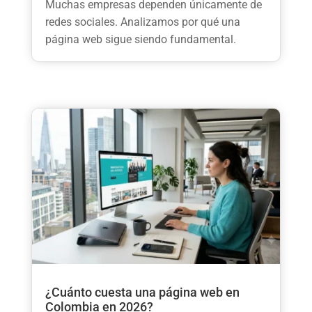
Muchas empresas dependen únicamente de
redes sociales. Analizamos por qué una
página web sigue siendo fundamental.
¿Cuánto cuesta una página web en
Colombia en 2026?