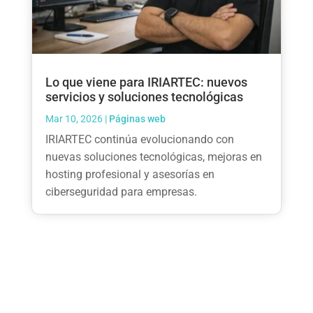
Lo que viene para IRIARTEC: nuevos
servicios y soluciones tecnológicas
Mar 10, 2026
|
Páginas web
IRIARTEC continúa evolucionando con
nuevas soluciones tecnológicas, mejoras en
hosting profesional y asesorías en
ciberseguridad para empresas.