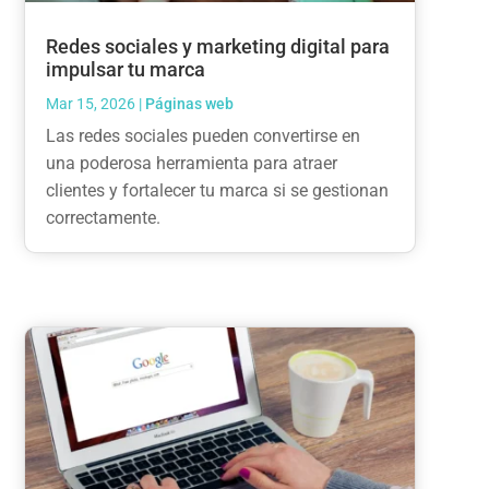
Redes sociales y marketing digital para
impulsar tu marca
Mar 15, 2026
|
Páginas web
Las redes sociales pueden convertirse en
una poderosa herramienta para atraer
clientes y fortalecer tu marca si se gestionan
correctamente.