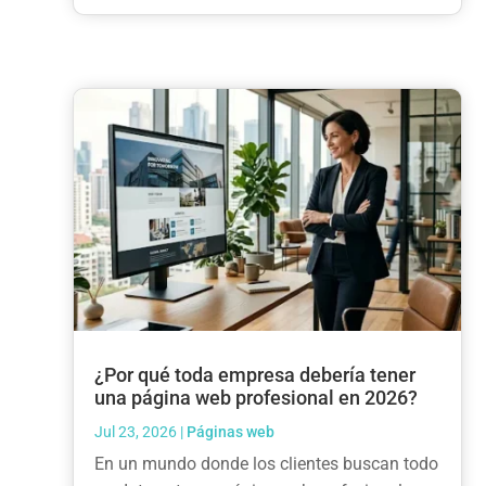
¿Por qué toda empresa debería tener
una página web profesional en 2026?
Jul 23, 2026
|
Páginas web
En un mundo donde los clientes buscan todo