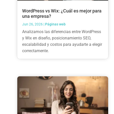
WordPress vs Wix: ¿Cuál es mejor para
una empresa?
Jun 26, 2026
|
Páginas web
Analizamos las diferencias entre WordPress
y Wix en diseño, posicionamiento SEO,
escalabilidad y costos para ayudarte a elegir
correctamente.