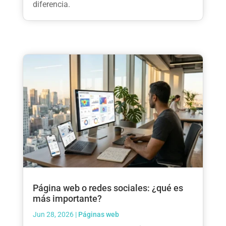
diferencia.
Página web o redes sociales: ¿qué es
más importante?
Jun 28, 2026
|
Páginas web