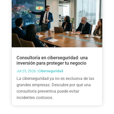
Consultoría en ciberseguridad: una
inversión para proteger tu negocio
Jul 25, 2026
|
Ciberseguridad
La ciberseguridad ya no es exclusiva de las
grandes empresas. Descubre por qué una
consultoría preventiva puede evitar
incidentes costosos.