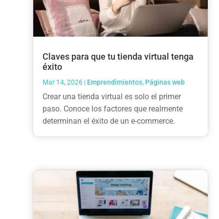
Claves para que tu tienda virtual tenga
éxito
Mar 14, 2026
|
Emprendimientos
,
Páginas web
Crear una tienda virtual es solo el primer
paso. Conoce los factores que realmente
determinan el éxito de un e-commerce.