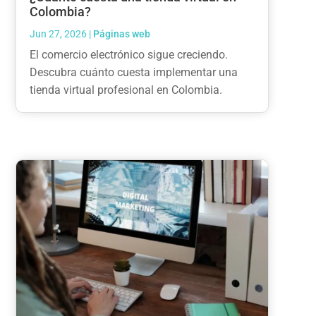
Colombia?
Jun 27, 2026
|
Páginas web
El comercio electrónico sigue creciendo.
Descubra cuánto cuesta implementar una
tienda virtual profesional en Colombia.