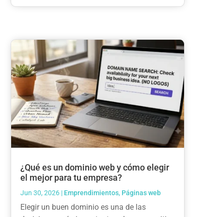
¿Qué es un dominio web y cómo elegir
el mejor para tu empresa?
Jun 30, 2026
|
Emprendimientos
,
Páginas web
Elegir un buen dominio es una de las