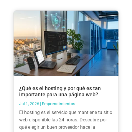
¿Qué es el hosting y por qué es tan
importante para una página web?
Jul 1, 2026
|
Emprendimientos
El hosting es el servicio que mantiene tu sitio
web disponible las 24 horas. Descubre por
qué elegir un buen proveedor hace la