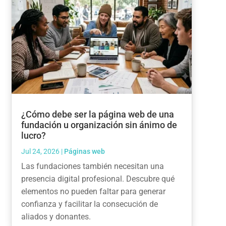
¿Cómo debe ser la página web de una
fundación u organización sin ánimo de
lucro?
Jul 24, 2026
|
Páginas web
Las fundaciones también necesitan una
presencia digital profesional. Descubre qué
elementos no pueden faltar para generar
confianza y facilitar la consecución de
aliados y donantes.