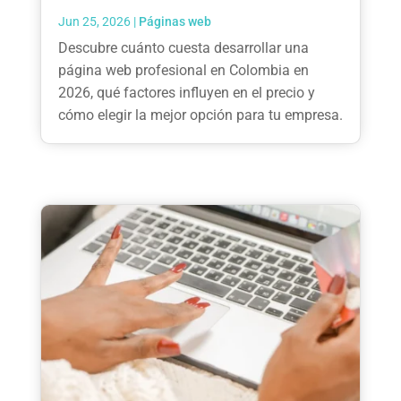
Jun 25, 2026
|
Páginas web
Descubre cuánto cuesta desarrollar una
página web profesional en Colombia en
2026, qué factores influyen en el precio y
cómo elegir la mejor opción para tu empresa.