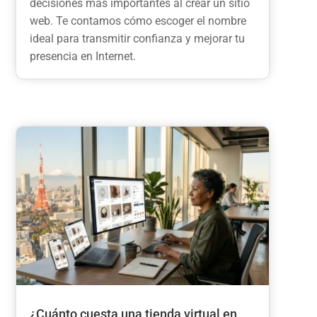
decisiones más importantes al crear un sitio
web. Te contamos cómo escoger el nombre
ideal para transmitir confianza y mejorar tu
presencia en Internet.
¿Cuánto cuesta una tienda virtual en