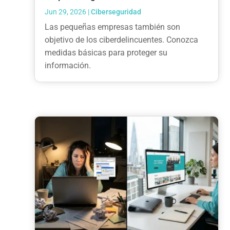
Jun 29, 2026
|
Ciberseguridad
Las pequeñas empresas también son
objetivo de los ciberdelincuentes. Conozca
medidas básicas para proteger su
información.