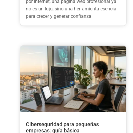
por Internet, una página web profesional ya
no es un lujo, sino una herramienta esencial
para crecer y generar confianza.
Ciberseguridad para pequeñas
empresas: guía básica