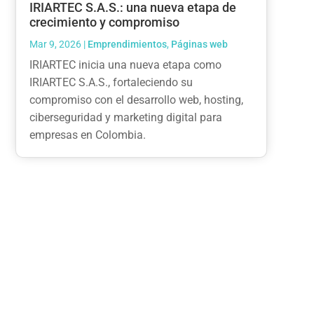
IRIARTEC S.A.S.: una nueva etapa de
crecimiento y compromiso
Mar 9, 2026
|
Emprendimientos
,
Páginas web
IRIARTEC inicia una nueva etapa como
IRIARTEC S.A.S., fortaleciendo su
compromiso con el desarrollo web, hosting,
ciberseguridad y marketing digital para
empresas en Colombia.