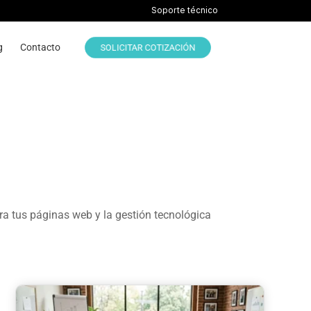
Soporte técnico
g
Contacto
SOLICITAR COTIZACIÓN
ra tus páginas web y la gestión tecnológica