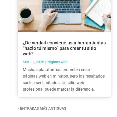
¿De verdad conviene usar herramientas
“hazlo tú mismo” para crear tu sitio
web?
Mar 11, 2026
|
Páginas web
Muchas plataformas prometen crear
páginas web en minutos, pero los resultados
suelen ser limitados. Un sitio web
profesional puede marcar la diferencia.
« ENTRADAS MÁS ANTIGUAS