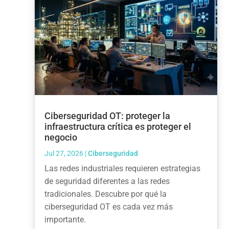
Ciberseguridad OT: proteger la
infraestructura crítica es proteger el
negocio
Jul 27, 2026
|
Ciberseguridad
Las redes industriales requieren estrategias
de seguridad diferentes a las redes
tradicionales. Descubre por qué la
ciberseguridad OT es cada vez más
importante.