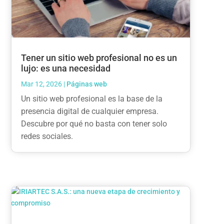
Tener un sitio web profesional no es un
lujo: es una necesidad
Mar 12, 2026
|
Páginas web
Un sitio web profesional es la base de la
presencia digital de cualquier empresa.
Descubre por qué no basta con tener solo
redes sociales.