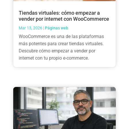
Tiendas virtuales: cómo empezar a
vender por internet con WooCommerce
Mar 13, 2026
|
Páginas web
WooCommerce es una de las plataformas
más potentes para crear tiendas virtuales.
Descubre cómo empezar a vender por
internet con tu propio e-commerce.