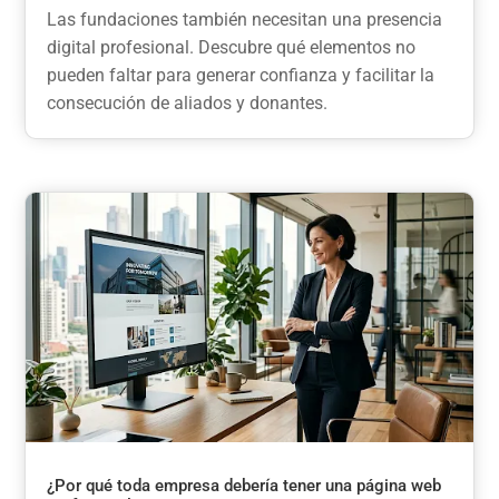
Las fundaciones también necesitan una presencia
digital profesional. Descubre qué elementos no
pueden faltar para generar confianza y facilitar la
consecución de aliados y donantes.
¿Por qué toda empresa debería tener una página web