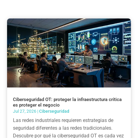
Ciberseguridad OT: proteger la infraestructura crítica
es proteger el negocio
Jul 27, 2026
|
Ciberseguridad
Las redes industriales requieren estrategias de
seguridad diferentes a las redes tradicionales.
Descubre por qué la ciberseguridad OT es cada vez