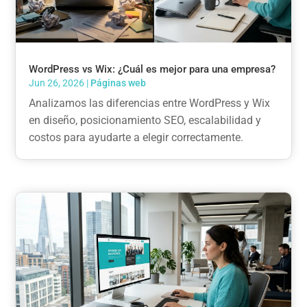
WordPress vs Wix: ¿Cuál es mejor para una empresa?
Jun 26, 2026
|
Páginas web
Analizamos las diferencias entre WordPress y Wix
en diseño, posicionamiento SEO, escalabilidad y
costos para ayudarte a elegir correctamente.