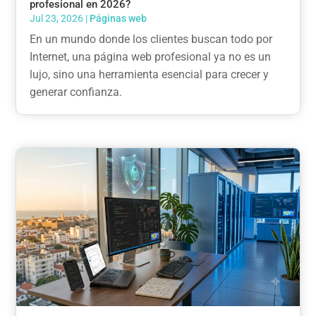
profesional en 2026?
Jul 23, 2026
|
Páginas web
En un mundo donde los clientes buscan todo por
Internet, una página web profesional ya no es un
lujo, sino una herramienta esencial para crecer y
generar confianza.