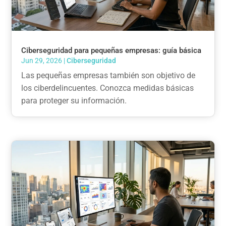
Ciberseguridad para pequeñas empresas: guía básica
Jun 29, 2026
|
Ciberseguridad
Las pequeñas empresas también son objetivo de
los ciberdelincuentes. Conozca medidas básicas
para proteger su información.