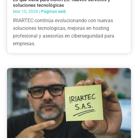
soluciones tecnológicas
Mar 10, 2026
|
Páginas web
IRIARTEC continúa evolucionando con nuevas
soluciones tecnológicas, mejoras en hosting
profesional y asesorías en ciberseguridad para
empresas.