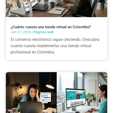
¿Cuánto cuesta una tienda virtual en Colombia?
Jun 27, 2026
|
Páginas web
El comercio electrónico sigue creciendo. Descubra
cuánto cuesta implementar una tienda virtual
profesional en Colombia.