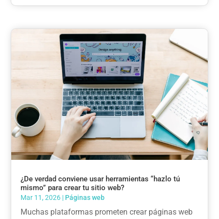
¿De verdad conviene usar herramientas “hazlo tú
mismo” para crear tu sitio web?
Mar 11, 2026
|
Páginas web
Muchas plataformas prometen crear páginas web