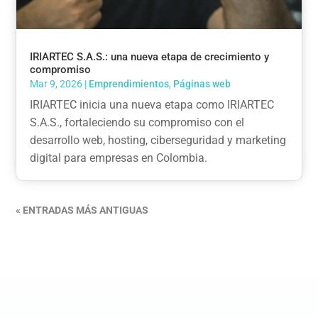
IRIARTEC S.A.S.: una nueva etapa de crecimiento y
compromiso
Mar 9, 2026
|
Emprendimientos
,
Páginas web
IRIARTEC inicia una nueva etapa como IRIARTEC
S.A.S., fortaleciendo su compromiso con el
desarrollo web, hosting, ciberseguridad y marketing
digital para empresas en Colombia.
« ENTRADAS MÁS ANTIGUAS