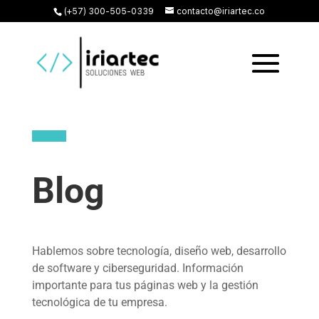
(+57) 300-505-0339
contacto@iriartec.co
Blog
Hablemos sobre tecnología, diseño web, desarrollo
de software y ciberseguridad. Información
importante para tus páginas web y la gestión
tecnológica de tu empresa.