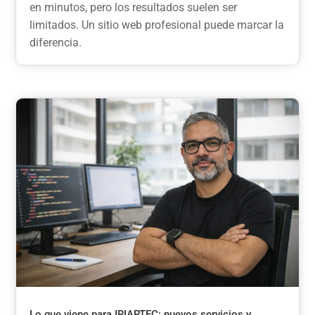
en minutos, pero los resultados suelen ser
limitados. Un sitio web profesional puede marcar la
diferencia.
Lo que viene para IRIARTEC: nuevos servicios y