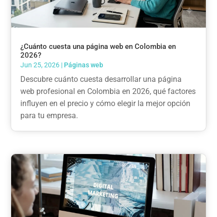
¿Cuánto cuesta una página web en Colombia en
2026?
Jun 25, 2026
|
Páginas web
Descubre cuánto cuesta desarrollar una página
web profesional en Colombia en 2026, qué factores
influyen en el precio y cómo elegir la mejor opción
para tu empresa.