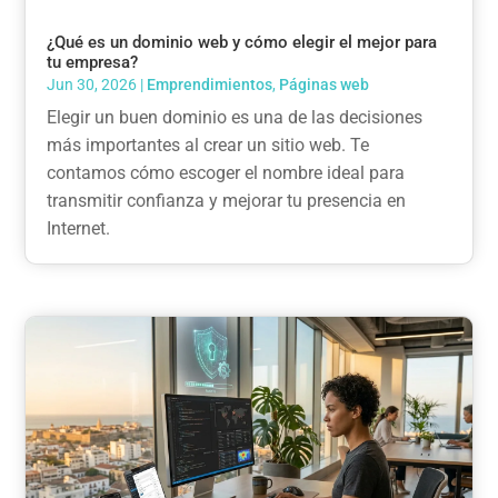
¿Qué es un dominio web y cómo elegir el mejor para
tu empresa?
Jun 30, 2026
|
Emprendimientos
,
Páginas web
Elegir un buen dominio es una de las decisiones
más importantes al crear un sitio web. Te
contamos cómo escoger el nombre ideal para
transmitir confianza y mejorar tu presencia en
Internet.