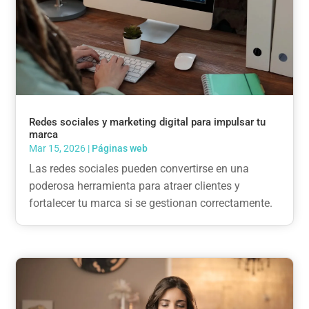
Redes sociales y marketing digital para impulsar tu
marca
Mar 15, 2026
|
Páginas web
Las redes sociales pueden convertirse en una
poderosa herramienta para atraer clientes y
fortalecer tu marca si se gestionan correctamente.