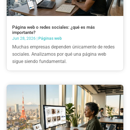
Página web o redes sociales: ¿qué es más
importante?
Jun 28, 2026
|
Páginas web
Muchas empresas dependen únicamente de redes
sociales. Analizamos por qué una página web
sigue siendo fundamental.