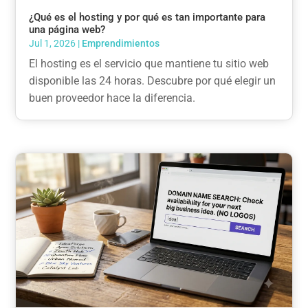
¿Qué es el hosting y por qué es tan importante para
una página web?
Jul 1, 2026
|
Emprendimientos
El hosting es el servicio que mantiene tu sitio web
disponible las 24 horas. Descubre por qué elegir un
buen proveedor hace la diferencia.