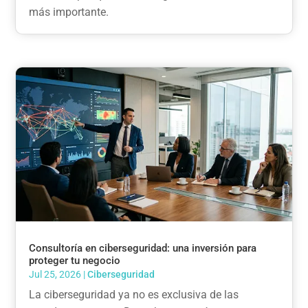
más importante.
Consultoría en ciberseguridad: una inversión para
proteger tu negocio
Jul 25, 2026
|
Ciberseguridad
La ciberseguridad ya no es exclusiva de las