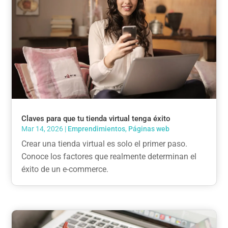
Claves para que tu tienda virtual tenga éxito
Mar 14, 2026
|
Emprendimientos
,
Páginas web
Crear una tienda virtual es solo el primer paso.
Conoce los factores que realmente determinan el
éxito de un e-commerce.