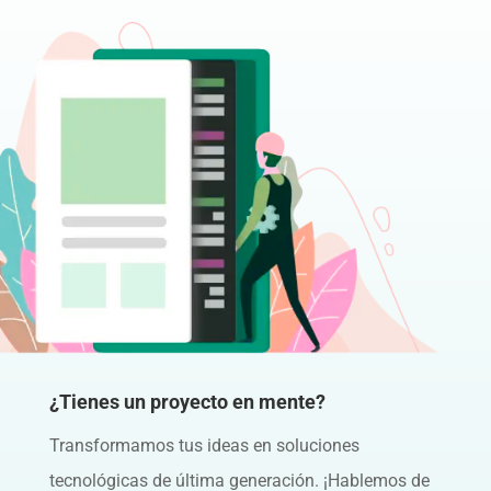
¿Tienes un proyecto en mente?
Transformamos tus ideas en soluciones
tecnológicas de última generación. ¡Hablemos de