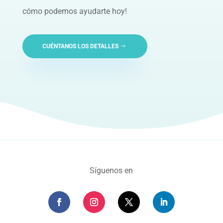
cómo podemos ayudarte hoy!
CUÉNTANOS LOS DETALLES
Síguenos en