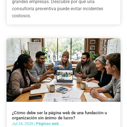
grandes empresas. Descubre por qué una
consultoría preventiva puede evitar incidentes
costosos.
¿Cómo debe ser la página web de una fundación u
organización sin ánimo de lucro?
Jul 24, 2026
|
Páginas web