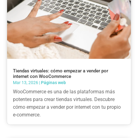
Tiendas virtuales: cómo empezar a vender por
internet con WooCommerce
Mar 13, 2026
|
Páginas web
WooCommerce es una de las plataformas más
potentes para crear tiendas virtuales. Descubre
cómo empezar a vender por internet con tu propio
e-commerce.