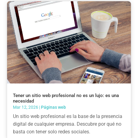
Tener un sitio web profesional no es un lujo: es una
necesidad
Mar 12, 2026
|
Páginas web
Un sitio web profesional es la base de la presencia
digital de cualquier empresa. Descubre por qué no
basta con tener solo redes sociales.