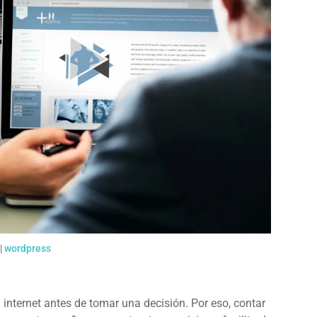
|
wordpress
 internet antes de tomar una decisión. Por eso, contar