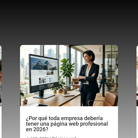
¿Por qué toda empresa debería
tener una página web profesional
en 2026?