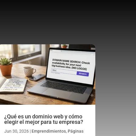
¿Qué es un dominio web y cómo
elegir el mejor para tu empresa?
Jun 30, 2026
|
Emprendimientos
,
Páginas