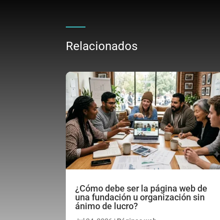
Relacionados
¿Cómo debe ser la página web de
una fundación u organización sin
ánimo de lucro?