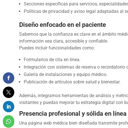
Secciones específicas para servicios, especialidade
Políticas de privacidad y aviso legal adaptadas al s
Diseño enfocado en el paciente
Sabemos que la confianza es clave en el ámbito médic
información sea clara, accesible y confiable.
Puedes incluir funcionalidades como:
Formularios de cita en línea.
Integración con sistemas de reserva o recordatorio d
Galería de instalaciones y equipo médico.
Publicación de artículos sobre salud y bienestar.
Además, integramos herramientas de análisis y métri
visitantes y puedas mejorar tu estrategia digital con b
Presencia profesional y sólida en línea
Una página web médica bien diseñada transmite profe