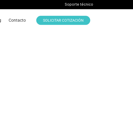
Soporte técnico
g
Contacto
SOLICITAR COTIZACIÓN